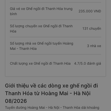
Giá vé xe Ghế ngồi đi Thanh Hóa trung
235.000 VNĐ
bình
Số lượng chuyến xe Ghế ngồi đi Thanh
131 chuyến
Hóa
Số lượng nhà xe Ghế ngồi tuyến Hoàng
3 nhà xe
Mai - Thanh Hóa
Chất lượng xe Ghế ngồi đi Thanh Hóa
4.7/5.0 đánh giá
Giới thiệu về các dòng xe ghế ngồi đi
Thanh Hóa từ Hoàng Mai - Hà Nội
08/2026
Tuyến đường Hoàng Mai - Hà Nội - Thanh Hóa dài khoảng