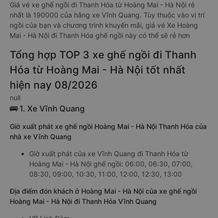
Giá vé xe ghế ngồi đi Thanh Hóa từ Hoàng Mai - Hà Nội rẻ
nhất là 190000 của hãng xe Vĩnh Quang. Tùy thuộc vào vị trí
ngồi của bạn và chương trình khuyến mãi, giá vé Xe Hoàng
Mai - Hà Nội đi Thanh Hóa ghế ngồi này có thể sẽ rẻ hơn
Tổng hợp TOP 3 xe ghế ngồi đi Thanh
Hóa từ Hoàng Mai - Hà Nội tốt nhất
hiện nay 08/2026
null
🚌 1. Xe Vĩnh Quang
Giờ xuất phát xe ghế ngồi Hoàng Mai - Hà Nội Thanh Hóa của
nhà xe Vĩnh Quang
Giờ xuất phát của xe Vĩnh Quang đi Thanh Hóa từ
Hoàng Mai - Hà Nội ghế ngồi: 06:00, 06:30, 07:00,
08:30, 09:00, 10:30, 11:00, 12:00, 12:30, 13:00
Địa điểm đón khách ở Hoàng Mai - Hà Nội của xe ghế ngồi
Hoàng Mai - Hà Nội đi Thanh Hóa Vĩnh Quang