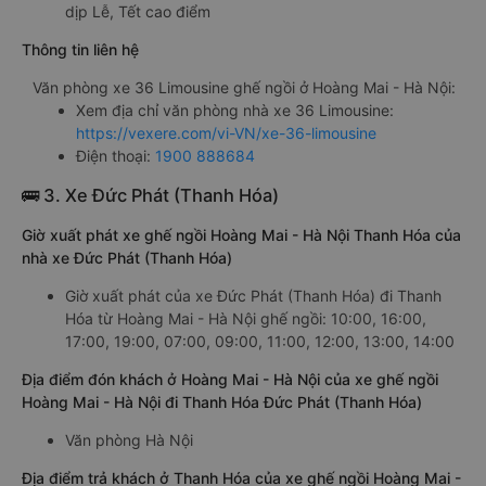
dịp Lễ, Tết cao điểm
Thông tin liên hệ
Văn phòng xe 36 Limousine ghế ngồi ở Hoàng Mai - Hà Nội:
Xem địa chỉ văn phòng nhà xe 36 Limousine:
https://vexere.com/vi-VN/xe-36-limousine
Điện thoại:
1900 888684
🚌 3. Xe Đức Phát (Thanh Hóa)
Giờ xuất phát xe ghế ngồi Hoàng Mai - Hà Nội Thanh Hóa của
nhà xe Đức Phát (Thanh Hóa)
Giờ xuất phát của xe Đức Phát (Thanh Hóa) đi Thanh
Hóa từ Hoàng Mai - Hà Nội ghế ngồi: 10:00, 16:00,
17:00, 19:00, 07:00, 09:00, 11:00, 12:00, 13:00, 14:00
Địa điểm đón khách ở Hoàng Mai - Hà Nội của xe ghế ngồi
Hoàng Mai - Hà Nội đi Thanh Hóa Đức Phát (Thanh Hóa)
Văn phòng Hà Nội
Địa điểm trả khách ở Thanh Hóa của xe ghế ngồi Hoàng Mai -