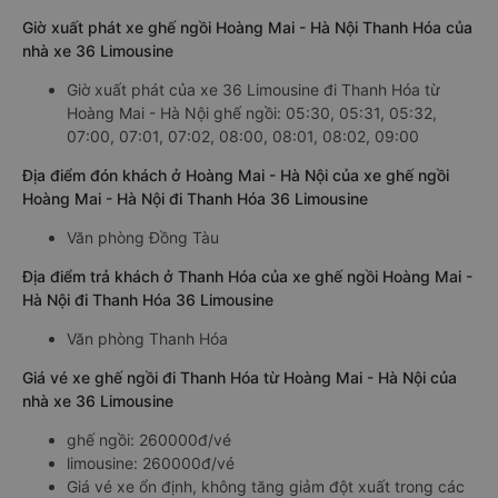
Giờ xuất phát xe ghế ngồi Hoàng Mai - Hà Nội Thanh Hóa của
nhà xe 36 Limousine
Giờ xuất phát của xe 36 Limousine đi Thanh Hóa từ
Hoàng Mai - Hà Nội ghế ngồi: 05:30, 05:31, 05:32,
07:00, 07:01, 07:02, 08:00, 08:01, 08:02, 09:00
Địa điểm đón khách ở Hoàng Mai - Hà Nội của xe ghế ngồi
Hoàng Mai - Hà Nội đi Thanh Hóa 36 Limousine
Văn phòng Đồng Tàu
Địa điểm trả khách ở Thanh Hóa của xe ghế ngồi Hoàng Mai -
Hà Nội đi Thanh Hóa 36 Limousine
Văn phòng Thanh Hóa
Giá vé xe ghế ngồi đi Thanh Hóa từ Hoàng Mai - Hà Nội của
nhà xe 36 Limousine
ghế ngồi: 260000đ/vé
limousine: 260000đ/vé
Giá vé xe ổn định, không tăng giảm đột xuất trong các