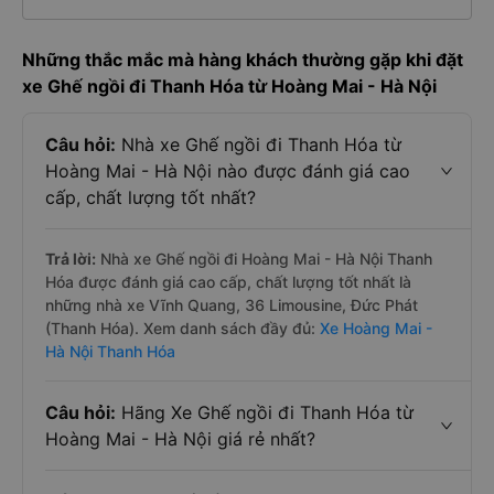
Những thắc mắc mà hàng khách thường gặp khi đặt
xe Ghế ngồi đi Thanh Hóa từ Hoàng Mai - Hà Nội
Câu hỏi:
Nhà xe Ghế ngồi đi Thanh Hóa từ
Hoàng Mai - Hà Nội nào được đánh giá cao
cấp, chất lượng tốt nhất?
Trả lời:
Nhà xe Ghế ngồi đi Hoàng Mai - Hà Nội Thanh
Hóa được đánh giá cao cấp, chất lượng tốt nhất là
những nhà xe Vĩnh Quang, 36 Limousine, Đức Phát
(Thanh Hóa). Xem danh sách đầy đủ:
Xe Hoàng Mai -
Hà Nội Thanh Hóa
Câu hỏi:
Hãng Xe Ghế ngồi đi Thanh Hóa từ
Hoàng Mai - Hà Nội giá rẻ nhất?