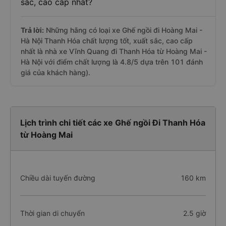
sắc, cao cấp nhất?
Trả lời:
Những hãng có loại xe Ghế ngồi đi Hoàng Mai -
Hà Nội Thanh Hóa chất lượng tốt, xuất sắc, cao cấp
nhất là nhà xe Vĩnh Quang đi Thanh Hóa từ Hoàng Mai -
Hà Nội với điểm chất lượng là 4.8/5 dựa trên 101 đánh
giá của khách hàng).
Lịch trình chi tiết các xe Ghế ngồi Đi Thanh Hóa
từ Hoàng Mai
Chiều dài tuyến đường
160 km
Thời gian di chuyển
2.5 giờ