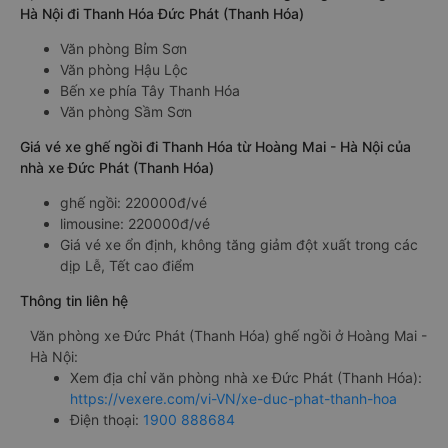
Hà Nội đi Thanh Hóa Đức Phát (Thanh Hóa)
Văn phòng Bỉm Sơn
Văn phòng Hậu Lộc
Bến xe phía Tây Thanh Hóa
Văn phòng Sầm Sơn
Giá vé xe ghế ngồi đi Thanh Hóa từ Hoàng Mai - Hà Nội của
nhà xe Đức Phát (Thanh Hóa)
ghế ngồi: 220000đ/vé
limousine: 220000đ/vé
Giá vé xe ổn định, không tăng giảm đột xuất trong các
dịp Lễ, Tết cao điểm
Thông tin liên hệ
Văn phòng xe Đức Phát (Thanh Hóa) ghế ngồi ở Hoàng Mai -
Hà Nội:
Xem địa chỉ văn phòng nhà xe Đức Phát (Thanh Hóa):
https://vexere.com/vi-VN/xe-duc-phat-thanh-hoa
Điện thoại:
1900 888684