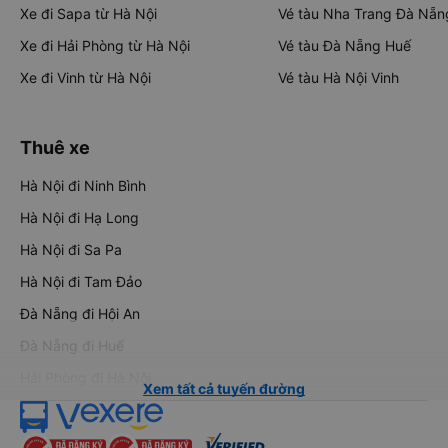
Xe đi Sapa từ Hà Nội
Vé tàu Nha Trang Đà Nẵn
Xe đi Hải Phòng từ Hà Nội
Vé tàu Đà Nẵng Huế
Xe đi Vinh từ Hà Nội
Vé tàu Hà Nội Vinh
Thuê xe
Hà Nội đi Ninh Bình
Hà Nội đi Hạ Long
Hà Nội đi Sa Pa
Hà Nội đi Tam Đảo
Đà Nẵng đi Hội An
Đà Nẵng đi Huế
Hải Phòng đi Hà Nội
Xem tất cả tuyến đường