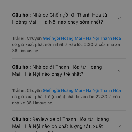
Câu hỏi:
Nhà xe Ghế ngồi đi Thanh Hóa từ
Hoàng Mai - Hà Nội nào chạy sớm nhất?
Trả lời:
Chuyến
Ghế ngồi Hoàng Mai - Hà Nội Thanh Hóa
có giờ xuất phát sớm nhất là vào lúc 5:30 là của nhà xe
36 Limousine.
Câu hỏi:
Nhà xe đi Thanh Hóa từ Hoàng
Mai - Hà Nội nào chạy trễ nhất?
Trả lời:
Chuyến
Ghế ngồi Hoàng Mai - Hà Nội Thanh Hóa
có giờ xuất phát trễ (muộn) nhất là vào lúc 22:30 là của
nhà xe 36 Limousine.
Câu hỏi:
Review xe đi Thanh Hóa từ Hoàng
Mai - Hà Nội nào có chất lượng tốt, xuất