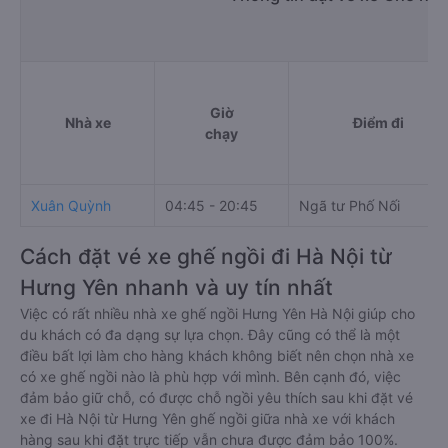
Giờ
Nhà xe
Điểm đi
chạy
Xuân Quỳnh
04:45 - 20:45
Ngã tư Phố Nối
Cách đặt vé xe ghế ngồi đi Hà Nội từ
Hưng Yên nhanh và uy tín nhất
Việc có rất nhiều nhà xe ghế ngồi Hưng Yên Hà Nội giúp cho
du khách có đa dạng sự lựa chọn. Đây cũng có thể là một
điều bất lợi làm cho hàng khách không biết nên chọn nhà xe
có xe ghế ngồi nào là phù hợp với mình. Bên cạnh đó, việc
đảm bảo giữ chỗ, có được chỗ ngồi yêu thích sau khi đặt vé
xe đi Hà Nội từ Hưng Yên ghế ngồi giữa nhà xe với khách
hàng sau khi đặt trực tiếp vẫn chưa được đảm bảo 100%.