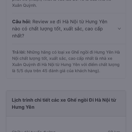
Xuân Quỳnh.
Câu hỏi:
Review xe đi Hà Nội từ Hưng Yên
nào có chất lượng tốt, xuất sắc, cao cấp
nhất?
Trả lời:
Những hãng có loại xe Ghế ngồi đi Hưng Yên Hà
Nội chất lượng tốt, xuất sắc, cao cấp nhất là nhà xe
Xuân Quỳnh đi Hà Nội từ Hưng Yên với điểm chất lượng
là 5/5 dựa trên 45 đánh giá của khách hàng).
Lịch trình chi tiết các xe Ghế ngồi Đi Hà Nội từ
Hưng Yên