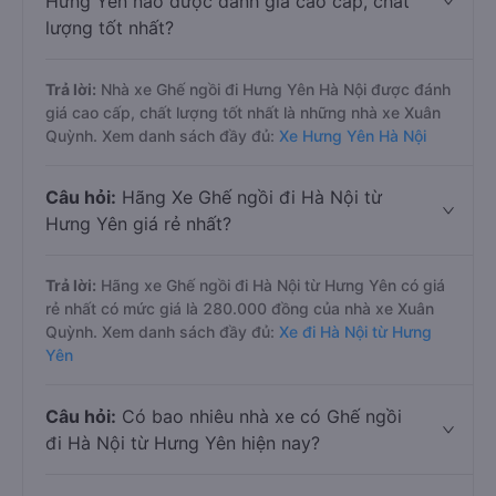
Hưng Yên nào được đánh giá cao cấp, chất
lượng tốt nhất?
Trả lời:
Nhà xe Ghế ngồi đi Hưng Yên Hà Nội được đánh
giá cao cấp, chất lượng tốt nhất là những nhà xe Xuân
Quỳnh. Xem danh sách đầy đủ:
Xe Hưng Yên Hà Nội
Câu hỏi:
Hãng Xe Ghế ngồi đi Hà Nội từ
Hưng Yên giá rẻ nhất?
Trả lời:
Hãng xe Ghế ngồi đi Hà Nội từ Hưng Yên có giá
rẻ nhất có mức giá là 280.000 đồng của nhà xe Xuân
Quỳnh. Xem danh sách đầy đủ:
Xe đi Hà Nội từ Hưng
Yên
Câu hỏi:
Có bao nhiêu nhà xe có Ghế ngồi
đi Hà Nội từ Hưng Yên hiện nay?