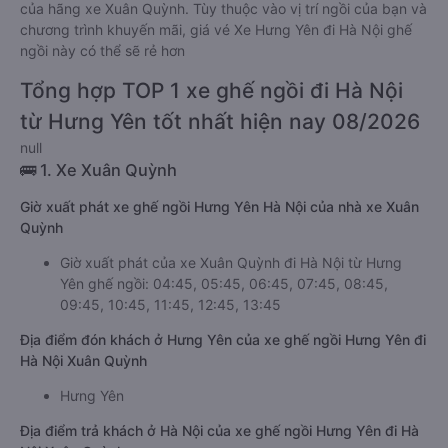
của hãng xe Xuân Quỳnh. Tùy thuộc vào vị trí ngồi của bạn và
chương trình khuyến mãi, giá vé Xe Hưng Yên đi Hà Nội ghế
ngồi này có thể sẽ rẻ hơn
Tổng hợp TOP 1 xe ghế ngồi đi Hà Nội
từ Hưng Yên tốt nhất hiện nay 08/2026
null
🚌 1. Xe Xuân Quỳnh
Giờ xuất phát xe ghế ngồi Hưng Yên Hà Nội của nhà xe Xuân
Quỳnh
Giờ xuất phát của xe Xuân Quỳnh đi Hà Nội từ Hưng
Yên ghế ngồi: 04:45, 05:45, 06:45, 07:45, 08:45,
09:45, 10:45, 11:45, 12:45, 13:45
Địa điểm đón khách ở Hưng Yên của xe ghế ngồi Hưng Yên đi
Hà Nội Xuân Quỳnh
Hưng Yên
Địa điểm trả khách ở Hà Nội của xe ghế ngồi Hưng Yên đi Hà