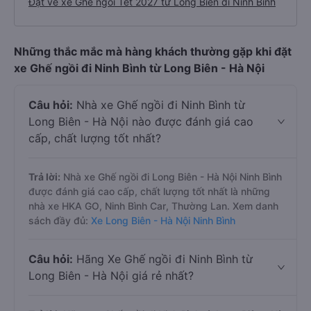
Đặt vé xe Ghế ngồi Tết 2027 từ Long Biên đi Ninh Bình
Những thắc mắc mà hàng khách thường gặp khi đặt
xe Ghế ngồi đi Ninh Bình từ Long Biên - Hà Nội
Câu hỏi:
Nhà xe Ghế ngồi đi Ninh Bình từ
Long Biên - Hà Nội nào được đánh giá cao
cấp, chất lượng tốt nhất?
Trả lời:
Nhà xe Ghế ngồi đi Long Biên - Hà Nội Ninh Bình
được đánh giá cao cấp, chất lượng tốt nhất là những
nhà xe HKA GO, Ninh Bình Car, Thường Lan. Xem danh
sách đầy đủ:
Xe Long Biên - Hà Nội Ninh Bình
Câu hỏi:
Hãng Xe Ghế ngồi đi Ninh Bình từ
Long Biên - Hà Nội giá rẻ nhất?