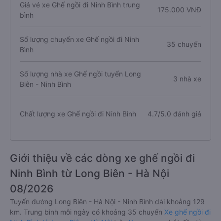
Giá vé xe Ghế ngồi đi Ninh Bình trung
175.000 VNĐ
bình
Số lượng chuyến xe Ghế ngồi đi Ninh
35 chuyến
Bình
Số lượng nhà xe Ghế ngồi tuyến Long
3 nhà xe
Biên - Ninh Bình
Chất lượng xe Ghế ngồi đi Ninh Bình
4.7/5.0 đánh giá
Giới thiệu về các dòng xe ghế ngồi đi
Ninh Bình từ Long Biên - Hà Nội
08/2026
Tuyến đường Long Biên - Hà Nội - Ninh Bình dài khoảng 129
km. Trung bình mỗi ngày có khoảng 35 chuyến
Xe ghế ngồi đi