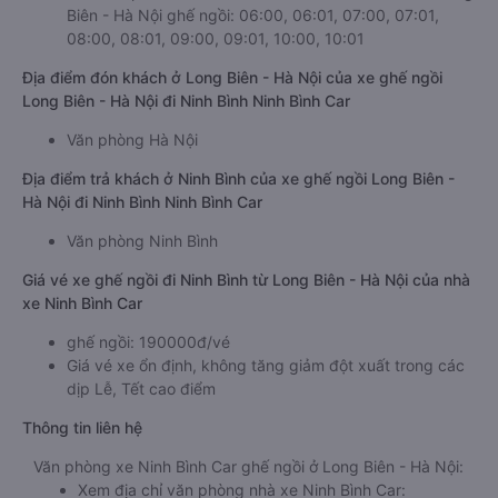
Biên - Hà Nội ghế ngồi: 06:00, 06:01, 07:00, 07:01,
08:00, 08:01, 09:00, 09:01, 10:00, 10:01
Địa điểm đón khách ở Long Biên - Hà Nội của xe ghế ngồi
Long Biên - Hà Nội đi Ninh Bình Ninh Bình Car
Văn phòng Hà Nội
Địa điểm trả khách ở Ninh Bình của xe ghế ngồi Long Biên -
Hà Nội đi Ninh Bình Ninh Bình Car
Văn phòng Ninh Bình
Giá vé xe ghế ngồi đi Ninh Bình từ Long Biên - Hà Nội của nhà
xe Ninh Bình Car
ghế ngồi: 190000đ/vé
Giá vé xe ổn định, không tăng giảm đột xuất trong các
dịp Lễ, Tết cao điểm
Thông tin liên hệ
Văn phòng xe Ninh Bình Car ghế ngồi ở Long Biên - Hà Nội:
Xem địa chỉ văn phòng nhà xe Ninh Bình Car: