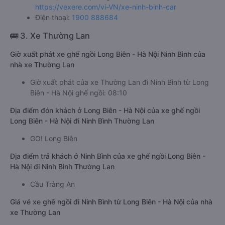
https://vexere.com/vi-VN/xe-ninh-binh-car
Điện thoại:
1900 888684
🚌 3. Xe Thường Lan
Giờ xuất phát xe ghế ngồi Long Biên - Hà Nội Ninh Bình của
nhà xe Thường Lan
Giờ xuất phát của xe Thường Lan đi Ninh Bình từ Long
Biên - Hà Nội ghế ngồi: 08:10
Địa điểm đón khách ở Long Biên - Hà Nội của xe ghế ngồi
Long Biên - Hà Nội đi Ninh Bình Thường Lan
GO! Long Biên
Địa điểm trả khách ở Ninh Bình của xe ghế ngồi Long Biên -
Hà Nội đi Ninh Bình Thường Lan
Cầu Tràng An
Giá vé xe ghế ngồi đi Ninh Bình từ Long Biên - Hà Nội của nhà
xe Thường Lan