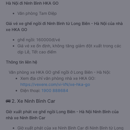
Hà Nội đi Ninh Bình HKA GO
Văn phòng Tam Điệp
Giá vé xe ghế ngồi đi Ninh Bình từ Long Biên - Hà Nội của nhà
xe HKA GO
ghế ngồi: 160000đ/vé
Giá vé xe ổn định, không tăng giảm đột xuất trong các
dịp Lễ, Tết cao điểm
Thông tin liên hệ
Văn phòng xe HKA GO ghế ngồi ở Long Biên - Hà Nội:
Xem địa chỉ văn phòng nhà xe HKA GO:
https://vexere.com/vi-VN/xe-hka-go
Điện thoại:
1900 888684
🚌 2. Xe Ninh Bình Car
Giờ xuất phát xe ghế ngồi Long Biên - Hà Nội Ninh Bình của
nhà xe Ninh Bình Car
Giờ xuất phát của xe Ninh Bình Car đi Ninh Bình từ Long