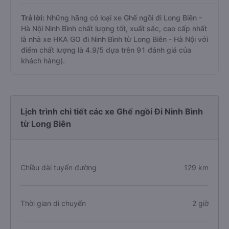
Trả lời:
Những hãng có loại xe Ghế ngồi đi Long Biên -
Hà Nội Ninh Bình chất lượng tốt, xuất sắc, cao cấp nhất
là nhà xe HKA GO đi Ninh Bình từ Long Biên - Hà Nội với
điểm chất lượng là 4.9/5 dựa trên 91 đánh giá của
khách hàng).
Lịch trình chi tiết các xe Ghế ngồi Đi Ninh Bình
từ Long Biên
Chiều dài tuyến đường
129 km
Thời gian di chuyển
2 giờ