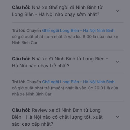
Câu hỏi:
Nhà xe Ghế ngồi đi Ninh Bình từ
Long Biên - Hà Nội nào chạy sớm nhất?
Trả lời:
Chuyến
Ghế ngồi Long Biên - Hà Nội Ninh Bình
có giờ xuất phát sớm nhất là vào lúc 6:00 là của nhà xe
Ninh Bình Car.
Câu hỏi:
Nhà xe đi Ninh Bình từ Long Biên -
Hà Nội nào chạy trễ nhất?
Trả lời:
Chuyến
Ghế ngồi Long Biên - Hà Nội Ninh Bình
có giờ xuất phát trễ (muộn) nhất là vào lúc 20:01 là của
nhà xe Ninh Bình Car.
Câu hỏi:
Review xe đi Ninh Bình từ Long
Biên - Hà Nội nào có chất lượng tốt, xuất
sắc, cao cấp nhất?