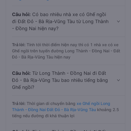
Câu hỏi:
Có bao nhiêu nhà xe có Ghế ngồi
đi Đất Đỏ - Bà Rịa-Vũng Tàu từ Long Thành
- Đồng Nai hiện nay?
Trả lời:
Tính tới thời điểm hiện nay thì có 1 nhà xe có xe
Ghế ngồi trên tuyến đường Long Thành - Đồng Nai - Đất
Đỏ - Bà Rịa-Vũng Tàu hiện nay
Câu hỏi:
Từ Long Thành - Đồng Nai đi Đất
Đỏ - Bà Rịa-Vũng Tàu bao nhiêu tiếng bằng
Ghế ngồi?
Trả lời:
Thời gian di chuyển bằng
xe Ghế ngồi Long
Thành - Đồng Nai Đất Đỏ - Bà Rịa-Vũng Tàu
khoảng 2.5
tiếng nếu đường đi khá thuận lợi