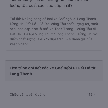
lượng tốt, xuất sắc, cao cấp nhất?
Trả lời:
Những hãng có loại xe Ghế ngồi đi Long Thành -
Đồng Nai Đất Đỏ - Bà Rịa-Vũng Tàu chất lượng tốt, xuất
sắc, cao cấp nhất là nhà xe Toàn Thắng - Vũng Tàu đi
Đất Đỏ - Bà Rịa-Vũng Tàu từ Long Thành - Đồng Nai với
điểm chất lượng là 4.7/5 dựa trên 894 đánh giá của
khách hàng).
Lịch trình chi tiết các xe Ghế ngồi Đi Đất Đỏ từ
Long Thành
Chiều dài tuyến đường
113 km