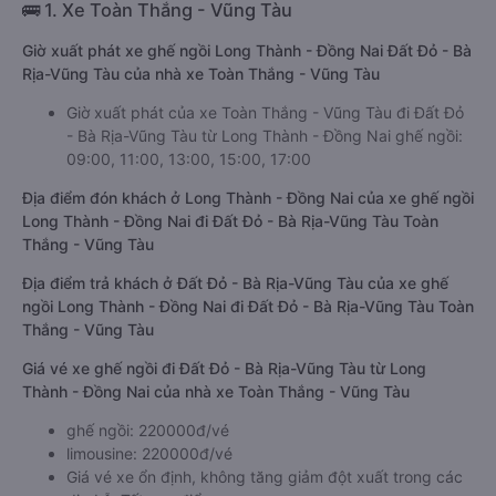
🚌 1. Xe Toàn Thắng - Vũng Tàu
Giờ xuất phát xe ghế ngồi Long Thành - Đồng Nai Đất Đỏ - Bà
Rịa-Vũng Tàu của nhà xe Toàn Thắng - Vũng Tàu
Giờ xuất phát của xe Toàn Thắng - Vũng Tàu đi Đất Đỏ
- Bà Rịa-Vũng Tàu từ Long Thành - Đồng Nai ghế ngồi:
09:00, 11:00, 13:00, 15:00, 17:00
Địa điểm đón khách ở Long Thành - Đồng Nai của xe ghế ngồi
Long Thành - Đồng Nai đi Đất Đỏ - Bà Rịa-Vũng Tàu Toàn
Thắng - Vũng Tàu
Địa điểm trả khách ở Đất Đỏ - Bà Rịa-Vũng Tàu của xe ghế
ngồi Long Thành - Đồng Nai đi Đất Đỏ - Bà Rịa-Vũng Tàu Toàn
Thắng - Vũng Tàu
Giá vé xe ghế ngồi đi Đất Đỏ - Bà Rịa-Vũng Tàu từ Long
Thành - Đồng Nai của nhà xe Toàn Thắng - Vũng Tàu
ghế ngồi: 220000đ/vé
limousine: 220000đ/vé
Giá vé xe ổn định, không tăng giảm đột xuất trong các