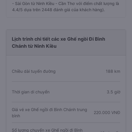
- Sài Gòn từ Ninh Kiều - Cần Thơ với điểm chất lượng là
4.4/5 dựa trên 2448 đánh giá của khách hàng).
Lịch trình chi tiết các xe Ghế ngồi Đi Bình
Chánh từ Ninh Kiều
Chiều dài tuyến đường
188 km
Thời gian di chuyển
3.5 giờ
Giá vé xe Ghế ngồi đi Bình Chánh trung
220.000 VNĐ
bình
Số lượng chuyến xe Ghế ngồi đi Bình