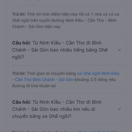
Trả lời:
Tính tới thời điểm hiện nay thì có 1 nhà xe có xe
Ghế ngồi trên tuyến đường Ninh Kiều - Cần Thơ - Bình
Chánh - Sài Gòn hiện nay
Câu hỏi:
Từ Ninh Kiều - Cần Thơ đi Bình
Chánh - Sài Gòn bao nhiêu tiếng bằng Ghế
ngồi?
Trả lời:
Thời gian di chuyển bằng
xe Ghế ngồi Ninh Kiều
- Cần Thơ Bình Chánh - Sài Gòn
khoảng 3.5 tiếng nếu
đường đi khá thuận lợi
Câu hỏi:
Từ Ninh Kiều - Cần Thơ đi Bình
Chánh - Sài Gòn bao nhiêu km nếu di
chuyển bằng xe Ghế ngồi?