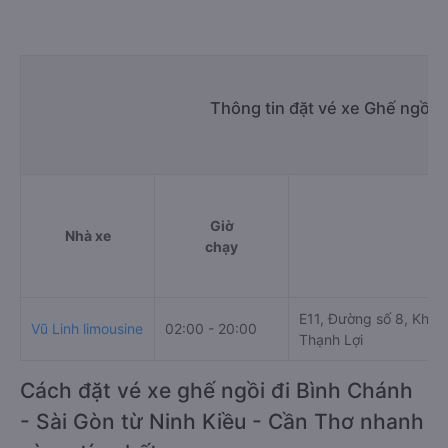
Thông tin đặt vé xe Ghế ngồi 
Giờ
Nhà xe
chạy
E11, Đường số 8, Khu 
Vũ Linh limousine
02:00 - 20:00
Thạnh Lợi
Cách đặt vé xe ghế ngồi đi Bình Chánh
- Sài Gòn từ Ninh Kiều - Cần Thơ nhanh