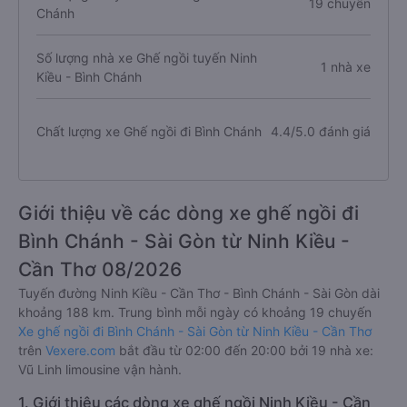
19 chuyến
Chánh
Số lượng nhà xe Ghế ngồi tuyến Ninh
1 nhà xe
Kiều - Bình Chánh
Chất lượng xe Ghế ngồi đi Bình Chánh
4.4/5.0 đánh giá
Giới thiệu về các dòng xe ghế ngồi đi
Bình Chánh - Sài Gòn từ Ninh Kiều -
Cần Thơ 08/2026
Tuyến đường Ninh Kiều - Cần Thơ - Bình Chánh - Sài Gòn dài
khoảng 188 km. Trung bình mỗi ngày có khoảng 19 chuyến
Xe ghế ngồi đi Bình Chánh - Sài Gòn từ Ninh Kiều - Cần Thơ
trên
Vexere.com
bắt đầu từ 02:00 đến 20:00 bởi 19 nhà xe:
Vũ Linh limousine vận hành.
1. Giới thiệu các dòng xe ghế ngồi Ninh Kiều - Cần