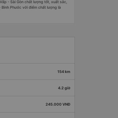
ấp - Sài Gòn chất lượng tốt, xuất sắc,
- Bình Phước với điểm chất lượng là
154 km
4.2 giờ
245.000 VNĐ