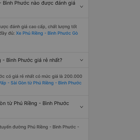
- Bình Phước nào được đánh giá
ược đánh giá cao cấp, chất lượng tốt
 đầy đủ:
Xe Phú Riềng - Bình Phước Gò
 - Bình Phước giá rẻ nhất?
ớc có giá rẻ nhất có mức giá là 200.000
Vấp - Sài Gòn từ Phú Riềng - Bình Phước
òn từ Phú Riềng - Bình Phước
n tuyến đường Phú Riềng - Bình Phước -