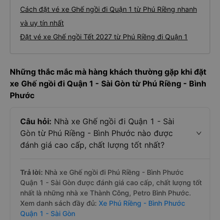
Cách đặt vé xe Ghế ngồi đi Quận 1 từ Phú Riềng nhanh
và uy tín nhất
Đặt vé xe Ghế ngồi Tết 2027 từ Phú Riềng đi Quận 1
Những thắc mắc mà hàng khách thường gặp khi đặt
xe Ghế ngồi đi Quận 1 - Sài Gòn từ Phú Riềng - Bình
Phước
Câu hỏi:
Nhà xe Ghế ngồi đi Quận 1 - Sài
Gòn từ Phú Riềng - Bình Phước nào được
đánh giá cao cấp, chất lượng tốt nhất?
Trả lời:
Nhà xe Ghế ngồi đi Phú Riềng - Bình Phước
Quận 1 - Sài Gòn được đánh giá cao cấp, chất lượng tốt
nhất là những nhà xe Thành Công, Petro Bình Phước.
Xem danh sách đầy đủ:
Xe Phú Riềng - Bình Phước
Quận 1 - Sài Gòn