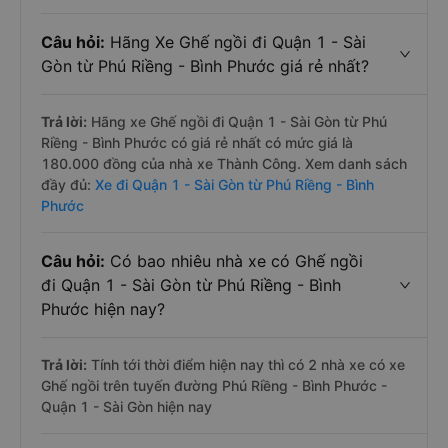
Câu hỏi:
Hãng Xe Ghế ngồi đi Quận 1 - Sài
Gòn từ Phú Riềng - Bình Phước giá rẻ nhất?
Trả lời:
Hãng xe Ghế ngồi đi Quận 1 - Sài Gòn từ Phú
Riềng - Bình Phước có giá rẻ nhất có mức giá là
180.000 đồng của nhà xe Thành Công. Xem danh sách
đầy đủ:
Xe đi Quận 1 - Sài Gòn từ Phú Riềng - Bình
Phước
Câu hỏi:
Có bao nhiêu nhà xe có Ghế ngồi
đi Quận 1 - Sài Gòn từ Phú Riềng - Bình
Phước hiện nay?
Trả lời:
Tính tới thời điểm hiện nay thì có 2 nhà xe có xe
Ghế ngồi trên tuyến đường Phú Riềng - Bình Phước -
Quận 1 - Sài Gòn hiện nay