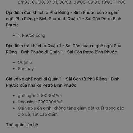
04:03, 06:00, 07:01, 08:03, 09:00, 09:01, 10:03, 11:00
Địa điểm đón khách ở Phú Riềng - Bình Phước của xe ghế
ngồi Phú Riềng - Bình Phước đi Quận 1 - Sài Gòn Petro Bình
Phước
1. Phước Long
Địa điểm trả khách ở Quận 1 - Sài Gòn của xe ghế ngồi Phú
Riềng - Bình Phước đi Quận 1 - Sài Gòn Petro Bình Phước
Quận 5
Sân bay
Giá vé xe ghế ngồi đi Quận 1 - Sài Gòn từ Phú Riềng - Bình
Phước của nhà xe Petro Bình Phước
ghế ngồi: 200000đ/vé
limousine: 290000đ/vé
Giá vé xe ổn định, không tăng giảm đột xuất trong các
dịp Lễ, Tết cao điểm
Thông tin liên hệ