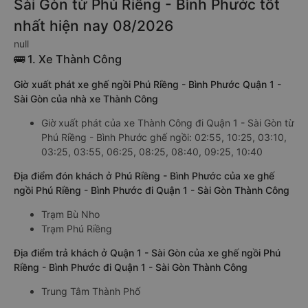
Sài Gòn từ Phú Riềng - Bình Phước tốt
nhất hiện nay 08/2026
null
🚌 1. Xe Thành Công
Giờ xuất phát xe ghế ngồi Phú Riềng - Bình Phước Quận 1 -
Sài Gòn của nhà xe Thành Công
Giờ xuất phát của xe Thành Công đi Quận 1 - Sài Gòn từ
Phú Riềng - Bình Phước ghế ngồi: 02:55, 10:25, 03:10,
03:25, 03:55, 06:25, 08:25, 08:40, 09:25, 10:40
Địa điểm đón khách ở Phú Riềng - Bình Phước của xe ghế
ngồi Phú Riềng - Bình Phước đi Quận 1 - Sài Gòn Thành Công
Trạm Bù Nho
Trạm Phú Riềng
Địa điểm trả khách ở Quận 1 - Sài Gòn của xe ghế ngồi Phú
Riềng - Bình Phước đi Quận 1 - Sài Gòn Thành Công
Trung Tâm Thành Phố