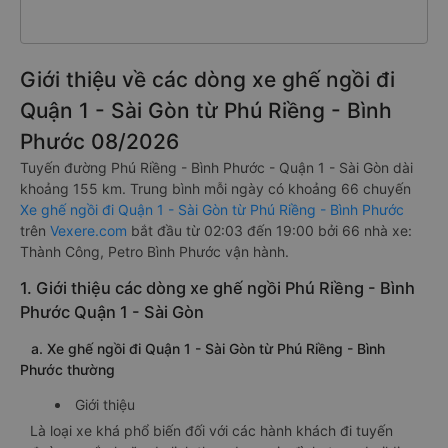
Giới thiệu về các dòng xe ghế ngồi đi
Quận 1 - Sài Gòn từ Phú Riềng - Bình
Phước 08/2026
Tuyến đường Phú Riềng - Bình Phước - Quận 1 - Sài Gòn dài
khoảng 155 km. Trung bình mỗi ngày có khoảng 66 chuyến
Xe ghế ngồi đi Quận 1 - Sài Gòn từ Phú Riềng - Bình Phước
trên
Vexere.com
bắt đầu từ 02:03 đến 19:00 bởi 66 nhà xe:
Thành Công, Petro Bình Phước vận hành.
1. Giới thiệu các dòng xe ghế ngồi Phú Riềng - Bình
Phước Quận 1 - Sài Gòn
a. Xe ghế ngồi đi Quận 1 - Sài Gòn từ Phú Riềng - Bình
Phước thường
Giới thiệu
Là loại xe khá phổ biến đối với các hành khách đi tuyến