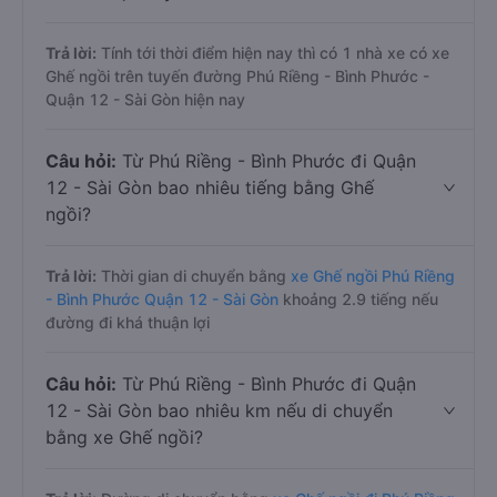
Trả lời:
Tính tới thời điểm hiện nay thì có 1 nhà xe có xe
Ghế ngồi trên tuyến đường Phú Riềng - Bình Phước -
Quận 12 - Sài Gòn hiện nay
Câu hỏi:
Từ Phú Riềng - Bình Phước đi Quận
12 - Sài Gòn bao nhiêu tiếng bằng Ghế
ngồi?
Trả lời:
Thời gian di chuyển bằng
xe Ghế ngồi Phú Riềng
- Bình Phước Quận 12 - Sài Gòn
khoảng 2.9 tiếng nếu
đường đi khá thuận lợi
Câu hỏi:
Từ Phú Riềng - Bình Phước đi Quận
12 - Sài Gòn bao nhiêu km nếu di chuyển
bằng xe Ghế ngồi?