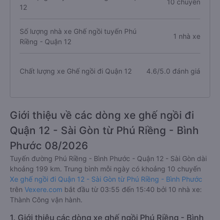
10 chuyến
12
Số lượng nhà xe Ghế ngồi tuyến Phú
1 nhà xe
Riềng - Quận 12
Chất lượng xe Ghế ngồi đi Quận 12
4.6/5.0 đánh giá
Giới thiệu về các dòng xe ghế ngồi đi
Quận 12 - Sài Gòn từ Phú Riềng - Bình
Phước 08/2026
Tuyến đường Phú Riềng - Bình Phước - Quận 12 - Sài Gòn dài
khoảng 199 km. Trung bình mỗi ngày có khoảng 10 chuyến
Xe ghế ngồi đi Quận 12 - Sài Gòn từ Phú Riềng - Bình Phước
trên
Vexere.com
bắt đầu từ 03:55 đến 15:40 bởi 10 nhà xe:
Thành Công vận hành.
1. Giới thiệu các dòng xe ghế ngồi Phú Riềng - Bình