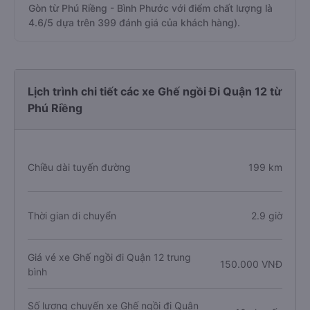
Gòn từ Phú Riềng - Bình Phước với điểm chất lượng là
4.6/5 dựa trên 399 đánh giá của khách hàng).
Lịch trình chi tiết các xe Ghế ngồi Đi Quận 12 từ
Phú Riềng
Chiều dài tuyến đường
199 km
Thời gian di chuyển
2.9 giờ
Giá vé xe Ghế ngồi đi Quận 12 trung
150.000 VNĐ
bình
Số lượng chuyến xe Ghế ngồi đi Quận