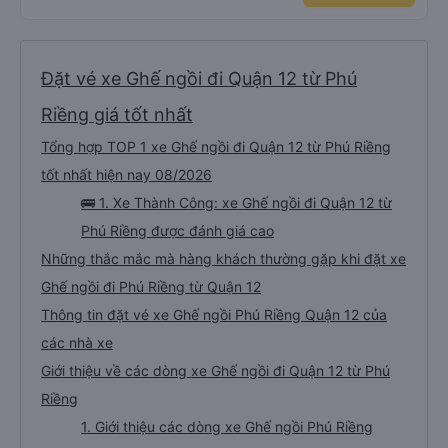
Đặt vé xe Ghế ngồi đi Quận 12 từ Phú
Riềng giá tốt nhất
Tổng hợp TOP 1 xe Ghế ngồi đi Quận 12 từ Phú Riềng
tốt nhất hiện nay 08/2026
🚌 1. Xe Thành Công: xe Ghế ngồi đi Quận 12 từ
Phú Riềng được đánh giá cao
Những thắc mắc mà hàng khách thường gặp khi đặt xe
Ghế ngồi đi Phú Riềng từ Quận 12
Thông tin đặt vé xe Ghế ngồi Phú Riềng Quận 12 của
các nhà xe
Giới thiệu về các dòng xe Ghế ngồi đi Quận 12 từ Phú
Riềng
1. Giới thiệu các dòng xe Ghế ngồi Phú Riềng