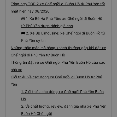
Tổng hợp TOP 2 xe Ghế ngồi đi Buôn Hồ từ Phú Yên tốt
nhất hiện nay 08/2026
🚌 1. Xe Bê Hà Phú Yên: xe Ghế ngồi đi Buôn Hồ
từ Phú Yên được đánh giá cao
🚌 2. Xe BB Limousine: xe Ghế ngồi đi Buôn Hồ từ
Phú Yên uy tín
Những thắc mắc mà hàng khách thường gặp khi đặt xe
Ghế ngồi đi Phú Yên từ Buôn Hồ
Thông tin đặt vé xe Ghế ngồi Phú Yên Buôn Hồ của các
nhà xe
Giới thiệu về các dòng xe Ghế ngồi đi Buôn Hồ từ Phú
Yên
1. Giới thiệu các dòng xe Ghế ngồi Phú Yên Buôn
Hồ
2. Về chất lượng, review, đánh giá nhà xe Phú Yên
Buôn Hồ Ghế ngồi