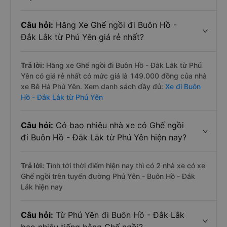
Câu hỏi:
Hãng Xe Ghế ngồi đi Buôn Hồ -
Đắk Lắk từ Phú Yên giá rẻ nhất?
Trả lời:
Hãng xe Ghế ngồi đi Buôn Hồ - Đắk Lắk từ Phú
Yên có giá rẻ nhất có mức giá là 149.000 đồng của nhà
xe Bê Hà Phú Yên. Xem danh sách đầy đủ:
Xe đi Buôn
Hồ - Đắk Lắk từ Phú Yên
Câu hỏi:
Có bao nhiêu nhà xe có Ghế ngồi
đi Buôn Hồ - Đắk Lắk từ Phú Yên hiện nay?
Trả lời:
Tính tới thời điểm hiện nay thì có 2 nhà xe có xe
Ghế ngồi trên tuyến đường Phú Yên - Buôn Hồ - Đắk
Lắk hiện nay
Câu hỏi:
Từ Phú Yên đi Buôn Hồ - Đắk Lắk