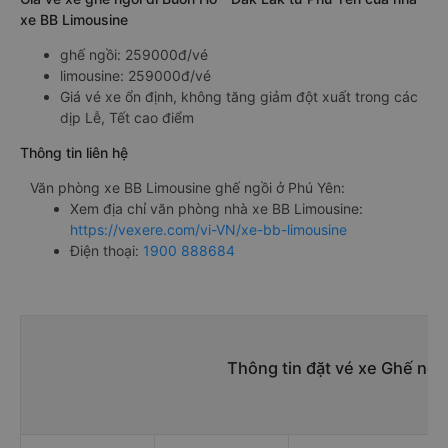
xe BB Limousine
ghế ngồi: 259000đ/vé
limousine: 259000đ/vé
Giá vé xe ổn định, không tăng giảm đột xuất trong các
dịp Lễ, Tết cao điểm
Thông tin liên hệ
Văn phòng xe BB Limousine ghế ngồi ở Phú Yên:
Xem địa chỉ văn phòng nhà xe BB Limousine:
https://vexere.com/vi-VN/xe-bb-limousine
Điện thoại:
1900 888684
Thông tin đặt vé xe Ghế ngồ