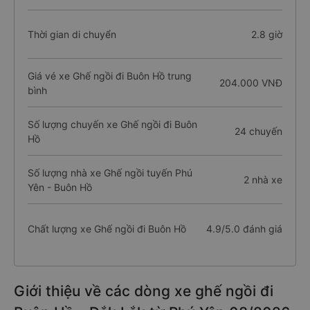
Thời gian di chuyển
2.8 giờ
Giá vé xe Ghế ngồi đi Buôn Hồ trung
204.000 VNĐ
bình
Số lượng chuyến xe Ghế ngồi đi Buôn
24 chuyến
Hồ
Số lượng nhà xe Ghế ngồi tuyến Phú
2 nhà xe
Yên - Buôn Hồ
Chất lượng xe Ghế ngồi đi Buôn Hồ
4.9/5.0 đánh giá
Giới thiệu về các dòng xe ghế ngồi đi