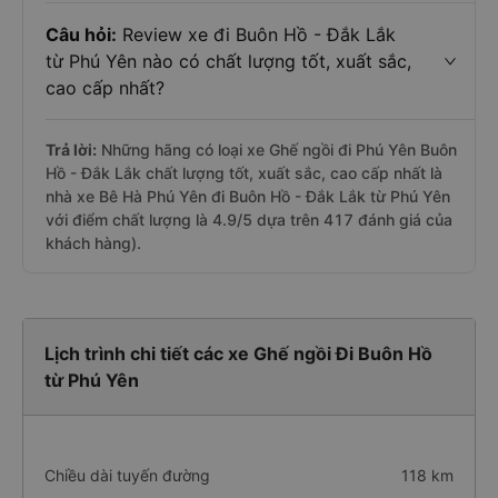
Câu hỏi:
Review xe đi Buôn Hồ - Đắk Lắk
từ Phú Yên nào có chất lượng tốt, xuất sắc,
cao cấp nhất?
Trả lời:
Những hãng có loại xe Ghế ngồi đi Phú Yên Buôn
Hồ - Đắk Lắk chất lượng tốt, xuất sắc, cao cấp nhất là
nhà xe Bê Hà Phú Yên đi Buôn Hồ - Đắk Lắk từ Phú Yên
với điểm chất lượng là 4.9/5 dựa trên 417 đánh giá của
khách hàng).
Lịch trình chi tiết các xe Ghế ngồi Đi Buôn Hồ
từ Phú Yên
Chiều dài tuyến đường
118 km