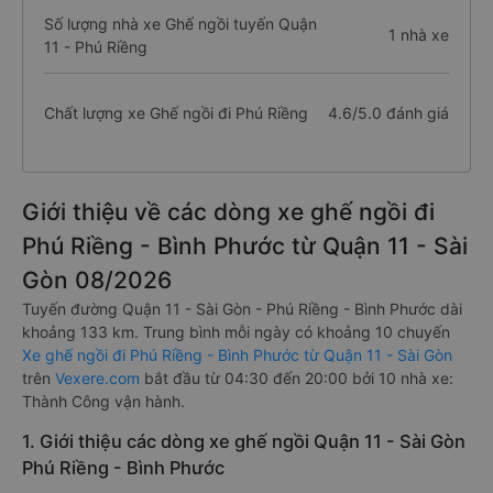
Số lượng nhà xe Ghế ngồi tuyến Quận
1 nhà xe
11 - Phú Riềng
Chất lượng xe Ghế ngồi đi Phú Riềng
4.6/5.0 đánh giá
Giới thiệu về các dòng xe ghế ngồi đi
Phú Riềng - Bình Phước từ Quận 11 - Sài
Gòn 08/2026
Tuyến đường Quận 11 - Sài Gòn - Phú Riềng - Bình Phước dài
khoảng 133 km. Trung bình mỗi ngày có khoảng 10 chuyến
Xe ghế ngồi đi Phú Riềng - Bình Phước từ Quận 11 - Sài Gòn
trên
Vexere.com
bắt đầu từ 04:30 đến 20:00 bởi 10 nhà xe:
Thành Công vận hành.
1. Giới thiệu các dòng xe ghế ngồi Quận 11 - Sài Gòn
Phú Riềng - Bình Phước