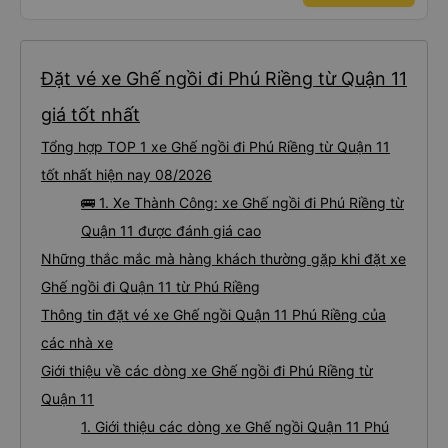
Đặt vé xe Ghế ngồi đi Phú Riềng từ Quận 11
giá tốt nhất
Tổng hợp TOP 1 xe Ghế ngồi đi Phú Riềng từ Quận 11
tốt nhất hiện nay 08/2026
🚌 1. Xe Thành Công: xe Ghế ngồi đi Phú Riềng từ
Quận 11 được đánh giá cao
Những thắc mắc mà hàng khách thường gặp khi đặt xe
Ghế ngồi đi Quận 11 từ Phú Riềng
Thông tin đặt vé xe Ghế ngồi Quận 11 Phú Riềng của
các nhà xe
Giới thiệu về các dòng xe Ghế ngồi đi Phú Riềng từ
Quận 11
1. Giới thiệu các dòng xe Ghế ngồi Quận 11 Phú