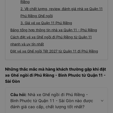
Riềng
2. Về chất lượng, review, đánh giá nhà xe Quận 11
Phú Riềng Ghế ngồi
3. Giá vé xe Quận 11 Phú Riềng
Bảng tổng hợp thông tin nhà xe Quận 11 - Phú Riềng
Cách đặt vé xe Ghế ngồi đi Phú Riềng từ Quận 11
nhanh và uy tín nhất
Đặt vé xe Ghế ngồi Tết 2027 từ Quận 11 đi Phú Riềng
Những thắc mắc mà hàng khách thường gặp khi đặt
xe Ghế ngồi đi Phú Riềng - Bình Phước từ Quận 11 -
Sài Gòn
Câu hỏi:
Nhà xe Ghế ngồi đi Phú Riềng -
Bình Phước từ Quận 11 - Sài Gòn nào được
đánh giá cao cấp, chất lượng tốt nhất?