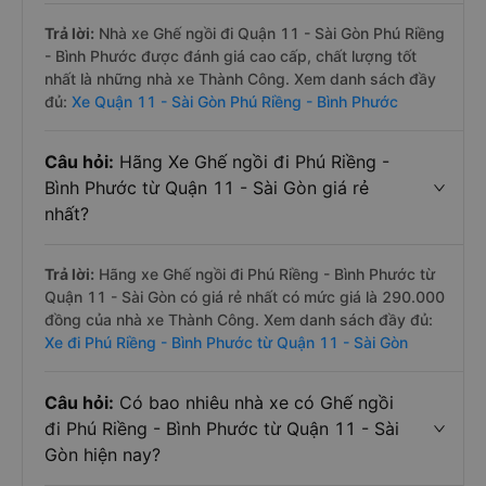
Trả lời:
Nhà xe Ghế ngồi đi Quận 11 - Sài Gòn Phú Riềng
- Bình Phước được đánh giá cao cấp, chất lượng tốt
nhất là những nhà xe Thành Công. Xem danh sách đầy
đủ:
Xe Quận 11 - Sài Gòn Phú Riềng - Bình Phước
Câu hỏi:
Hãng Xe Ghế ngồi đi Phú Riềng -
Bình Phước từ Quận 11 - Sài Gòn giá rẻ
nhất?
Trả lời:
Hãng xe Ghế ngồi đi Phú Riềng - Bình Phước từ
Quận 11 - Sài Gòn có giá rẻ nhất có mức giá là 290.000
đồng của nhà xe Thành Công. Xem danh sách đầy đủ:
Xe đi Phú Riềng - Bình Phước từ Quận 11 - Sài Gòn
Câu hỏi:
Có bao nhiêu nhà xe có Ghế ngồi
đi Phú Riềng - Bình Phước từ Quận 11 - Sài
Gòn hiện nay?