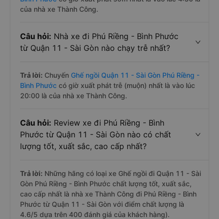
của nhà xe Thành Công.
Câu hỏi:
Nhà xe đi Phú Riềng - Bình Phước
từ Quận 11 - Sài Gòn nào chạy trễ nhất?
Trả lời:
Chuyến
Ghế ngồi Quận 11 - Sài Gòn Phú Riềng -
Bình Phước
có giờ xuất phát trễ (muộn) nhất là vào lúc
20:00 là của nhà xe Thành Công.
Câu hỏi:
Review xe đi Phú Riềng - Bình
Phước từ Quận 11 - Sài Gòn nào có chất
lượng tốt, xuất sắc, cao cấp nhất?
Trả lời:
Những hãng có loại xe Ghế ngồi đi Quận 11 - Sài
Gòn Phú Riềng - Bình Phước chất lượng tốt, xuất sắc,
cao cấp nhất là nhà xe Thành Công đi Phú Riềng - Bình
Phước từ Quận 11 - Sài Gòn với điểm chất lượng là
4.6/5 dựa trên 400 đánh giá của khách hàng).