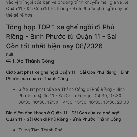
vào vị trí ngồi của bạn và chương trình khuyến mãi, giá vé Xe
Quận 11 - Sài Gòn đi Phú Riềng - Bình Phước ghế ngồi này có
thể sẽ rẻ hơn
Tổng hợp TOP 1 xe ghế ngồi đi Phú
Riềng - Bình Phước từ Quận 11 - Sài
Gòn tốt nhất hiện nay 08/2026
null
🚌 1. Xe Thành Công
Giờ xuất phát xe ghế ngồi Quận 11 - Sài Gòn Phú Riềng - Bình
Phước của nhà xe Thành Công
Giờ xuất phát của xe Thành Công đi Phú Riềng - Bình
Phước từ Quận 11 - Sài Gòn ghế ngồi: 04:30, 07:30,
08:30, 10:30, 12:30, 14:30, 15:30, 16:30, 18:30, 20:00
Địa điểm đón khách ở Quận 11 - Sài Gòn của xe ghế ngồi
Quận 11 - Sài Gòn đi Phú Riềng - Bình Phước Thành Công
Trung Tâm Thành Phố