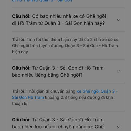
Câu hỏi:
Có bao nhiêu nhà xe có Ghế ngồi
đi Hồ Tràm từ Quận 3 - Sài Gòn hiện nay?
Trả lời:
Tính tới thời điểm hiện nay thì có 2 nhà xe có xe
Ghế ngồi trên tuyến đường Quận 3 - Sài Gòn - Hồ Tràm
hiện nay
Câu hỏi:
Từ Quận 3 - Sài Gòn đi Hồ Tràm
bao nhiêu tiếng bằng Ghế ngồi?
Trả lời:
Thời gian di chuyển bằng
xe Ghế ngồi Quận 3 -
Sài Gòn Hồ Tràm
khoảng 2.8 tiếng nếu đường đi khá
thuận lợi
Câu hỏi:
Từ Quận 3 - Sài Gòn đi Hồ Tràm
bao nhiêu km nếu di chuyển bằng xe Ghế