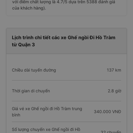
với điểm chất lượng là 4.7/5 dựa trên 5388 đánh giá
của khách hàng).
Lịch trình chi tiết các xe Ghế ngồi Đi Hồ Tràm
từ Quận 3
Chiều dài tuyến đường
137 km
Thời gian di chuyển
2.8 giờ
Giá vé xe Ghế ngồi đi Hồ Tràm trung
340.000 VNĐ
bình
Số lượng chuyến xe Ghế ngồi đi Hồ
32 chuyến