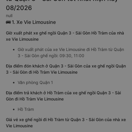
08/2026
null
🚌 1. Xe Vie Limousine
Giờ xuất phát xe ghế ngồi Quận 3 - Sài Gòn Hồ Tràm của nhà
xe Vie Limousine
Giờ xuất phát của xe Vie Limousine đi Hồ Tràm từ Quận
3 - Sài Gòn ghế ngồi: 09:30, 11:00
Địa điểm đón khách ở Quận 3 - Sài Gòn của xe ghế ngồi Quận
3 - Sài Gòn đi Hồ Tràm Vie Limousine
Văn phòng Quận 1
Địa điểm trả khách ở Hồ Tràm của xe ghế ngồi Quận 3 - Sài
Gòn đi Hồ Tràm Vie Limousine
Hồ Tràm
Giá vé xe ghế ngồi đi Hồ Tràm từ Quận 3 - Sài Gòn của nhà xe
Vie Limousine