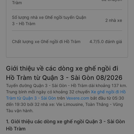
Tràm
Số lượng nhà xe Ghế ngồi tuyến Quận
2 nhà xe
3 - Hồ Tràm
Chất lượng xe Ghế ngồi đi Hồ Tràm
4.7/5.0 đánh giá
Giới thiệu về các dòng xe ghế ngồi đi
Hồ Tràm từ Quận 3 - Sài Gòn 08/2026
Tuyến đường Quận 3 - Sài Gòn - Hồ Tràm dài khoảng 137 km.
Trung bình mỗi ngày có khoảng 32 chuyến
Xe ghế ngồi đi Hồ
Tràm từ Quận 3 - Sài Gòn
trên
Vexere.com
bắt đầu từ 05:30
đến 19:30 bởi 32 nhà xe: Vie Limousine, Toàn Thắng - Vũng
Tàu vận hành.
1. Giới thiệu các dòng xe ghế ngồi Quận 3 - Sài Gòn
Hồ Tràm