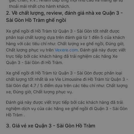
thoải mái nhất cho hành khách.
2. Về chất lượng, review, đánh giá nhà xe Quận 3 -
Sài Gòn Hồ Tràm ghế ngồi
Xe ghế ngồi đi Hồ Tràm từ Quận 3 - Sài Gòn tốt nhất được
phân loại chất lượng dựa trên đánh giá từ 1 đến 5 của khách
hàng với các tiêu chí như: Chất lượng xe ghế ngồi, Đúng giờ,
Chất lượng phục vụ trên
Vexere.com
. Đánh giá này được viết
trực tiếp bởi các khách hàng đã trải nghiệm các hãng Xe
Quận 3 - Sài Gòn đi Hồ Tràm.
Xe ghế ngồi đi Hồ Tràm từ Quận 3 - Sài Gòn được phân loại
chất lượng tốt nhất là xe Vie Limousine đi Hồ Tràm từ Quận 3 -
Sài Gòn đạt 4.7 / 5 điểm dựa trên các tiêu chí như: Chất lượng
xe, Đúng giờ, Chất lượng phục vụ.
Đánh giá này được viết trực tiếp bởi các khách hàng đã trải
nghiệm dịch vụ của các hãng xe ghế ngồi đi Quận 3 - Sài Gòn
Hồ Tràm .
3. Giá vé xe Quận 3 - Sài Gòn Hồ Tràm