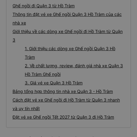
Ghế ngồi đi Quận 3 từ Hồ Tràm
Thông tin đặt vé xe Ghế ngồi Quận 3 Hồ Tràm của các
nhà xe
Giới thiệu về các dòng xe Ghế ngồi đi Hồ Tràm từ Quận
3
1. Giới thiệu các dòng xe Ghế ngồi Quận 3 Hồ
Tràm
2. Về chất lượng, review, đánh giá nhà xe Quận 3
Hồ Tràm Ghế ngồi
3. Giá vé xe Quận 3 Hồ Tràm
Bảng tổng hợp thông tin nhà xe Quận 3 - Hồ Tràm
Cách đặt vé xe Ghế ngồi đi Hồ Tràm từ Quận 3 nhanh
và uy tín nhất
Đặt vé xe Ghế ngồi Tết 2027 từ Quận 3 đi Hồ Tràm