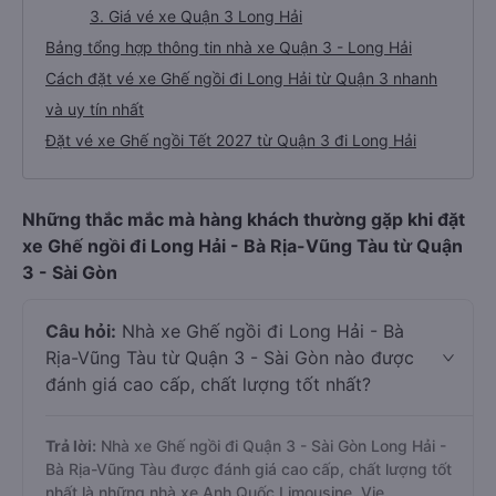
3. Giá vé xe Quận 3 Long Hải
Bảng tổng hợp thông tin nhà xe Quận 3 - Long Hải
Cách đặt vé xe Ghế ngồi đi Long Hải từ Quận 3 nhanh
và uy tín nhất
Đặt vé xe Ghế ngồi Tết 2027 từ Quận 3 đi Long Hải
Những thắc mắc mà hàng khách thường gặp khi đặt
xe Ghế ngồi đi Long Hải - Bà Rịa-Vũng Tàu từ Quận
3 - Sài Gòn
Câu hỏi:
Nhà xe Ghế ngồi đi Long Hải - Bà
Rịa-Vũng Tàu từ Quận 3 - Sài Gòn nào được
đánh giá cao cấp, chất lượng tốt nhất?
Trả lời:
Nhà xe Ghế ngồi đi Quận 3 - Sài Gòn Long Hải -
Bà Rịa-Vũng Tàu được đánh giá cao cấp, chất lượng tốt
nhất là những nhà xe Anh Quốc Limousine, Vie