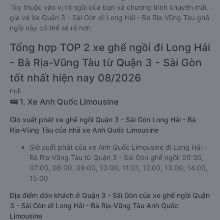
Tùy thuộc vào vị trí ngồi của bạn và chương trình khuyến mãi,
giá vé Xe Quận 3 - Sài Gòn đi Long Hải - Bà Rịa-Vũng Tàu ghế
ngồi này có thể sẽ rẻ hơn
Tổng hợp TOP 2 xe ghế ngồi đi Long Hải
- Bà Rịa-Vũng Tàu từ Quận 3 - Sài Gòn
tốt nhất hiện nay 08/2026
null
🚌 1. Xe Anh Quốc Limousine
Giờ xuất phát xe ghế ngồi Quận 3 - Sài Gòn Long Hải - Bà
Rịa-Vũng Tàu của nhà xe Anh Quốc Limousine
Giờ xuất phát của xe Anh Quốc Limousine đi Long Hải -
Bà Rịa-Vũng Tàu từ Quận 3 - Sài Gòn ghế ngồi: 05:30,
07:00, 08:00, 09:00, 10:00, 11:01, 12:00, 13:00, 14:00,
15:00
Địa điểm đón khách ở Quận 3 - Sài Gòn của xe ghế ngồi Quận
3 - Sài Gòn đi Long Hải - Bà Rịa-Vũng Tàu Anh Quốc
Limousine