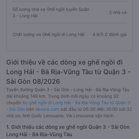
Số lượng nhà xe Ghế ngồi tuyến Quận
2 nhà xe
3 - Long Hải
Chất lượng xe Ghế ngồi đi Long Hải
4.9/5.0 đánh giá
Giới thiệu về các dòng xe ghế ngồi đi
Long Hải - Bà Rịa-Vũng Tàu từ Quận 3 -
Sài Gòn 08/2026
Tuyến đường Quận 3 - Sài Gòn - Long Hải - Bà Rịa-Vũng Tàu
dài khoảng 149 km. Trung bình mỗi ngày có khoảng 32
chuyến
Xe ghế ngồi đi Long Hải - Bà Rịa-Vũng Tàu từ Quận 3
- Sài Gòn
trên
Vexere.com
bắt đầu từ 05:30 đến 20:00 bởi 32
nhà xe: Anh Quốc Limousine, Vie Limousine vận hành.
1. Giới thiệu các dòng xe ghế ngồi Quận 3 - Sài Gòn
Long Hải - Bà Rịa-Vũng Tàu