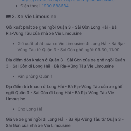
Điện thoại:
1900 888684
🚌 2. Xe Vie Limousine
Giờ xuất phát xe ghế ngồi Quận 3 - Sài Gòn Long Hải - Bà
Rịa-Vũng Tàu của nhà xe Vie Limousine
Giờ xuất phát của xe Vie Limousine đi Long Hải - Bà Rịa-
Vũng Tàu từ Quận 3 - Sài Gòn ghế ngồi: 09:30, 11:00
Địa điểm đón khách ở Quận 3 - Sài Gòn của xe ghế ngồi Quận
3 - Sài Gòn đi Long Hải - Bà Rịa-Vũng Tàu Vie Limousine
Văn phòng Quận 1
Địa điểm trả khách ở Long Hải - Bà Rịa-Vũng Tàu của xe ghế
ngồi Quận 3 - Sài Gòn đi Long Hải - Bà Rịa-Vũng Tàu Vie
Limousine
Chợ Long Hải
Giá vé xe ghế ngồi đi Long Hải - Bà Rịa-Vũng Tàu từ Quận 3 -
Sài Gòn của nhà xe Vie Limousine