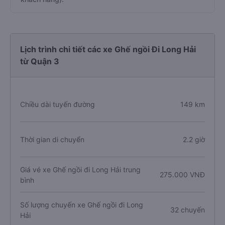
Lịch trình chi tiết các xe Ghế ngồi Đi Long Hải
từ Quận 3
Chiều dài tuyến đường
149 km
Thời gian di chuyển
2.2 giờ
Giá vé xe Ghế ngồi đi Long Hải trung
275.000 VNĐ
bình
Số lượng chuyến xe Ghế ngồi đi Long
32 chuyến
Hải