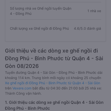
Số lượng nhà xe Ghế ngồi tuyến Quận
1 nhà xe
4 - Đồng Phú
Chất lượng xe Ghế ngồi đi Đồng Phú
4.6/5.0 đánh giá
Giới thiệu về các dòng xe ghế ngồi đi
Đồng Phú - Bình Phước từ Quận 4 - Sài
Gòn 08/2026
Tuyến đường Quận 4 - Sài Gòn - Đồng Phú - Bình Phước dài
khoảng 114 km. Trung bình mỗi ngày có khoảng 25 chuyến
Xe ghế ngồi đi Đồng Phú - Bình Phước từ Quận 4 - Sài Gòn
trên
Vexere.com
bắt đầu từ 04:30 đến 21:00 bởi 25 nhà xe:
Thành Công vận hành.
1. Giới thiệu các dòng xe ghế ngồi Quận 4 - Sài Gòn
Đồng Phú - Bình Phước