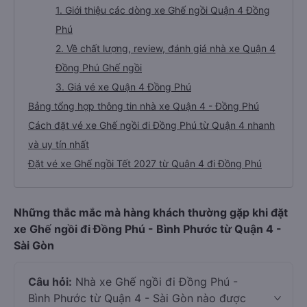
1. Giới thiệu các dòng xe Ghế ngồi Quận 4 Đồng
Phú
2. Về chất lượng, review, đánh giá nhà xe Quận 4
Đồng Phú Ghế ngồi
3. Giá vé xe Quận 4 Đồng Phú
Bảng tổng hợp thông tin nhà xe Quận 4 - Đồng Phú
Cách đặt vé xe Ghế ngồi đi Đồng Phú từ Quận 4 nhanh
và uy tín nhất
Đặt vé xe Ghế ngồi Tết 2027 từ Quận 4 đi Đồng Phú
Những thắc mắc mà hàng khách thường gặp khi đặt
xe Ghế ngồi đi Đồng Phú - Bình Phước từ Quận 4 -
Sài Gòn
Câu hỏi:
Nhà xe Ghế ngồi đi Đồng Phú -
Bình Phước từ Quận 4 - Sài Gòn nào được