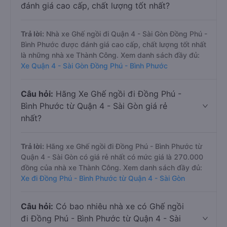
đánh giá cao cấp, chất lượng tốt nhất?
Trả lời:
Nhà xe Ghế ngồi đi Quận 4 - Sài Gòn Đồng Phú -
Bình Phước được đánh giá cao cấp, chất lượng tốt nhất
là những nhà xe Thành Công. Xem danh sách đầy đủ:
Xe Quận 4 - Sài Gòn Đồng Phú - Bình Phước
Câu hỏi:
Hãng Xe Ghế ngồi đi Đồng Phú -
Bình Phước từ Quận 4 - Sài Gòn giá rẻ
nhất?
Trả lời:
Hãng xe Ghế ngồi đi Đồng Phú - Bình Phước từ
Quận 4 - Sài Gòn có giá rẻ nhất có mức giá là 270.000
đồng của nhà xe Thành Công. Xem danh sách đầy đủ:
Xe đi Đồng Phú - Bình Phước từ Quận 4 - Sài Gòn
Câu hỏi:
Có bao nhiêu nhà xe có Ghế ngồi
đi Đồng Phú - Bình Phước từ Quận 4 - Sài