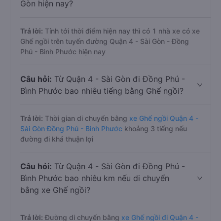
Gòn hiện nay?
Trả lời:
Tính tới thời điểm hiện nay thì có 1 nhà xe có xe
Ghế ngồi trên tuyến đường Quận 4 - Sài Gòn - Đồng
Phú - Bình Phước hiện nay
Câu hỏi:
Từ Quận 4 - Sài Gòn đi Đồng Phú -
Bình Phước bao nhiêu tiếng bằng Ghế ngồi?
Trả lời:
Thời gian di chuyển bằng
xe Ghế ngồi Quận 4 -
Sài Gòn Đồng Phú - Bình Phước
khoảng 3 tiếng nếu
đường đi khá thuận lợi
Câu hỏi:
Từ Quận 4 - Sài Gòn đi Đồng Phú -
Bình Phước bao nhiêu km nếu di chuyển
bằng xe Ghế ngồi?
Trả lời:
Đường di chuyển bằng
xe Ghế ngồi đi Quận 4 -