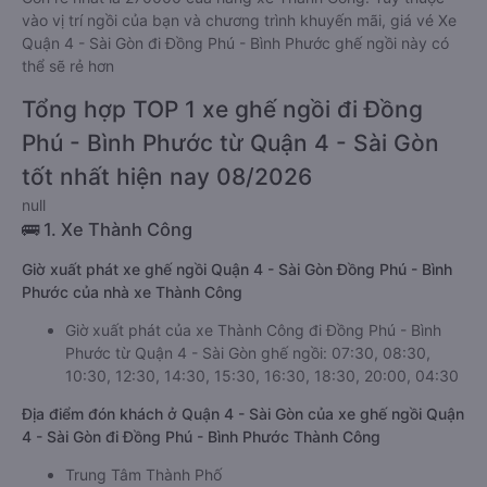
vào vị trí ngồi của bạn và chương trình khuyến mãi, giá vé Xe
Quận 4 - Sài Gòn đi Đồng Phú - Bình Phước ghế ngồi này có
thể sẽ rẻ hơn
Tổng hợp TOP 1 xe ghế ngồi đi Đồng
Phú - Bình Phước từ Quận 4 - Sài Gòn
tốt nhất hiện nay 08/2026
null
🚌 1. Xe Thành Công
Giờ xuất phát xe ghế ngồi Quận 4 - Sài Gòn Đồng Phú - Bình
Phước của nhà xe Thành Công
Giờ xuất phát của xe Thành Công đi Đồng Phú - Bình
Phước từ Quận 4 - Sài Gòn ghế ngồi: 07:30, 08:30,
10:30, 12:30, 14:30, 15:30, 16:30, 18:30, 20:00, 04:30
Địa điểm đón khách ở Quận 4 - Sài Gòn của xe ghế ngồi Quận
4 - Sài Gòn đi Đồng Phú - Bình Phước Thành Công
Trung Tâm Thành Phố