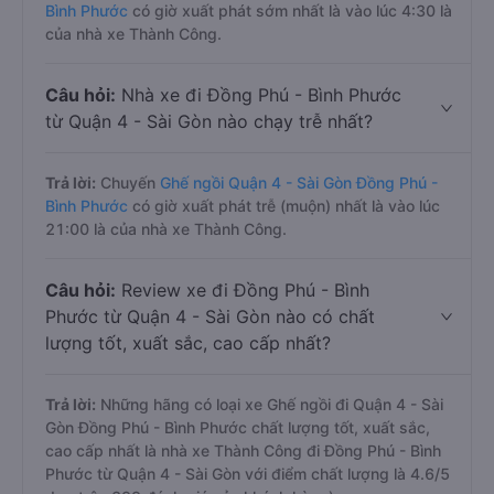
Bình Phước
có giờ xuất phát sớm nhất là vào lúc 4:30 là
của nhà xe Thành Công.
Câu hỏi:
Nhà xe đi Đồng Phú - Bình Phước
từ Quận 4 - Sài Gòn nào chạy trễ nhất?
Trả lời:
Chuyến
Ghế ngồi Quận 4 - Sài Gòn Đồng Phú -
Bình Phước
có giờ xuất phát trễ (muộn) nhất là vào lúc
21:00 là của nhà xe Thành Công.
Câu hỏi:
Review xe đi Đồng Phú - Bình
Phước từ Quận 4 - Sài Gòn nào có chất
lượng tốt, xuất sắc, cao cấp nhất?
Trả lời:
Những hãng có loại xe Ghế ngồi đi Quận 4 - Sài
Gòn Đồng Phú - Bình Phước chất lượng tốt, xuất sắc,
cao cấp nhất là nhà xe Thành Công đi Đồng Phú - Bình
Phước từ Quận 4 - Sài Gòn với điểm chất lượng là 4.6/5