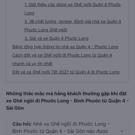
1. Giới thiệu các dòng xe Ghế ngồi Quận 4 Phước
Long
2. Về chất lượng, review, đánh giá nhà xe Quận 4
Phước Long Ghế ngồi
3. Giá vé xe Quận 4 Phước Long
Bảng tổng hợp thông tin nhà xe Quận 4 - Phước Long
Cách đặt vé xe Ghế ngồi đi Phước Long từ Quận 4
nhanh và uy tín nhất
Đặt vé xe Ghế ngồi Tết 2027 từ Quận 4 đi Phước Long
Những thắc mắc mà hàng khách thường gặp khi đặt
xe Ghế ngồi đi Phước Long - Bình Phước từ Quận 4 -
Sài Gòn
Câu hỏi:
Nhà xe Ghế ngồi đi Phước Long -
Bình Phước từ Quận 4 - Sài Gòn nào được