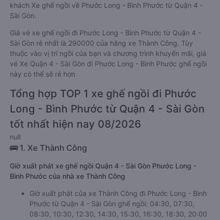
khách Xe ghế ngồi về Phước Long - Bình Phước từ Quận 4 -
Sài Gòn.
Giá vé xe ghế ngồi đi Phước Long - Bình Phước từ Quận 4 -
Sài Gòn rẻ nhất là 290000 của hãng xe Thành Công. Tùy
thuộc vào vị trí ngồi của bạn và chương trình khuyến mãi, giá
vé Xe Quận 4 - Sài Gòn đi Phước Long - Bình Phước ghế ngồi
này có thể sẽ rẻ hơn
Tổng hợp TOP 1 xe ghế ngồi đi Phước
Long - Bình Phước từ Quận 4 - Sài Gòn
tốt nhất hiện nay 08/2026
null
🚌 1. Xe Thành Công
Giờ xuất phát xe ghế ngồi Quận 4 - Sài Gòn Phước Long -
Bình Phước của nhà xe Thành Công
Giờ xuất phát của xe Thành Công đi Phước Long - Bình
Phước từ Quận 4 - Sài Gòn ghế ngồi: 04:30, 07:30,
08:30, 10:30, 12:30, 14:30, 15:30, 16:30, 18:30, 20:00