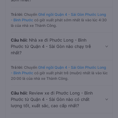
Trả lời:
Chuyến
Ghế ngồi Quận 4 - Sài Gòn Phước Long
- Bình Phước
có giờ xuất phát sớm nhất là vào lúc 4:30
là của nhà xe Thành Công.
Câu hỏi:
Nhà xe đi Phước Long - Bình
Phước từ Quận 4 - Sài Gòn nào chạy trễ
nhất?
Trả lời:
Chuyến
Ghế ngồi Quận 4 - Sài Gòn Phước Long
- Bình Phước
có giờ xuất phát trễ (muộn) nhất là vào lúc
20:00 là của nhà xe Thành Công.
Câu hỏi:
Review xe đi Phước Long - Bình
Phước từ Quận 4 - Sài Gòn nào có chất
lượng tốt, xuất sắc, cao cấp nhất?