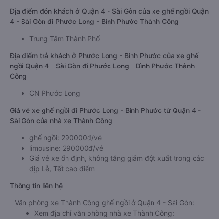
Địa điểm đón khách ở Quận 4 - Sài Gòn của xe ghế ngồi Quận
4 - Sài Gòn đi Phước Long - Bình Phước Thành Công
Trung Tâm Thành Phố
Địa điểm trả khách ở Phước Long - Bình Phước của xe ghế
ngồi Quận 4 - Sài Gòn đi Phước Long - Bình Phước Thành
Công
CN Phước Long
Giá vé xe ghế ngồi đi Phước Long - Bình Phước từ Quận 4 -
Sài Gòn của nhà xe Thành Công
ghế ngồi: 290000đ/vé
limousine: 290000đ/vé
Giá vé xe ổn định, không tăng giảm đột xuất trong các
dịp Lễ, Tết cao điểm
Thông tin liên hệ
Văn phòng xe Thành Công ghế ngồi ở Quận 4 - Sài Gòn:
Xem địa chỉ văn phòng nhà xe Thành Công: