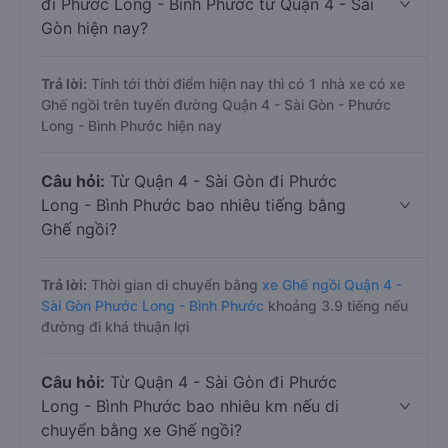
đi Phước Long - Bình Phước từ Quận 4 - Sài
Gòn hiện nay?
Trả lời:
Tính tới thời điểm hiện nay thì có 1 nhà xe có xe
Ghế ngồi trên tuyến đường Quận 4 - Sài Gòn - Phước
Long - Bình Phước hiện nay
Câu hỏi:
Từ Quận 4 - Sài Gòn đi Phước
Long - Bình Phước bao nhiêu tiếng bằng
Ghế ngồi?
Trả lời:
Thời gian di chuyển bằng
xe Ghế ngồi Quận 4 -
Sài Gòn Phước Long - Bình Phước
khoảng 3.9 tiếng nếu
đường đi khá thuận lợi
Câu hỏi:
Từ Quận 4 - Sài Gòn đi Phước
Long - Bình Phước bao nhiêu km nếu di
chuyển bằng xe Ghế ngồi?