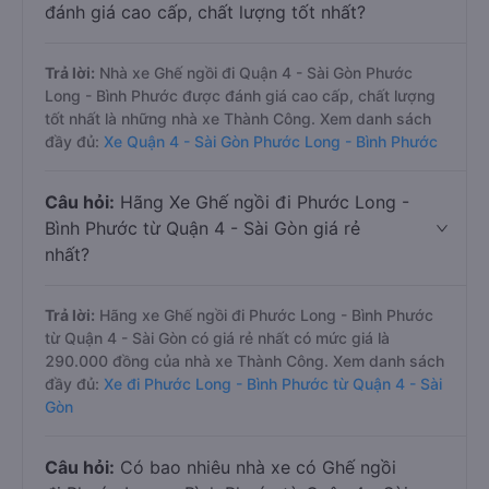
đánh giá cao cấp, chất lượng tốt nhất?
Trả lời:
Nhà xe Ghế ngồi đi Quận 4 - Sài Gòn Phước
Long - Bình Phước được đánh giá cao cấp, chất lượng
tốt nhất là những nhà xe Thành Công. Xem danh sách
đầy đủ:
Xe Quận 4 - Sài Gòn Phước Long - Bình Phước
Câu hỏi:
Hãng Xe Ghế ngồi đi Phước Long -
Bình Phước từ Quận 4 - Sài Gòn giá rẻ
nhất?
Trả lời:
Hãng xe Ghế ngồi đi Phước Long - Bình Phước
từ Quận 4 - Sài Gòn có giá rẻ nhất có mức giá là
290.000 đồng của nhà xe Thành Công. Xem danh sách
đầy đủ:
Xe đi Phước Long - Bình Phước từ Quận 4 - Sài
Gòn
Câu hỏi:
Có bao nhiêu nhà xe có Ghế ngồi