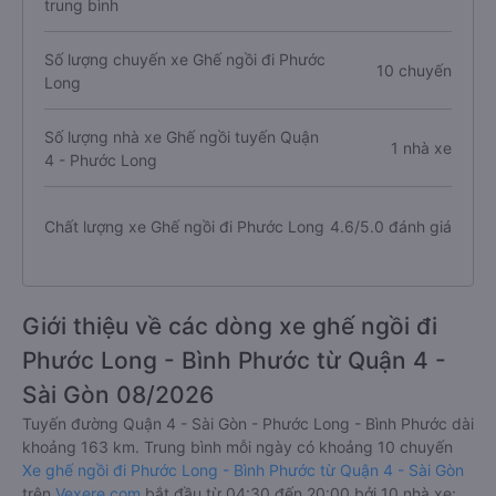
trung bình
Số lượng chuyến xe Ghế ngồi đi Phước
10 chuyến
Long
Số lượng nhà xe Ghế ngồi tuyến Quận
1 nhà xe
4 - Phước Long
Chất lượng xe Ghế ngồi đi Phước Long
4.6/5.0 đánh giá
Giới thiệu về các dòng xe ghế ngồi đi
Phước Long - Bình Phước từ Quận 4 -
Sài Gòn 08/2026
Tuyến đường Quận 4 - Sài Gòn - Phước Long - Bình Phước dài
khoảng 163 km. Trung bình mỗi ngày có khoảng 10 chuyến
Xe ghế ngồi đi Phước Long - Bình Phước từ Quận 4 - Sài Gòn
trên
Vexere.com
bắt đầu từ 04:30 đến 20:00 bởi 10 nhà xe: