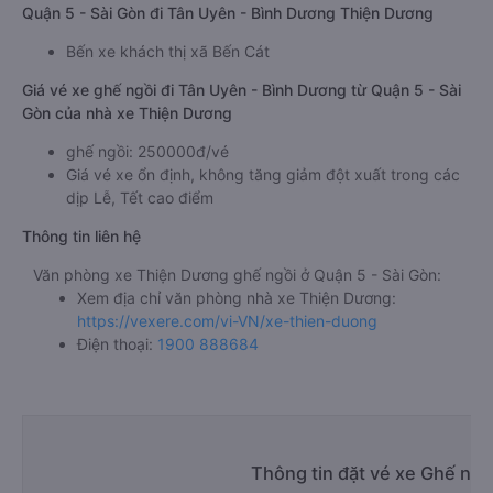
Quận 5 - Sài Gòn đi Tân Uyên - Bình Dương Thiện Dương
Bến xe khách thị xã Bến Cát
Giá vé xe ghế ngồi đi Tân Uyên - Bình Dương từ Quận 5 - Sài
Gòn của nhà xe Thiện Dương
ghế ngồi: 250000đ/vé
Giá vé xe ổn định, không tăng giảm đột xuất trong các
dịp Lễ, Tết cao điểm
Thông tin liên hệ
Văn phòng xe Thiện Dương ghế ngồi ở Quận 5 - Sài Gòn:
Xem địa chỉ văn phòng nhà xe Thiện Dương:
https://vexere.com/vi-VN/xe-thien-duong
Điện thoại:
1900 888684
Thông tin đặt vé xe Ghế ngồ