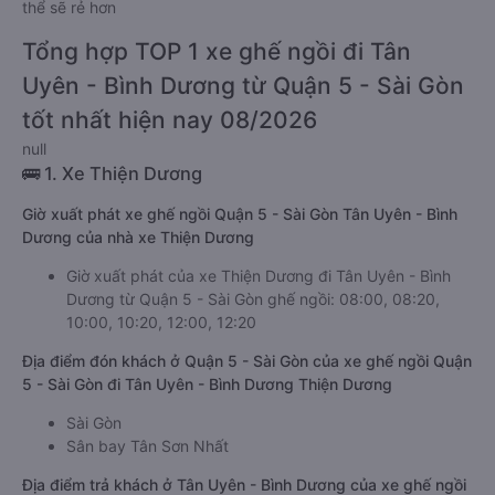
thể sẽ rẻ hơn
Tổng hợp TOP 1 xe ghế ngồi đi Tân
Uyên - Bình Dương từ Quận 5 - Sài Gòn
tốt nhất hiện nay 08/2026
null
🚌 1. Xe Thiện Dương
Giờ xuất phát xe ghế ngồi Quận 5 - Sài Gòn Tân Uyên - Bình
Dương của nhà xe Thiện Dương
Giờ xuất phát của xe Thiện Dương đi Tân Uyên - Bình
Dương từ Quận 5 - Sài Gòn ghế ngồi: 08:00, 08:20,
10:00, 10:20, 12:00, 12:20
Địa điểm đón khách ở Quận 5 - Sài Gòn của xe ghế ngồi Quận
5 - Sài Gòn đi Tân Uyên - Bình Dương Thiện Dương
Sài Gòn
Sân bay Tân Sơn Nhất
Địa điểm trả khách ở Tân Uyên - Bình Dương của xe ghế ngồi