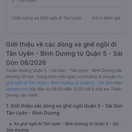
5 - Tân Uyên
Chất lượng xe Ghế ngồi đi Tân Uyên
4/5.0 đánh giá
Giới thiệu về các dòng xe ghế ngồi đi
Tân Uyên - Bình Dương từ Quận 5 - Sài
Gòn 08/2026
Tuyến đường Quận 5 - Sài Gòn - Tân Uyên - Bình Dương dài
khoảng 30 km. Trung bình mỗi ngày có khoảng 6 chuyến
Xe
ghế ngồi đi Tân Uyên - Bình Dương từ Quận 5 - Sài Gòn
trên
Vexere.com
bắt đầu từ 08:00 đến 12:20 bởi 6 nhà xe: Thiện
Dương vận hành.
1. Giới thiệu các dòng xe ghế ngồi Quận 5 - Sài Gòn
Tân Uyên - Bình Dương
a. Xe ghế ngồi đi Tân Uyên - Bình Dương từ Quận 5 - Sài
Gòn thường