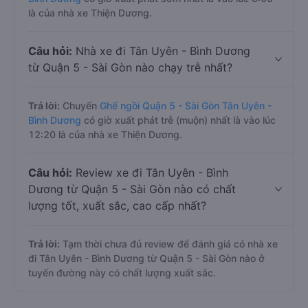
là của nhà xe Thiện Dương.
Câu hỏi:
Nhà xe đi Tân Uyên - Bình Dương
từ Quận 5 - Sài Gòn nào chạy trễ nhất?
Trả lời:
Chuyến
Ghế ngồi Quận 5 - Sài Gòn Tân Uyên -
Bình Dương
có giờ xuất phát trễ (muộn) nhất là vào lúc
12:20 là của nhà xe Thiện Dương.
Câu hỏi:
Review xe đi Tân Uyên - Bình
Dương từ Quận 5 - Sài Gòn nào có chất
lượng tốt, xuất sắc, cao cấp nhất?
Trả lời:
Tạm thời chưa đủ review để đánh giá có nhà xe
đi Tân Uyên - Bình Dương từ Quận 5 - Sài Gòn nào ở
tuyến đường này có chất lượng xuất sắc.