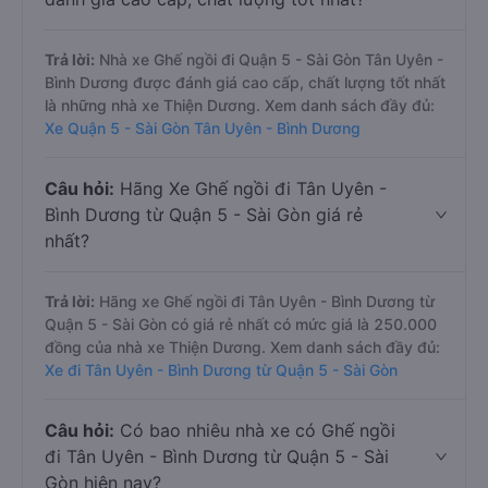
Trả lời:
Nhà xe Ghế ngồi đi Quận 5 - Sài Gòn Tân Uyên -
Bình Dương được đánh giá cao cấp, chất lượng tốt nhất
là những nhà xe Thiện Dương. Xem danh sách đầy đủ:
Xe Quận 5 - Sài Gòn Tân Uyên - Bình Dương
Câu hỏi:
Hãng Xe Ghế ngồi đi Tân Uyên -
Bình Dương từ Quận 5 - Sài Gòn giá rẻ
nhất?
Trả lời:
Hãng xe Ghế ngồi đi Tân Uyên - Bình Dương từ
Quận 5 - Sài Gòn có giá rẻ nhất có mức giá là 250.000
đồng của nhà xe Thiện Dương. Xem danh sách đầy đủ:
Xe đi Tân Uyên - Bình Dương từ Quận 5 - Sài Gòn
Câu hỏi:
Có bao nhiêu nhà xe có Ghế ngồi
đi Tân Uyên - Bình Dương từ Quận 5 - Sài
Gòn hiện nay?