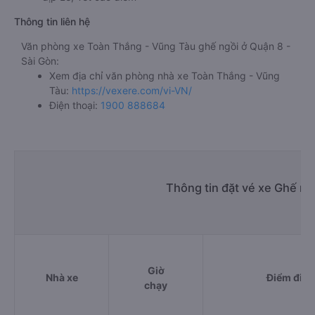
Thông tin liên hệ
Văn phòng xe Toàn Thắng - Vũng Tàu ghế ngồi ở Quận 8 -
Sài Gòn:
Xem địa chỉ văn phòng nhà xe Toàn Thắng - Vũng
Tàu:
https://vexere.com/vi-VN/
Điện thoại:
1900 888684
Thông tin đặt vé xe Ghế ng
Giờ
Nhà xe
Điểm đi
chạy