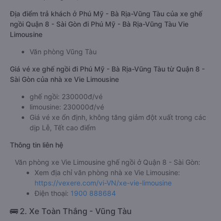
Địa điểm trả khách ở Phú Mỹ - Bà Rịa-Vũng Tàu của xe ghế
ngồi Quận 8 - Sài Gòn đi Phú Mỹ - Bà Rịa-Vũng Tàu Vie
Limousine
Văn phòng Vũng Tàu
Giá vé xe ghế ngồi đi Phú Mỹ - Bà Rịa-Vũng Tàu từ Quận 8 -
Sài Gòn của nhà xe Vie Limousine
ghế ngồi: 230000đ/vé
limousine: 230000đ/vé
Giá vé xe ổn định, không tăng giảm đột xuất trong các
dịp Lễ, Tết cao điểm
Thông tin liên hệ
Văn phòng xe Vie Limousine ghế ngồi ở Quận 8 - Sài Gòn:
Xem địa chỉ văn phòng nhà xe Vie Limousine:
https://vexere.com/vi-VN/xe-vie-limousine
Điện thoại:
1900 888684
🚌 2. Xe Toàn Thắng - Vũng Tàu