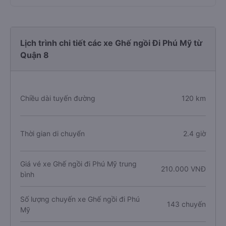
Lịch trình chi tiết các xe Ghế ngồi Đi Phú Mỹ từ
Quận 8
Chiều dài tuyến đường
120 km
Thời gian di chuyển
2.4 giờ
Giá vé xe Ghế ngồi đi Phú Mỹ trung
210.000 VNĐ
bình
Số lượng chuyến xe Ghế ngồi đi Phú
143 chuyến
Mỹ