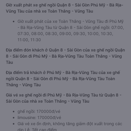
Giờ xuất phát xe ghế ngồi Quận 8 - Sài Gòn Phú Mỹ - Bà Rịa-
Vũng Tàu của nhà xe Toàn Thắng - Vũng Tàu
Giờ xuất phát của xe Toàn Thắng - Vũng Tàu đi Phú Mỹ
- Bà Rịa-Vũng Tàu từ Quận 8 - Sài Gòn ghế ngồi: 07:00,
07:30, 08:00, 08:30, 09:00, 09:30, 10:00, 10:30,
11:00, 11:30
Địa điểm đón khách ở Quận 8 - Sài Gòn của xe ghế ngồi Quận
8 - Sài Gòn đi Phú Mỹ - Bà Rịa-Vũng Tàu Toàn Thắng - Vũng
Tàu
Địa điểm trả khách ở Phú Mỹ - Bà Rịa-Vũng Tàu của xe ghế
ngồi Quận 8 - Sài Gòn đi Phú Mỹ - Bà Rịa-Vũng Tàu Toàn
Thắng - Vũng Tàu
Giá vé xe ghế ngồi đi Phú Mỹ - Bà Rịa-Vũng Tàu từ Quận 8 -
Sài Gòn của nhà xe Toàn Thắng - Vũng Tàu
ghế ngồi: 170000đ/vé
limousine: 170000đ/vé
Giá vé xe ổn định, không tăng giảm đột xuất trong các
dịp Lễ, Tết cao điểm