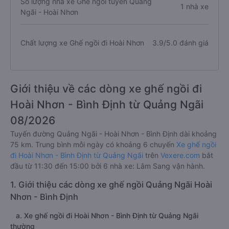
Số lượng nhà xe Ghế ngồi tuyến Quảng
1 nhà xe
Ngãi - Hoài Nhơn
Chất lượng xe Ghế ngồi đi Hoài Nhơn
3.9/5.0 đánh giá
Giới thiệu về các dòng xe ghế ngồi đi
Hoài Nhơn - Bình Định từ Quảng Ngãi
08/2026
Tuyến đường Quảng Ngãi - Hoài Nhơn - Bình Định dài khoảng
75 km. Trung bình mỗi ngày có khoảng 6 chuyến
Xe ghế ngồi
đi Hoài Nhơn - Bình Định từ Quảng Ngãi
trên
Vexere.com
bắt
đầu từ 11:30 đến 15:00 bởi 6 nhà xe: Lâm Sang vận hành.
1. Giới thiệu các dòng xe ghế ngồi Quảng Ngãi Hoài
Nhơn - Bình Định
a. Xe ghế ngồi đi Hoài Nhơn - Bình Định từ Quảng Ngãi
thường