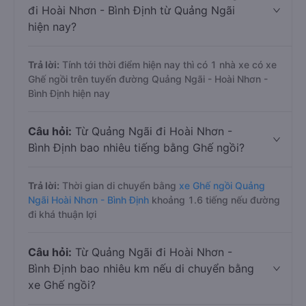
đi Hoài Nhơn - Bình Định từ Quảng Ngãi
hiện nay?
Trả lời:
Tính tới thời điểm hiện nay thì có 1 nhà xe có xe
Ghế ngồi trên tuyến đường Quảng Ngãi - Hoài Nhơn -
Bình Định hiện nay
Câu hỏi:
Từ Quảng Ngãi đi Hoài Nhơn -
Bình Định bao nhiêu tiếng bằng Ghế ngồi?
Trả lời:
Thời gian di chuyển bằng
xe Ghế ngồi Quảng
Ngãi Hoài Nhơn - Bình Định
khoảng 1.6 tiếng nếu đường
đi khá thuận lợi
Câu hỏi:
Từ Quảng Ngãi đi Hoài Nhơn -
Bình Định bao nhiêu km nếu di chuyển bằng
xe Ghế ngồi?