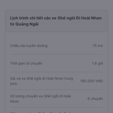
Lịch trình chi tiết các xe Ghế ngồi Đi Hoài Nhơn
từ Quảng Ngãi
Chiều dài tuyến đường
75 km
Thời gian di chuyển
1.6 giờ
Giá vé xe Ghế ngồi đi Hoài Nhơn trung
185.000 VNĐ
bình
Số lượng chuyến xe Ghế ngồi đi Hoài
6 chuyến
Nhơn