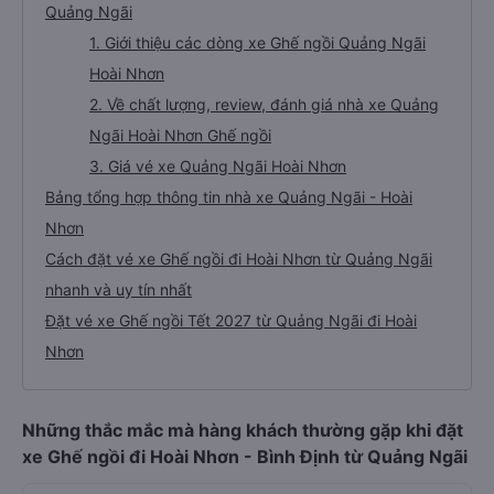
Quảng Ngãi
1. Giới thiệu các dòng xe Ghế ngồi Quảng Ngãi
Hoài Nhơn
2. Về chất lượng, review, đánh giá nhà xe Quảng
Ngãi Hoài Nhơn Ghế ngồi
3. Giá vé xe Quảng Ngãi Hoài Nhơn
Bảng tổng hợp thông tin nhà xe Quảng Ngãi - Hoài
Nhơn
Cách đặt vé xe Ghế ngồi đi Hoài Nhơn từ Quảng Ngãi
nhanh và uy tín nhất
Đặt vé xe Ghế ngồi Tết 2027 từ Quảng Ngãi đi Hoài
Nhơn
Những thắc mắc mà hàng khách thường gặp khi đặt
xe Ghế ngồi đi Hoài Nhơn - Bình Định từ Quảng Ngãi