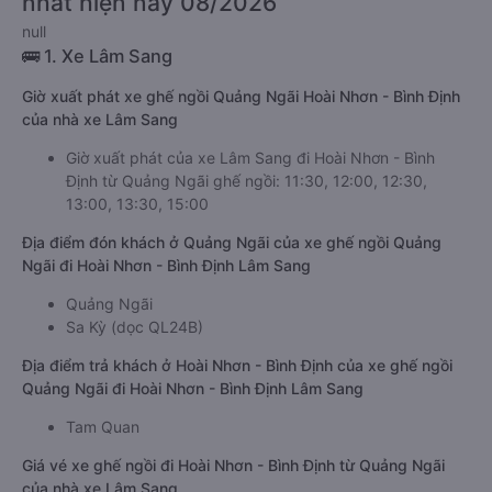
nhất hiện nay 08/2026
null
🚌 1. Xe Lâm Sang
Giờ xuất phát xe ghế ngồi Quảng Ngãi Hoài Nhơn - Bình Định
của nhà xe Lâm Sang
Giờ xuất phát của xe Lâm Sang đi Hoài Nhơn - Bình
Định từ Quảng Ngãi ghế ngồi: 11:30, 12:00, 12:30,
13:00, 13:30, 15:00
Địa điểm đón khách ở Quảng Ngãi của xe ghế ngồi Quảng
Ngãi đi Hoài Nhơn - Bình Định Lâm Sang
Quảng Ngãi
Sa Kỳ (dọc QL24B)
Địa điểm trả khách ở Hoài Nhơn - Bình Định của xe ghế ngồi
Quảng Ngãi đi Hoài Nhơn - Bình Định Lâm Sang
Tam Quan
Giá vé xe ghế ngồi đi Hoài Nhơn - Bình Định từ Quảng Ngãi
của nhà xe Lâm Sang