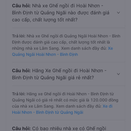
Câu hỏi:
Nhà xe Ghế ngồi đi Hoài Nhơn -
Bình Định từ Quảng Ngãi nào được đánh giá
cao cấp, chất lượng tốt nhất?
Trả lời:
Nhà xe Ghế ngồi đi Quảng Ngãi Hoài Nhơn - Bình
Định được đánh giá cao cấp, chất lượng tốt nhất là
những nhà xe Lâm Sang. Xem danh sách đầy đủ:
Xe
Quảng Ngãi Hoài Nhơn - Bình Định
Câu hỏi:
Hãng Xe Ghế ngồi đi Hoài Nhơn -
Bình Định từ Quảng Ngãi giá rẻ nhất?
Trả lời:
Hãng xe Ghế ngồi đi Hoài Nhơn - Bình Định từ
Quảng Ngãi có giá rẻ nhất có mức giá là 120.000 đồng
của nhà xe Lâm Sang. Xem danh sách đầy đủ:
Xe đi
Hoài Nhơn - Bình Định từ Quảng Ngãi
Câu hỏi:
Có bao nhiêu nhà xe có Ghế ngồi