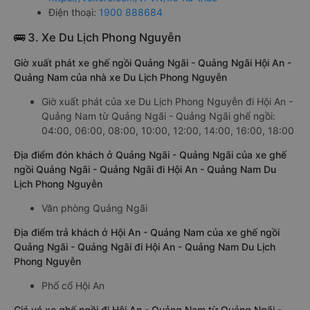
Điện thoại:
1900 888684
🚌 3. Xe Du Lịch Phong Nguyễn
Giờ xuất phát xe ghế ngồi Quảng Ngãi - Quảng Ngãi Hội An -
Quảng Nam của nhà xe Du Lịch Phong Nguyễn
Giờ xuất phát của xe Du Lịch Phong Nguyễn đi Hội An -
Quảng Nam từ Quảng Ngãi - Quảng Ngãi ghế ngồi:
04:00, 06:00, 08:00, 10:00, 12:00, 14:00, 16:00, 18:00
Địa điểm đón khách ở Quảng Ngãi - Quảng Ngãi của xe ghế
ngồi Quảng Ngãi - Quảng Ngãi đi Hội An - Quảng Nam Du
Lịch Phong Nguyễn
Văn phòng Quảng Ngãi
Địa điểm trả khách ở Hội An - Quảng Nam của xe ghế ngồi
Quảng Ngãi - Quảng Ngãi đi Hội An - Quảng Nam Du Lịch
Phong Nguyễn
Phố cổ Hội An
Giá vé xe ghế ngồi đi Hội An - Quảng Nam từ Quảng Ngãi -