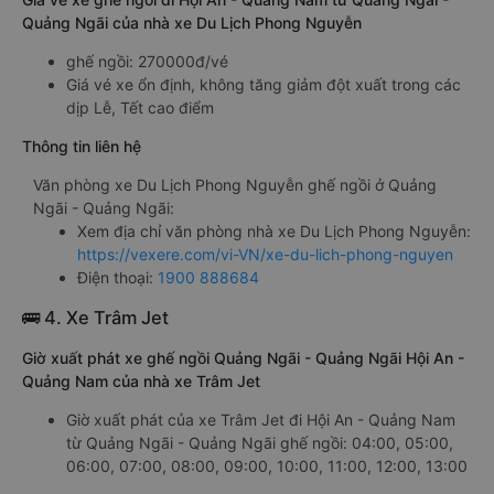
Quảng Ngãi của nhà xe Du Lịch Phong Nguyễn
ghế ngồi: 270000đ/vé
Giá vé xe ổn định, không tăng giảm đột xuất trong các
dịp Lễ, Tết cao điểm
Thông tin liên hệ
Văn phòng xe Du Lịch Phong Nguyễn ghế ngồi ở Quảng
Ngãi - Quảng Ngãi:
Xem địa chỉ văn phòng nhà xe Du Lịch Phong Nguyễn:
https://vexere.com/vi-VN/xe-du-lich-phong-nguyen
Điện thoại:
1900 888684
🚌 4. Xe Trâm Jet
Giờ xuất phát xe ghế ngồi Quảng Ngãi - Quảng Ngãi Hội An -
Quảng Nam của nhà xe Trâm Jet
Giờ xuất phát của xe Trâm Jet đi Hội An - Quảng Nam
từ Quảng Ngãi - Quảng Ngãi ghế ngồi: 04:00, 05:00,
06:00, 07:00, 08:00, 09:00, 10:00, 11:00, 12:00, 13:00