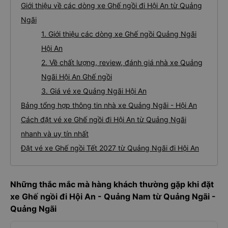
Giới thiệu về các dòng xe Ghế ngồi đi Hội An từ Quảng
Ngãi
1. Giới thiệu các dòng xe Ghế ngồi Quảng Ngãi
Hội An
2. Về chất lượng, review, đánh giá nhà xe Quảng
Ngãi Hội An Ghế ngồi
3. Giá vé xe Quảng Ngãi Hội An
Bảng tổng hợp thông tin nhà xe Quảng Ngãi - Hội An
Cách đặt vé xe Ghế ngồi đi Hội An từ Quảng Ngãi
nhanh và uy tín nhất
Đặt vé xe Ghế ngồi Tết 2027 từ Quảng Ngãi đi Hội An
Những thắc mắc mà hàng khách thường gặp khi đặt
xe Ghế ngồi đi Hội An - Quảng Nam từ Quảng Ngãi -
Quảng Ngãi