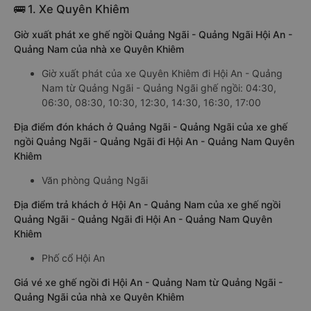
🚌 1. Xe Quyên Khiêm
Giờ xuất phát xe ghế ngồi Quảng Ngãi - Quảng Ngãi Hội An -
Quảng Nam của nhà xe Quyên Khiêm
Giờ xuất phát của xe Quyên Khiêm đi Hội An - Quảng
Nam từ Quảng Ngãi - Quảng Ngãi ghế ngồi: 04:30,
06:30, 08:30, 10:30, 12:30, 14:30, 16:30, 17:00
Địa điểm đón khách ở Quảng Ngãi - Quảng Ngãi của xe ghế
ngồi Quảng Ngãi - Quảng Ngãi đi Hội An - Quảng Nam Quyên
Khiêm
Văn phòng Quảng Ngãi
Địa điểm trả khách ở Hội An - Quảng Nam của xe ghế ngồi
Quảng Ngãi - Quảng Ngãi đi Hội An - Quảng Nam Quyên
Khiêm
Phố cổ Hội An
Giá vé xe ghế ngồi đi Hội An - Quảng Nam từ Quảng Ngãi -
Quảng Ngãi của nhà xe Quyên Khiêm