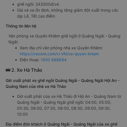
ghế ngồi: 243000đ/vé
Giá vé xe ổn định, không tăng giảm đột xuất trong các
dịp Lễ, Tết cao điểm
Thông tin liên hệ
Văn phòng xe Quyên Khiêm ghế ngồi ở Quảng Ngãi - Quảng
Ngãi:
Xem địa chỉ văn phòng nhà xe Quyên Khiêm:
https://vexere.com/vi-VN/xe-quyen-khiem
Điện thoại:
1900 888684
🚌 2. Xe Hà Thảo
Giờ xuất phát xe ghế ngồi Quảng Ngãi - Quảng Ngãi Hội An -
Quảng Nam của nhà xe Hà Thảo
Giờ xuất phát của xe Hà Thảo đi Hội An - Quảng Nam từ
Quảng Ngãi - Quảng Ngãi ghế ngồi: 04:00, 05:00,
05:30, 06:00, 07:30, 08:00, 08:30, 09:00, 09:30,
10:00
Địa điểm đón khách ở Quảng Ngãi - Quảng Ngãi của xe ghế