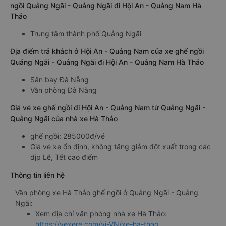
ngồi Quảng Ngãi - Quảng Ngãi đi Hội An - Quảng Nam Hà
Thảo
Trung tâm thành phố Quảng Ngãi
Địa điểm trả khách ở Hội An - Quảng Nam của xe ghế ngồi
Quảng Ngãi - Quảng Ngãi đi Hội An - Quảng Nam Hà Thảo
Sân bay Đà Nẵng
Văn phòng Đà Nẵng
Giá vé xe ghế ngồi đi Hội An - Quảng Nam từ Quảng Ngãi -
Quảng Ngãi của nhà xe Hà Thảo
ghế ngồi: 285000đ/vé
Giá vé xe ổn định, không tăng giảm đột xuất trong các
dịp Lễ, Tết cao điểm
Thông tin liên hệ
Văn phòng xe Hà Thảo ghế ngồi ở Quảng Ngãi - Quảng
Ngãi:
Xem địa chỉ văn phòng nhà xe Hà Thảo:
https://vexere.com/vi-VN/xe-ha-thao