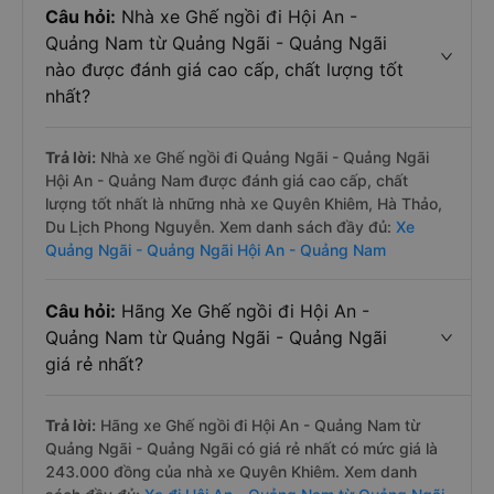
Câu hỏi:
Nhà xe Ghế ngồi đi Hội An -
Quảng Nam từ Quảng Ngãi - Quảng Ngãi
nào được đánh giá cao cấp, chất lượng tốt
nhất?
Trả lời:
Nhà xe Ghế ngồi đi Quảng Ngãi - Quảng Ngãi
Hội An - Quảng Nam được đánh giá cao cấp, chất
lượng tốt nhất là những nhà xe Quyên Khiêm, Hà Thảo,
Du Lịch Phong Nguyễn. Xem danh sách đầy đủ:
Xe
Quảng Ngãi - Quảng Ngãi Hội An - Quảng Nam
Câu hỏi:
Hãng Xe Ghế ngồi đi Hội An -
Quảng Nam từ Quảng Ngãi - Quảng Ngãi
giá rẻ nhất?
Trả lời:
Hãng xe Ghế ngồi đi Hội An - Quảng Nam từ
Quảng Ngãi - Quảng Ngãi có giá rẻ nhất có mức giá là
243.000 đồng của nhà xe Quyên Khiêm. Xem danh