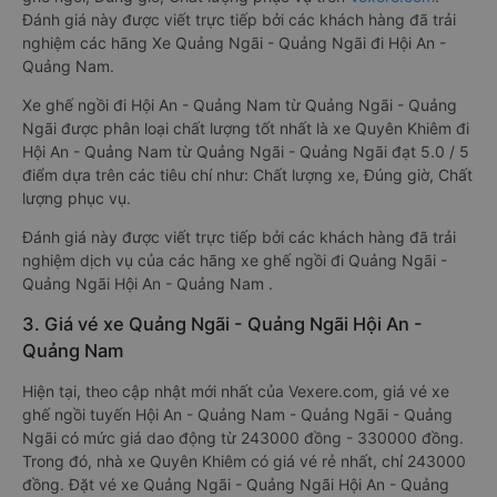
Đánh giá này được viết trực tiếp bởi các khách hàng đã trải
nghiệm các hãng Xe Quảng Ngãi - Quảng Ngãi đi Hội An -
Quảng Nam.
Xe ghế ngồi đi Hội An - Quảng Nam từ Quảng Ngãi - Quảng
Ngãi được phân loại chất lượng tốt nhất là xe Quyên Khiêm đi
Hội An - Quảng Nam từ Quảng Ngãi - Quảng Ngãi đạt 5.0 / 5
điểm dựa trên các tiêu chí như: Chất lượng xe, Đúng giờ, Chất
lượng phục vụ.
Đánh giá này được viết trực tiếp bởi các khách hàng đã trải
nghiệm dịch vụ của các hãng xe ghế ngồi đi Quảng Ngãi -
Quảng Ngãi Hội An - Quảng Nam .
3. Giá vé xe Quảng Ngãi - Quảng Ngãi Hội An -
Quảng Nam
Hiện tại, theo cập nhật mới nhất của Vexere.com, giá vé xe
ghế ngồi tuyến Hội An - Quảng Nam - Quảng Ngãi - Quảng
Ngãi có mức giá dao động từ 243000 đồng - 330000 đồng.
Trong đó, nhà xe Quyên Khiêm có giá vé rẻ nhất, chỉ 243000
đồng. Đặt vé xe Quảng Ngãi - Quảng Ngãi Hội An - Quảng