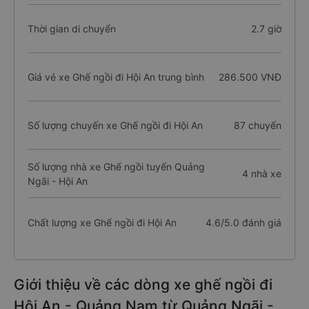
Thời gian di chuyển
2.7 giờ
Giá vé xe Ghế ngồi đi Hội An trung bình
286.500 VNĐ
Số lượng chuyến xe Ghế ngồi đi Hội An
87 chuyến
Số lượng nhà xe Ghế ngồi tuyến Quảng
4 nhà xe
Ngãi - Hội An
Chất lượng xe Ghế ngồi đi Hội An
4.6/5.0 đánh giá
Giới thiệu về các dòng xe ghế ngồi đi
Hội An - Quảng Nam từ Quảng Ngãi -