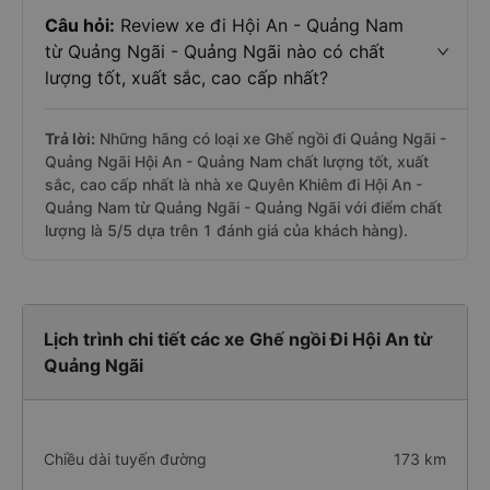
Câu hỏi:
Review xe đi Hội An - Quảng Nam
từ Quảng Ngãi - Quảng Ngãi nào có chất
lượng tốt, xuất sắc, cao cấp nhất?
Trả lời:
Những hãng có loại xe Ghế ngồi đi Quảng Ngãi -
Quảng Ngãi Hội An - Quảng Nam chất lượng tốt, xuất
sắc, cao cấp nhất là nhà xe Quyên Khiêm đi Hội An -
Quảng Nam từ Quảng Ngãi - Quảng Ngãi với điểm chất
lượng là 5/5 dựa trên 1 đánh giá của khách hàng).
Lịch trình chi tiết các xe Ghế ngồi Đi Hội An từ
Quảng Ngãi
Chiều dài tuyến đường
173 km