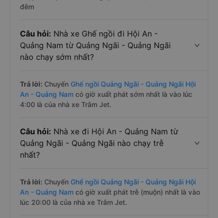
đêm
Câu hỏi:
Nhà xe Ghế ngồi đi Hội An -
Quảng Nam từ Quảng Ngãi - Quảng Ngãi
nào chạy sớm nhất?
Trả lời:
Chuyến
Ghế ngồi Quảng Ngãi - Quảng Ngãi Hội
An - Quảng Nam
có giờ xuất phát sớm nhất là vào lúc
4:00 là của nhà xe Trâm Jet.
Câu hỏi:
Nhà xe đi Hội An - Quảng Nam từ
Quảng Ngãi - Quảng Ngãi nào chạy trễ
nhất?
Trả lời:
Chuyến
Ghế ngồi Quảng Ngãi - Quảng Ngãi Hội
An - Quảng Nam
có giờ xuất phát trễ (muộn) nhất là vào
lúc 20:00 là của nhà xe Trâm Jet.