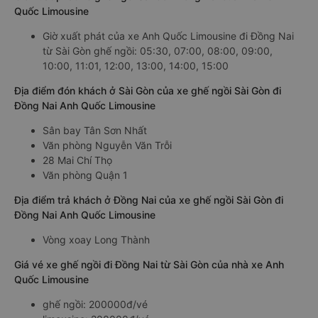
Quốc Limousine
Giờ xuất phát của xe Anh Quốc Limousine đi Đồng Nai
từ Sài Gòn ghế ngồi: 05:30, 07:00, 08:00, 09:00,
10:00, 11:01, 12:00, 13:00, 14:00, 15:00
Địa điểm đón khách ở Sài Gòn của xe ghế ngồi Sài Gòn đi
Đồng Nai Anh Quốc Limousine
Sân bay Tân Sơn Nhất
Văn phòng Nguyễn Văn Trỗi
28 Mai Chí Thọ
Văn phòng Quận 1
Địa điểm trả khách ở Đồng Nai của xe ghế ngồi Sài Gòn đi
Đồng Nai Anh Quốc Limousine
Vòng xoay Long Thành
Giá vé xe ghế ngồi đi Đồng Nai từ Sài Gòn của nhà xe Anh
Quốc Limousine
ghế ngồi: 200000đ/vé