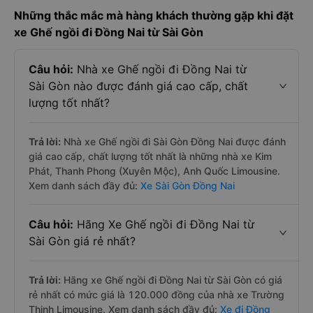
Những thắc mắc mà hàng khách thường gặp khi đặt
xe Ghế ngồi đi Đồng Nai từ Sài Gòn
Câu hỏi:
Nhà xe Ghế ngồi đi Đồng Nai từ
Sài Gòn nào được đánh giá cao cấp, chất
lượng tốt nhất?
Trả lời:
Nhà xe Ghế ngồi đi Sài Gòn Đồng Nai được đánh
giá cao cấp, chất lượng tốt nhất là những nhà xe Kim
Phát, Thanh Phong (Xuyên Mộc), Anh Quốc Limousine.
Xem danh sách đầy đủ:
Xe Sài Gòn Đồng Nai
Câu hỏi:
Hãng Xe Ghế ngồi đi Đồng Nai từ
Sài Gòn giá rẻ nhất?
Trả lời:
Hãng xe Ghế ngồi đi Đồng Nai từ Sài Gòn có giá
rẻ nhất có mức giá là 120.000 đồng của nhà xe Trường
Thịnh Limousine. Xem danh sách đầy đủ:
Xe đi Đồng