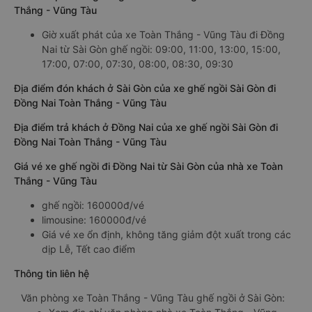
Thắng - Vũng Tàu
Giờ xuất phát của xe Toàn Thắng - Vũng Tàu đi Đồng
Nai từ Sài Gòn ghế ngồi: 09:00, 11:00, 13:00, 15:00,
17:00, 07:00, 07:30, 08:00, 08:30, 09:30
Địa điểm đón khách ở Sài Gòn của xe ghế ngồi Sài Gòn đi
Đồng Nai Toàn Thắng - Vũng Tàu
Địa điểm trả khách ở Đồng Nai của xe ghế ngồi Sài Gòn đi
Đồng Nai Toàn Thắng - Vũng Tàu
Giá vé xe ghế ngồi đi Đồng Nai từ Sài Gòn của nhà xe Toàn
Thắng - Vũng Tàu
ghế ngồi: 160000đ/vé
limousine: 160000đ/vé
Giá vé xe ổn định, không tăng giảm đột xuất trong các
dịp Lễ, Tết cao điểm
Thông tin liên hệ
Văn phòng xe Toàn Thắng - Vũng Tàu ghế ngồi ở Sài Gòn: