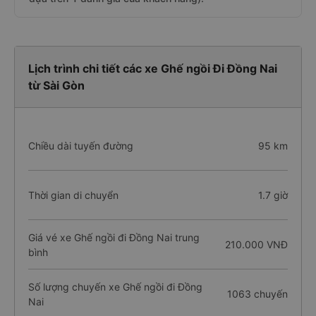
Lịch trình chi tiết các xe Ghế ngồi Đi Đồng Nai
từ Sài Gòn
Chiều dài tuyến đường
95 km
Thời gian di chuyển
1.7 giờ
Giá vé xe Ghế ngồi đi Đồng Nai trung
210.000 VNĐ
bình
Số lượng chuyến xe Ghế ngồi đi Đồng
1063 chuyến
Nai