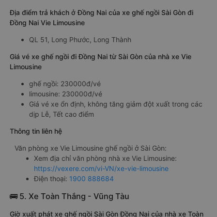
Địa điểm trả khách ở Đồng Nai của xe ghế ngồi Sài Gòn đi
Đồng Nai Vie Limousine
QL 51, Long Phước, Long Thành
Giá vé xe ghế ngồi đi Đồng Nai từ Sài Gòn của nhà xe Vie
Limousine
ghế ngồi: 230000đ/vé
limousine: 230000đ/vé
Giá vé xe ổn định, không tăng giảm đột xuất trong các
dịp Lễ, Tết cao điểm
Thông tin liên hệ
Văn phòng xe Vie Limousine ghế ngồi ở Sài Gòn:
Xem địa chỉ văn phòng nhà xe Vie Limousine:
https://vexere.com/vi-VN/xe-vie-limousine
Điện thoại:
1900 888684
🚌 5. Xe Toàn Thắng - Vũng Tàu
Giờ xuất phát xe ghế ngồi Sài Gòn Đồng Nai của nhà xe Toàn