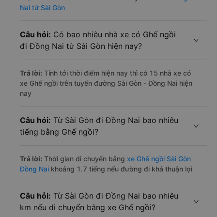
Nai từ Sài Gòn
Câu hỏi:
Có bao nhiêu nhà xe có Ghế ngồi
đi Đồng Nai từ Sài Gòn hiện nay?
Trả lời:
Tính tới thời điểm hiện nay thì có 15 nhà xe có
xe Ghế ngồi trên tuyến đường Sài Gòn - Đồng Nai hiện
nay
Câu hỏi:
Từ Sài Gòn đi Đồng Nai bao nhiêu
tiếng bằng Ghế ngồi?
Trả lời:
Thời gian di chuyển bằng
xe Ghế ngồi Sài Gòn
Đồng Nai
khoảng 1.7 tiếng nếu đường đi khá thuận lợi
Câu hỏi:
Từ Sài Gòn đi Đồng Nai bao nhiêu
km nếu di chuyển bằng xe Ghế ngồi?