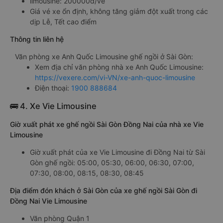
limousine: 200000đ/vé
Giá vé xe ổn định, không tăng giảm đột xuất trong các
dịp Lễ, Tết cao điểm
Thông tin liên hệ
Văn phòng xe Anh Quốc Limousine ghế ngồi ở Sài Gòn:
Xem địa chỉ văn phòng nhà xe Anh Quốc Limousine:
https://vexere.com/vi-VN/xe-anh-quoc-limousine
Điện thoại:
1900 888684
🚌 4. Xe Vie Limousine
Giờ xuất phát xe ghế ngồi Sài Gòn Đồng Nai của nhà xe Vie
Limousine
Giờ xuất phát của xe Vie Limousine đi Đồng Nai từ Sài
Gòn ghế ngồi: 05:00, 05:30, 06:00, 06:30, 07:00,
07:30, 08:00, 08:15, 08:30, 08:45
Địa điểm đón khách ở Sài Gòn của xe ghế ngồi Sài Gòn đi
Đồng Nai Vie Limousine
Văn phòng Quận 1