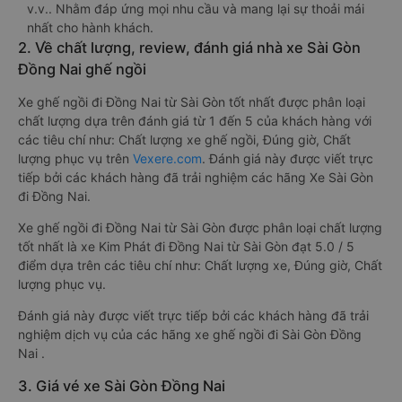
v.v.. Nhằm đáp ứng mọi nhu cầu và mang lại sự thoải mái
nhất cho hành khách.
2. Về chất lượng, review, đánh giá nhà xe Sài Gòn
Đồng Nai ghế ngồi
Xe ghế ngồi đi Đồng Nai từ Sài Gòn tốt nhất được phân loại
chất lượng dựa trên đánh giá từ 1 đến 5 của khách hàng với
các tiêu chí như: Chất lượng xe ghế ngồi, Đúng giờ, Chất
lượng phục vụ trên
Vexere.com
. Đánh giá này được viết trực
tiếp bởi các khách hàng đã trải nghiệm các hãng Xe Sài Gòn
đi Đồng Nai.
Xe ghế ngồi đi Đồng Nai từ Sài Gòn được phân loại chất lượng
tốt nhất là xe Kim Phát đi Đồng Nai từ Sài Gòn đạt 5.0 / 5
điểm dựa trên các tiêu chí như: Chất lượng xe, Đúng giờ, Chất
lượng phục vụ.
Đánh giá này được viết trực tiếp bởi các khách hàng đã trải
nghiệm dịch vụ của các hãng xe ghế ngồi đi Sài Gòn Đồng
Nai .
3. Giá vé xe Sài Gòn Đồng Nai