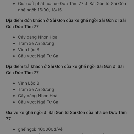
Giờ xuất phát của xe Đức Tâm 77 đi Sài Gòn từ Sài Gòn
ghế ngồi: 16:00, 18:15
Địa điểm đón khách ở Sài Gòn của xe ghế ngồi Sài Gòn đi Sài
Gòn Đức Tâm 77
Cây xăng Nhơn Hoà
Trạm xe An Sương
Vĩnh Lộc B
Cầu vượt Ngã Tư Ga
Địa điểm trả khách ở Sài Gòn của xe ghế ngồi Sài Gòn đi Sài
Gòn Đức Tâm 77
Vĩnh Lộc B
Trạm xe An Sương
Cây xăng Nhơn Hoà
Cầu vượt Ngã Tư Ga
Giá vé xe ghế ngồi đi Sài Gòn từ Sài Gòn của nhà xe Đức Tâm
77
ghế ngồi: 400000đ/vé