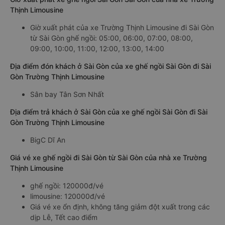
Thịnh Limousine
Giờ xuất phát của xe Trường Thịnh Limousine đi Sài Gòn
từ Sài Gòn ghế ngồi: 05:00, 06:00, 07:00, 08:00,
09:00, 10:00, 11:00, 12:00, 13:00, 14:00
Địa điểm đón khách ở Sài Gòn của xe ghế ngồi Sài Gòn đi Sài
Gòn Trường Thịnh Limousine
Sân bay Tân Sơn Nhất
Địa điểm trả khách ở Sài Gòn của xe ghế ngồi Sài Gòn đi Sài
Gòn Trường Thịnh Limousine
BigC Dĩ An
Giá vé xe ghế ngồi đi Sài Gòn từ Sài Gòn của nhà xe Trường
Thịnh Limousine
ghế ngồi: 120000đ/vé
limousine: 120000đ/vé
Giá vé xe ổn định, không tăng giảm đột xuất trong các
dịp Lễ, Tết cao điểm