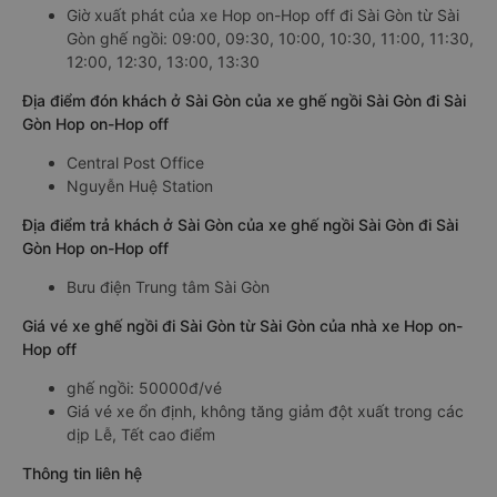
Giờ xuất phát của xe Hop on-Hop off đi Sài Gòn từ Sài
Gòn ghế ngồi: 09:00, 09:30, 10:00, 10:30, 11:00, 11:30,
12:00, 12:30, 13:00, 13:30
Địa điểm đón khách ở Sài Gòn của xe ghế ngồi Sài Gòn đi Sài
Gòn Hop on-Hop off
Central Post Office
Nguyễn Huệ Station
Địa điểm trả khách ở Sài Gòn của xe ghế ngồi Sài Gòn đi Sài
Gòn Hop on-Hop off
Bưu điện Trung tâm Sài Gòn
Giá vé xe ghế ngồi đi Sài Gòn từ Sài Gòn của nhà xe Hop on-
Hop off
ghế ngồi: 50000đ/vé
Giá vé xe ổn định, không tăng giảm đột xuất trong các
dịp Lễ, Tết cao điểm
Thông tin liên hệ