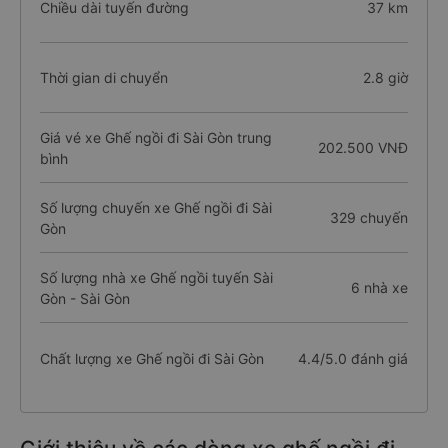
Chiều dài tuyến đường
37 km
Thời gian di chuyển
2.8 giờ
Giá vé xe Ghế ngồi đi Sài Gòn trung
202.500 VNĐ
bình
Số lượng chuyến xe Ghế ngồi đi Sài
329 chuyến
Gòn
Số lượng nhà xe Ghế ngồi tuyến Sài
6 nhà xe
Gòn - Sài Gòn
Chất lượng xe Ghế ngồi đi Sài Gòn
4.4/5.0 đánh giá