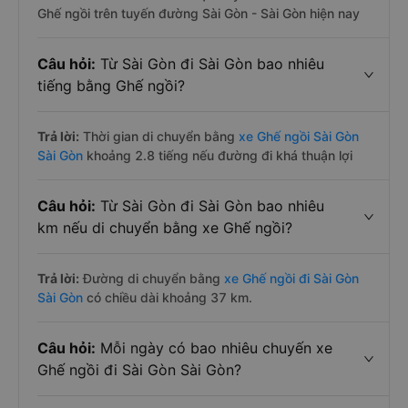
Ghế ngồi trên tuyến đường Sài Gòn - Sài Gòn hiện nay
Câu hỏi:
Từ Sài Gòn đi Sài Gòn bao nhiêu
tiếng bằng Ghế ngồi?
Trả lời:
Thời gian di chuyển bằng
xe Ghế ngồi Sài Gòn
Sài Gòn
khoảng 2.8 tiếng nếu đường đi khá thuận lợi
Câu hỏi:
Từ Sài Gòn đi Sài Gòn bao nhiêu
km nếu di chuyển bằng xe Ghế ngồi?
Trả lời:
Đường di chuyển bằng
xe Ghế ngồi đi Sài Gòn
Sài Gòn
có chiều dài khoảng 37 km.
Câu hỏi:
Mỗi ngày có bao nhiêu chuyến xe
Ghế ngồi đi Sài Gòn Sài Gòn?