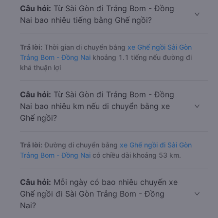
Câu hỏi:
Từ Sài Gòn đi Trảng Bom - Đồng
Nai bao nhiêu tiếng bằng Ghế ngồi?
Trả lời:
Thời gian di chuyển bằng
xe Ghế ngồi Sài Gòn
Trảng Bom - Đồng Nai
khoảng 1.1 tiếng nếu đường đi
khá thuận lợi
Câu hỏi:
Từ Sài Gòn đi Trảng Bom - Đồng
Nai bao nhiêu km nếu di chuyển bằng xe
Ghế ngồi?
Trả lời:
Đường di chuyển bằng
xe Ghế ngồi đi Sài Gòn
Trảng Bom - Đồng Nai
có chiều dài khoảng 53 km.
Câu hỏi:
Mỗi ngày có bao nhiêu chuyến xe
Ghế ngồi đi Sài Gòn Trảng Bom - Đồng
Nai?