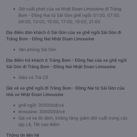
Giờ xuất phát của xe Nhật Đoan Limousine đi Trảng
Bom - Đồng Nai từ Sài Gòn ghế ngồi: 01:00, 07:00,
09:00, 13:00, 15:00, 17:00, 19:00, 21:00
Địa điểm đón khách ở Sài Gòn của xe ghế ngồi Sài Gòn đi
Trảng Bom - Đồng Nai Nhật Đoan Limousine
Văn phòng Sài Gòn
Địa điểm trả khách ở Trảng Bom - Đồng Nai của xe ghế ngồi
Sài Gòn đi Trảng Bom - Đồng Nai Nhật Đoan Limousine
Giáo xứ Trà Cổ
Giá vé xe ghế ngồi đi Trảng Bom - Đồng Nai từ Sài Gòn của
nhà xe Nhật Đoan Limousine
ghế ngồi: 300000đ/vé
limousine: 300000đ/vé
Giá vé xe ổn định, không tăng giảm đột xuất trong các
dịp Lễ, Tết cao điểm
Thông tin liên hệ