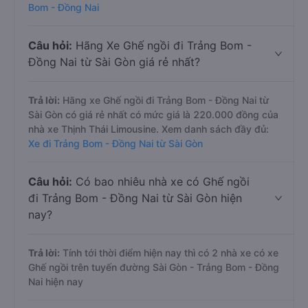
Bom - Đồng Nai
Câu hỏi:
Hãng Xe Ghế ngồi đi Trảng Bom -
Đồng Nai từ Sài Gòn giá rẻ nhất?
Trả lời:
Hãng xe Ghế ngồi đi Trảng Bom - Đồng Nai từ
Sài Gòn có giá rẻ nhất có mức giá là 220.000 đồng của
nhà xe Thịnh Thái Limousine. Xem danh sách đầy đủ:
Xe đi Trảng Bom - Đồng Nai từ Sài Gòn
Câu hỏi:
Có bao nhiêu nhà xe có Ghế ngồi
đi Trảng Bom - Đồng Nai từ Sài Gòn hiện
nay?
Trả lời:
Tính tới thời điểm hiện nay thì có 2 nhà xe có xe
Ghế ngồi trên tuyến đường Sài Gòn - Trảng Bom - Đồng
Nai hiện nay