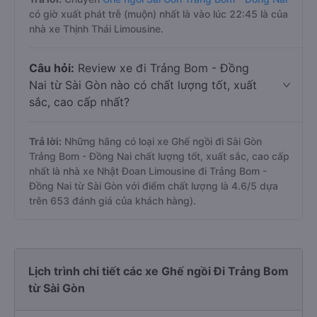
có giờ xuất phát trễ (muộn) nhất là vào lúc 22:45 là của
nhà xe Thịnh Thái Limousine.
Câu hỏi:
Review xe đi Trảng Bom - Đồng
Nai từ Sài Gòn nào có chất lượng tốt, xuất
sắc, cao cấp nhất?
Trả lời:
Những hãng có loại xe Ghế ngồi đi Sài Gòn
Trảng Bom - Đồng Nai chất lượng tốt, xuất sắc, cao cấp
nhất là nhà xe Nhật Đoan Limousine đi Trảng Bom -
Đồng Nai từ Sài Gòn với điểm chất lượng là 4.6/5 dựa
trên 653 đánh giá của khách hàng).
Lịch trình chi tiết các xe Ghế ngồi Đi Trảng Bom
từ Sài Gòn