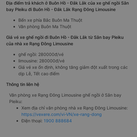
Địa điểm trả khách ở Buôn Hồ - Đắk Lắk của xe ghế ngồi Sân
bay Pleiku đi Buôn Hồ - Đắk Lắk Rạng Đông Limousine
Bến xe phía Bắc Buôn Ma Thuột
Văn phòng Buôn Ma Thuột
Giá vé xe ghế ngồi đi Buôn Hồ - Đắk Lắk từ Sân bay Pleiku
của nhà xe Rạng Đông Limousine
ghế ngồi: 280000đ/vé
limousine: 280000đ/vé
Giá vé xe ổn định, không tăng giảm đột xuất trong các
dịp Lễ, Tết cao điểm
Thông tin liên hệ
Văn phòng xe Rạng Đông Limousine ghế ngồi ở Sân bay
Pleiku:
Xem địa chỉ văn phòng nhà xe Rạng Đông Limousine:
https://vexere.com/vi-VN/xe-rang-dong
Điện thoại:
1900 888684