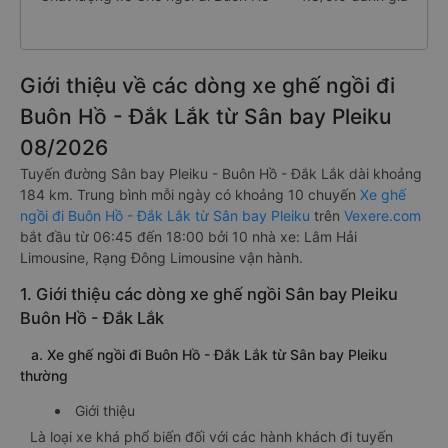
Giới thiệu về các dòng xe ghế ngồi đi
Buôn Hồ - Đắk Lắk từ Sân bay Pleiku
08/2026
Tuyến đường Sân bay Pleiku - Buôn Hồ - Đắk Lắk dài khoảng
184 km. Trung bình mỗi ngày có khoảng 10 chuyến
Xe ghế
ngồi đi Buôn Hồ - Đắk Lắk từ Sân bay Pleiku
trên
Vexere.com
bắt đầu từ 06:45 đến 18:00 bởi 10 nhà xe: Lâm Hải
Limousine, Rạng Đông Limousine vận hành.
1. Giới thiệu các dòng xe ghế ngồi Sân bay Pleiku
Buôn Hồ - Đắk Lắk
a. Xe ghế ngồi đi Buôn Hồ - Đắk Lắk từ Sân bay Pleiku
thường
Giới thiệu
Là loại xe khá phổ biến đối với các hành khách đi tuyến