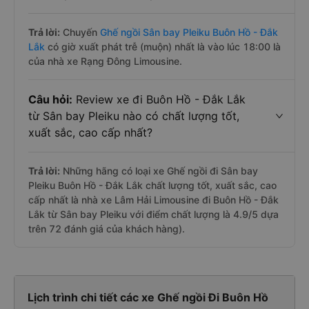
Trả lời:
Chuyến
Ghế ngồi Sân bay Pleiku Buôn Hồ - Đắk
Lắk
có giờ xuất phát trễ (muộn) nhất là vào lúc 18:00 là
của nhà xe Rạng Đông Limousine.
Câu hỏi:
Review xe đi Buôn Hồ - Đắk Lắk
từ Sân bay Pleiku nào có chất lượng tốt,
xuất sắc, cao cấp nhất?
Trả lời:
Những hãng có loại xe Ghế ngồi đi Sân bay
Pleiku Buôn Hồ - Đắk Lắk chất lượng tốt, xuất sắc, cao
cấp nhất là nhà xe Lâm Hải Limousine đi Buôn Hồ - Đắk
Lắk từ Sân bay Pleiku với điểm chất lượng là 4.9/5 dựa
trên 72 đánh giá của khách hàng).
Lịch trình chi tiết các xe Ghế ngồi Đi Buôn Hồ