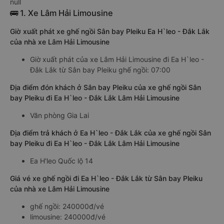
null
🚌 1. Xe Lâm Hải Limousine
Giờ xuất phát xe ghế ngồi Sân bay Pleiku Ea H`leo - Đắk Lắk
của nhà xe Lâm Hải Limousine
Giờ xuất phát của xe Lâm Hải Limousine đi Ea H`leo -
Đắk Lắk từ Sân bay Pleiku ghế ngồi: 07:00
Địa điểm đón khách ở Sân bay Pleiku của xe ghế ngồi Sân
bay Pleiku đi Ea H`leo - Đắk Lắk Lâm Hải Limousine
Văn phòng Gia Lai
Địa điểm trả khách ở Ea H`leo - Đắk Lắk của xe ghế ngồi Sân
bay Pleiku đi Ea H`leo - Đắk Lắk Lâm Hải Limousine
Ea H'leo Quốc lộ 14
Giá vé xe ghế ngồi đi Ea H`leo - Đắk Lắk từ Sân bay Pleiku
của nhà xe Lâm Hải Limousine
ghế ngồi: 240000đ/vé
limousine: 240000đ/vé