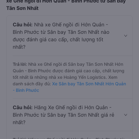
xe Ghế ngồi đi Hớn Quản - Bình Phước từ Sân bay
Tân Sơn Nhất
Câu hỏi:
Nhà xe Ghế ngồi đi Hớn Quản -
Bình Phước từ Sân bay Tân Sơn Nhất nào
được đánh giá cao cấp, chất lượng tốt
nhất?
Trả lời:
Nhà xe Ghế ngồi đi Sân bay Tân Sơn Nhất Hớn
Quản - Bình Phước được đánh giá cao cấp, chất lượng
tốt nhất là những nhà xe Hoàng Yến Logistics. Xem
danh sách đầy đủ:
Xe Sân bay Tân Sơn Nhất Hớn Quản
- Bình Phước
Câu hỏi:
Hãng Xe Ghế ngồi đi Hớn Quản -
Bình Phước từ Sân bay Tân Sơn Nhất giá rẻ
nhất?