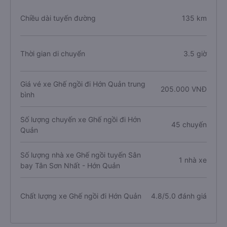
Chiều dài tuyến đường
135 km
Thời gian di chuyển
3.5 giờ
Giá vé xe Ghế ngồi đi Hớn Quản trung
205.000 VNĐ
bình
Số lượng chuyến xe Ghế ngồi đi Hớn
45 chuyến
Quản
Số lượng nhà xe Ghế ngồi tuyến Sân
1 nhà xe
bay Tân Sơn Nhất - Hớn Quản
Chất lượng xe Ghế ngồi đi Hớn Quản
4.8/5.0 đánh giá