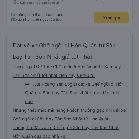
lâu. Lần sau chắc vẫn sẽ đi lại.
Không cần thanh toán trước
Xem giá
Xác nhận chỗ ngay lập tức
Đặt vé xe Ghế ngồi đi Hớn Quản từ Sân
bay Tân Sơn Nhất giá tốt nhất
Tổng hợp TOP 1 xe Ghế ngồi đi Hớn Quản từ Sân bay
Tân Sơn Nhất tốt nhất hiện nay 08/2026
🚌 1. Xe Hoàng Yến Logistics: xe Ghế ngồi đi Hớn
Quản từ Sân bay Tân Sơn Nhất được đánh giá
cao
Những thắc mắc mà hàng khách thường gặp khi đặt xe
Ghế ngồi đi Sân bay Tân Sơn Nhất từ Hớn Quản
Thông tin đặt vé xe Ghế ngồi Sân bay Tân Sơn Nhất
Hớn Quản của các nhà xe