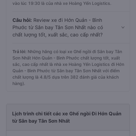
vào lúc 19:30 là của nhà xe Hoàng Yến Logistics.
Câu hỏi:
Review xe đi Hớn Quản - Bình
Phước từ Sân bay Tân Sơn Nhất nào có
chất lượng tốt, xuất sắc, cao cấp nhất?
Trả lời:
Những hãng có loại xe Ghế ngồi đi Sân bay Tân
Sơn Nhất Hớn Quản - Bình Phước chất lượng tốt, xuất
sắc, cao cấp nhất là nhà xe Hoàng Yến Logistics đi Hớn
Quản - Bình Phước từ Sân bay Tân Sơn Nhất với điểm
chất lượng là 4.8/5 dựa trên 382 đánh giá của khách
hàng).
Lịch trình chi tiết các xe Ghế ngồi Đi Hớn Quản
từ Sân bay Tân Sơn Nhất