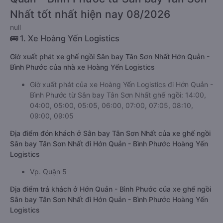
Nhất tốt nhất hiện nay 08/2026
null
🚌 1. Xe Hoàng Yến Logistics
Giờ xuất phát xe ghế ngồi Sân bay Tân Sơn Nhất Hớn Quản -
Bình Phước của nhà xe Hoàng Yến Logistics
Giờ xuất phát của xe Hoàng Yến Logistics đi Hớn Quản -
Bình Phước từ Sân bay Tân Sơn Nhất ghế ngồi: 14:00,
04:00, 05:00, 05:05, 06:00, 07:00, 07:05, 08:10,
09:00, 09:05
Địa điểm đón khách ở Sân bay Tân Sơn Nhất của xe ghế ngồi
Sân bay Tân Sơn Nhất đi Hớn Quản - Bình Phước Hoàng Yến
Logistics
Vp. Quận 5
Địa điểm trả khách ở Hớn Quản - Bình Phước của xe ghế ngồi
Sân bay Tân Sơn Nhất đi Hớn Quản - Bình Phước Hoàng Yến
Logistics