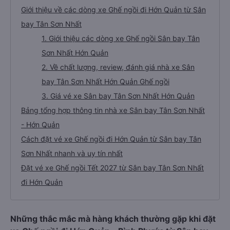
Giới thiệu về các dòng xe Ghế ngồi đi Hớn Quản từ Sân
bay Tân Sơn Nhất
1. Giới thiệu các dòng xe Ghế ngồi Sân bay Tân
Sơn Nhất Hớn Quản
2. Về chất lượng, review, đánh giá nhà xe Sân
bay Tân Sơn Nhất Hớn Quản Ghế ngồi
3. Giá vé xe Sân bay Tân Sơn Nhất Hớn Quản
Bảng tổng hợp thông tin nhà xe Sân bay Tân Sơn Nhất
- Hớn Quản
Cách đặt vé xe Ghế ngồi đi Hớn Quản từ Sân bay Tân
Sơn Nhất nhanh và uy tín nhất
Đặt vé xe Ghế ngồi Tết 2027 từ Sân bay Tân Sơn Nhất
đi Hớn Quản
Những thắc mắc mà hàng khách thường gặp khi đặt