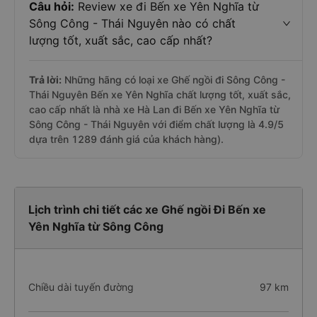
Câu hỏi:
Review xe đi Bến xe Yên Nghĩa từ
Sông Công - Thái Nguyên nào có chất
lượng tốt, xuất sắc, cao cấp nhất?
Trả lời:
Những hãng có loại xe Ghế ngồi đi Sông Công -
Thái Nguyên Bến xe Yên Nghĩa chất lượng tốt, xuất sắc,
cao cấp nhất là nhà xe Hà Lan đi Bến xe Yên Nghĩa từ
Sông Công - Thái Nguyên với điểm chất lượng là 4.9/5
dựa trên 1289 đánh giá của khách hàng).
Lịch trình chi tiết các xe Ghế ngồi Đi Bến xe
Yên Nghĩa từ Sông Công
Chiều dài tuyến đường
97 km