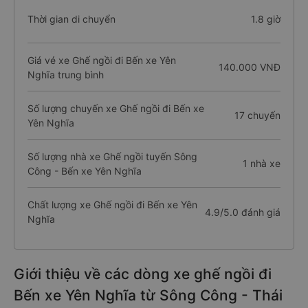
Thời gian di chuyển
1.8 giờ
Giá vé xe Ghế ngồi đi Bến xe Yên
140.000 VNĐ
Nghĩa trung bình
Số lượng chuyến xe Ghế ngồi đi Bến xe
17 chuyến
Yên Nghĩa
Số lượng nhà xe Ghế ngồi tuyến Sông
1 nhà xe
Công - Bến xe Yên Nghĩa
Chất lượng xe Ghế ngồi đi Bến xe Yên
4.9/5.0 đánh giá
Nghĩa
Giới thiệu về các dòng xe ghế ngồi đi
Bến xe Yên Nghĩa từ Sông Công - Thái