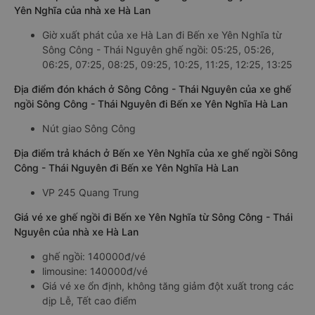
Yên Nghĩa của nhà xe Hà Lan
Giờ xuất phát của xe Hà Lan đi Bến xe Yên Nghĩa từ
Sông Công - Thái Nguyên ghế ngồi: 05:25, 05:26,
06:25, 07:25, 08:25, 09:25, 10:25, 11:25, 12:25, 13:25
Địa điểm đón khách ở Sông Công - Thái Nguyên của xe ghế
ngồi Sông Công - Thái Nguyên đi Bến xe Yên Nghĩa Hà Lan
Nút giao Sông Công
Địa điểm trả khách ở Bến xe Yên Nghĩa của xe ghế ngồi Sông
Công - Thái Nguyên đi Bến xe Yên Nghĩa Hà Lan
VP 245 Quang Trung
Giá vé xe ghế ngồi đi Bến xe Yên Nghĩa từ Sông Công - Thái
Nguyên của nhà xe Hà Lan
ghế ngồi: 140000đ/vé
limousine: 140000đ/vé
Giá vé xe ổn định, không tăng giảm đột xuất trong các
dịp Lễ, Tết cao điểm