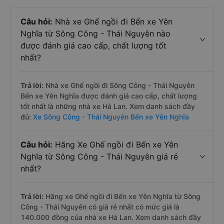
Câu hỏi:
Nhà xe Ghế ngồi đi Bến xe Yên
Nghĩa từ Sông Công - Thái Nguyên nào
được đánh giá cao cấp, chất lượng tốt
nhất?
Trả lời:
Nhà xe Ghế ngồi đi Sông Công - Thái Nguyên
Bến xe Yên Nghĩa được đánh giá cao cấp, chất lượng
tốt nhất là những nhà xe Hà Lan. Xem danh sách đầy
đủ:
Xe Sông Công - Thái Nguyên Bến xe Yên Nghĩa
Câu hỏi:
Hãng Xe Ghế ngồi đi Bến xe Yên
Nghĩa từ Sông Công - Thái Nguyên giá rẻ
nhất?
Trả lời:
Hãng xe Ghế ngồi đi Bến xe Yên Nghĩa từ Sông
Công - Thái Nguyên có giá rẻ nhất có mức giá là
140.000 đồng của nhà xe Hà Lan. Xem danh sách đầy