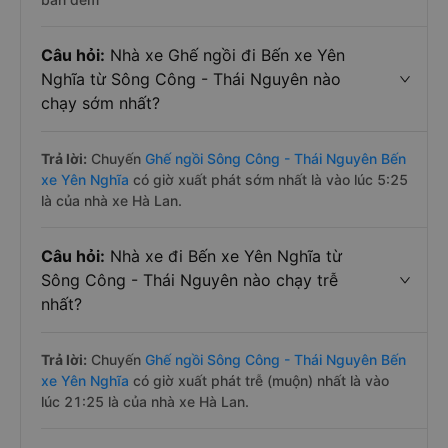
Câu hỏi:
Nhà xe Ghế ngồi đi Bến xe Yên
Nghĩa từ Sông Công - Thái Nguyên nào
chạy sớm nhất?
Trả lời:
Chuyến
Ghế ngồi Sông Công - Thái Nguyên Bến
xe Yên Nghĩa
có giờ xuất phát sớm nhất là vào lúc 5:25
là của nhà xe Hà Lan.
Câu hỏi:
Nhà xe đi Bến xe Yên Nghĩa từ
Sông Công - Thái Nguyên nào chạy trễ
nhất?
Trả lời:
Chuyến
Ghế ngồi Sông Công - Thái Nguyên Bến
xe Yên Nghĩa
có giờ xuất phát trễ (muộn) nhất là vào
lúc 21:25 là của nhà xe Hà Lan.