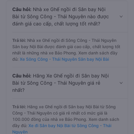
Câu hỏi:
Nhà xe Ghế ngồi đi Sân bay Nội
Bài từ Sông Công - Thái Nguyên nào được
đánh giá cao cấp, chất lượng tốt nhất?
Trả lời:
Nhà xe Ghế ngồi đi Sông Công - Thái Nguyên
Sân bay Nội Bài được đánh giá cao cấp, chất lượng tốt
nhất là những nhà xe Bảo Phong. Xem danh sách đầy
đủ:
Xe Sông Công - Thái Nguyên Sân bay Nội Bài
Câu hỏi:
Hãng Xe Ghế ngồi đi Sân bay Nội
Bài từ Sông Công - Thái Nguyên giá rẻ
nhất?
Trả lời:
Hãng xe Ghế ngồi đi Sân bay Nội Bài từ Sông
Công - Thái Nguyên có giá rẻ nhất có mức giá là
100.000 đồng của nhà xe Bảo Phong. Xem danh sách
đầy đủ:
Xe đi Sân bay Nội Bài từ Sông Công - Thái
Nguyên