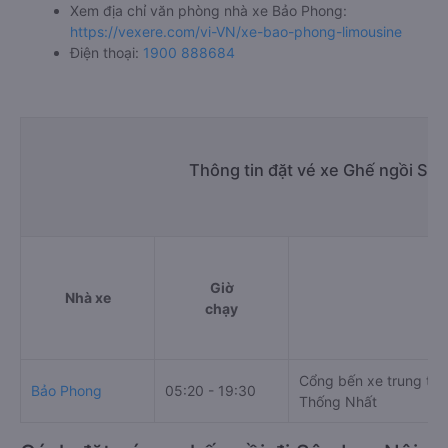
Xem địa chỉ văn phòng nhà xe Bảo Phong:
https://vexere.com/vi-VN/xe-bao-phong-limousine
Điện thoại:
1900 888684
Thông tin đặt vé xe Ghế ngồi Sôn
Giờ
Nhà xe
chạy
Cổng bến xe trung tâ
Bảo Phong
05:20 - 19:30
Thống Nhất