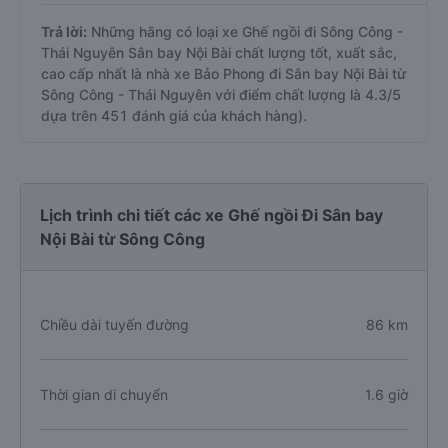
Trả lời:
Những hãng có loại xe Ghế ngồi đi Sông Công -
Thái Nguyên Sân bay Nội Bài chất lượng tốt, xuất sắc,
cao cấp nhất là nhà xe Bảo Phong đi Sân bay Nội Bài từ
Sông Công - Thái Nguyên với điểm chất lượng là 4.3/5
dựa trên 451 đánh giá của khách hàng).
Lịch trình chi tiết các xe Ghế ngồi Đi Sân bay
Nội Bài từ Sông Công
Chiều dài tuyến đường
86 km
Thời gian di chuyển
1.6 giờ