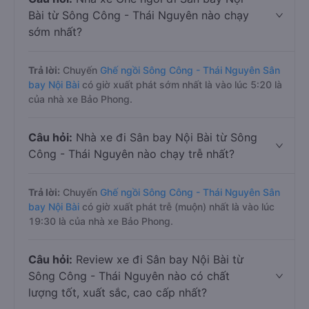
Bài từ Sông Công - Thái Nguyên nào chạy
sớm nhất?
Trả lời:
Chuyến
Ghế ngồi Sông Công - Thái Nguyên Sân
bay Nội Bài
có giờ xuất phát sớm nhất là vào lúc 5:20 là
của nhà xe Bảo Phong.
Câu hỏi:
Nhà xe đi Sân bay Nội Bài từ Sông
Công - Thái Nguyên nào chạy trễ nhất?
Trả lời:
Chuyến
Ghế ngồi Sông Công - Thái Nguyên Sân
bay Nội Bài
có giờ xuất phát trễ (muộn) nhất là vào lúc
19:30 là của nhà xe Bảo Phong.
Câu hỏi:
Review xe đi Sân bay Nội Bài từ
Sông Công - Thái Nguyên nào có chất
lượng tốt, xuất sắc, cao cấp nhất?