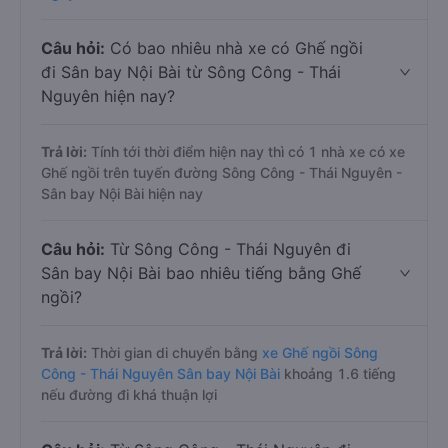
Câu hỏi:
Có bao nhiêu nhà xe có Ghế ngồi
đi Sân bay Nội Bài từ Sông Công - Thái
Nguyên hiện nay?
Trả lời:
Tính tới thời điểm hiện nay thì có 1 nhà xe có xe
Ghế ngồi trên tuyến đường Sông Công - Thái Nguyên -
Sân bay Nội Bài hiện nay
Câu hỏi:
Từ Sông Công - Thái Nguyên đi
Sân bay Nội Bài bao nhiêu tiếng bằng Ghế
ngồi?
Trả lời:
Thời gian di chuyển bằng
xe Ghế ngồi Sông
Công - Thái Nguyên Sân bay Nội Bài
khoảng 1.6 tiếng
nếu đường đi khá thuận lợi