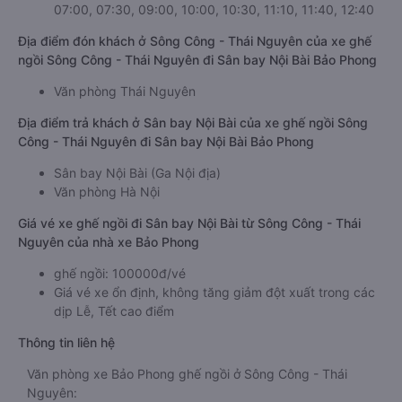
07:00, 07:30, 09:00, 10:00, 10:30, 11:10, 11:40, 12:40
Địa điểm đón khách ở Sông Công - Thái Nguyên của xe ghế
ngồi Sông Công - Thái Nguyên đi Sân bay Nội Bài Bảo Phong
Văn phòng Thái Nguyên
Địa điểm trả khách ở Sân bay Nội Bài của xe ghế ngồi Sông
Công - Thái Nguyên đi Sân bay Nội Bài Bảo Phong
Sân bay Nội Bài (Ga Nội địa)
Văn phòng Hà Nội
Giá vé xe ghế ngồi đi Sân bay Nội Bài từ Sông Công - Thái
Nguyên của nhà xe Bảo Phong
ghế ngồi: 100000đ/vé
Giá vé xe ổn định, không tăng giảm đột xuất trong các
dịp Lễ, Tết cao điểm
Thông tin liên hệ
Văn phòng xe Bảo Phong ghế ngồi ở Sông Công - Thái
Nguyên: