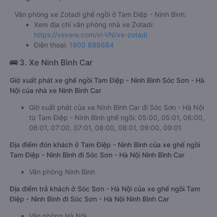
Văn phòng xe Zotadi ghế ngồi ở Tam Điệp - Ninh Bình:
Xem địa chỉ văn phòng nhà xe Zotadi:
https://vexere.com/vi-VN/xe-zotadi
Điện thoại:
1900 888684
🚌 3. Xe Ninh Bình Car
Giờ xuất phát xe ghế ngồi Tam Điệp - Ninh Bình Sóc Sơn - Hà
Nội của nhà xe Ninh Bình Car
Giờ xuất phát của xe Ninh Bình Car đi Sóc Sơn - Hà Nội
từ Tam Điệp - Ninh Bình ghế ngồi: 05:00, 05:01, 06:00,
06:01, 07:00, 07:01, 08:00, 08:01, 09:00, 09:01
Địa điểm đón khách ở Tam Điệp - Ninh Bình của xe ghế ngồi
Tam Điệp - Ninh Bình đi Sóc Sơn - Hà Nội Ninh Bình Car
Văn phòng Ninh Bình
Địa điểm trả khách ở Sóc Sơn - Hà Nội của xe ghế ngồi Tam
Điệp - Ninh Bình đi Sóc Sơn - Hà Nội Ninh Bình Car
Văn phòng Hà Nội