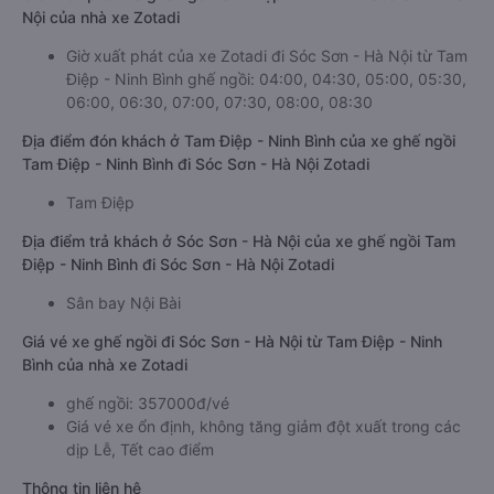
Nội của nhà xe Zotadi
Giờ xuất phát của xe Zotadi đi Sóc Sơn - Hà Nội từ Tam
Điệp - Ninh Bình ghế ngồi: 04:00, 04:30, 05:00, 05:30,
06:00, 06:30, 07:00, 07:30, 08:00, 08:30
Địa điểm đón khách ở Tam Điệp - Ninh Bình của xe ghế ngồi
Tam Điệp - Ninh Bình đi Sóc Sơn - Hà Nội Zotadi
Tam Điệp
Địa điểm trả khách ở Sóc Sơn - Hà Nội của xe ghế ngồi Tam
Điệp - Ninh Bình đi Sóc Sơn - Hà Nội Zotadi
Sân bay Nội Bài
Giá vé xe ghế ngồi đi Sóc Sơn - Hà Nội từ Tam Điệp - Ninh
Bình của nhà xe Zotadi
ghế ngồi: 357000đ/vé
Giá vé xe ổn định, không tăng giảm đột xuất trong các
dịp Lễ, Tết cao điểm
Thông tin liên hệ