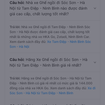
Câu hỏi:
Nhà xe Ghế ngồi đi Sóc Sơn - Hà
Nội từ Tam Điệp - Ninh Bình nào được đánh
giá cao cấp, chất lượng tốt nhất?
Trả lời:
Nhà xe Ghế ngồi đi Tam Điệp - Ninh Bình Sóc
Sơn - Hà Nội được đánh giá cao cấp, chất lượng tốt
nhất là những nhà xe HKA Go, Zotadi, Ninh Bình Car.
Xem danh sách đầy đủ:
Xe Tam Điệp - Ninh Bình Sóc
Sơn - Hà Nội
Câu hỏi:
Hãng Xe Ghế ngồi đi Sóc Sơn - Hà
Nội từ Tam Điệp - Ninh Bình giá rẻ nhất?
Trả lời:
Hãng xe Ghế ngồi đi Sóc Sơn - Hà Nội từ Tam
Điệp - Ninh Bình có giá rẻ nhất có mức giá là 144.000
đồng của nhà xe HKA Go. Xem danh sách đầy đủ:
Xe đi
Sóc Sơn - Hà Nội từ Tam Điệp - Ninh Bình