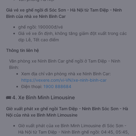
Giá vé xe ghế ngồi đi Sóc Sơn - Hà Nội từ Tam Điệp - Ninh
Bình của nhà xe Ninh Bình Car
ghế ngồi: 190000đ/vé
Giá vé xe ổn định, không tăng giảm đột xuất trong các
dịp Lễ, Tết cao điểm
Thông tin liên hệ
Văn phòng xe Ninh Bình Car ghế ngồi ở Tam Điệp - Ninh
Bình:
Xem địa chỉ văn phòng nhà xe Ninh Bình Car:
https://vexere.com/vi-VN/xe-ninh-binh-car
Điện thoại:
1900 888684
🚌 4. Xe Bình Minh Limousine
Giờ xuất phát xe ghế ngồi Tam Điệp - Ninh Bình Sóc Sơn - Hà
Nội của nhà xe Bình Minh Limousine
Giờ xuất phát của xe Bình Minh Limousine đi Sóc Sơn -
Hà Nội từ Tam Điệp - Ninh Bình ghế ngồi: 04:45, 05:45,