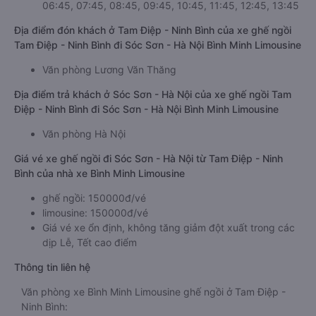
06:45, 07:45, 08:45, 09:45, 10:45, 11:45, 12:45, 13:45
Địa điểm đón khách ở Tam Điệp - Ninh Bình của xe ghế ngồi
Tam Điệp - Ninh Bình đi Sóc Sơn - Hà Nội Bình Minh Limousine
Văn phòng Lương Văn Thăng
Địa điểm trả khách ở Sóc Sơn - Hà Nội của xe ghế ngồi Tam
Điệp - Ninh Bình đi Sóc Sơn - Hà Nội Bình Minh Limousine
Văn phòng Hà Nội
Giá vé xe ghế ngồi đi Sóc Sơn - Hà Nội từ Tam Điệp - Ninh
Bình của nhà xe Bình Minh Limousine
ghế ngồi: 150000đ/vé
limousine: 150000đ/vé
Giá vé xe ổn định, không tăng giảm đột xuất trong các
dịp Lễ, Tết cao điểm
Thông tin liên hệ
Văn phòng xe Bình Minh Limousine ghế ngồi ở Tam Điệp -
Ninh Bình: