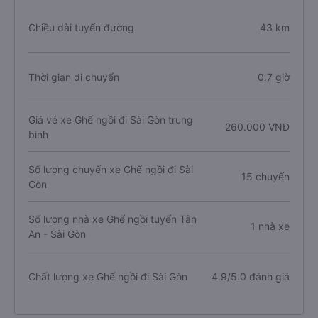
Chiều dài tuyến đường
43 km
Thời gian di chuyển
0.7 giờ
Giá vé xe Ghế ngồi đi Sài Gòn trung
260.000 VNĐ
bình
Số lượng chuyến xe Ghế ngồi đi Sài
15 chuyến
Gòn
Số lượng nhà xe Ghế ngồi tuyến Tân
1 nhà xe
An - Sài Gòn
Chất lượng xe Ghế ngồi đi Sài Gòn
4.9/5.0 đánh giá