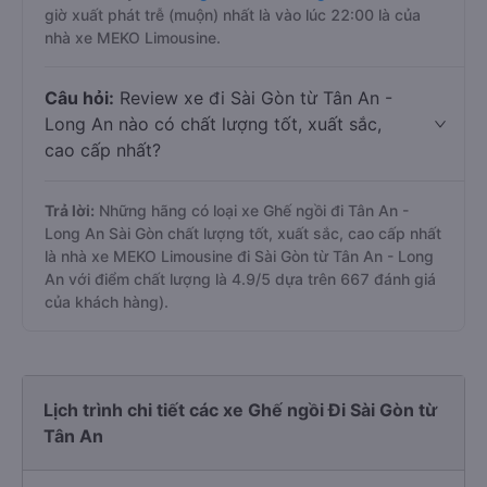
giờ xuất phát trễ (muộn) nhất là vào lúc 22:00 là của
nhà xe MEKO Limousine.
Câu hỏi:
Review xe đi Sài Gòn từ Tân An -
Long An nào có chất lượng tốt, xuất sắc,
cao cấp nhất?
Trả lời:
Những hãng có loại xe Ghế ngồi đi Tân An -
Long An Sài Gòn chất lượng tốt, xuất sắc, cao cấp nhất
là nhà xe MEKO Limousine đi Sài Gòn từ Tân An - Long
An với điểm chất lượng là 4.9/5 dựa trên 667 đánh giá
của khách hàng).
Lịch trình chi tiết các xe Ghế ngồi Đi Sài Gòn từ
Tân An