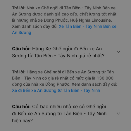
Trả lời:
Nhà xe Ghế ngồi đi Tân Biên - Tây Ninh Bến xe
An Sương được đánh giá cao cấp, chất lượng tốt nhất
là những nhà xe Đồng Phước, Huệ Nghĩa Limousine.
Xem danh sách đầy đủ:
Xe Tân Biên - Tây Ninh Bến xe
An Sương
Câu hỏi:
Hãng Xe Ghế ngồi đi Bến xe An
Sương từ Tân Biên - Tây Ninh giá rẻ nhất?
Trả lời:
Hãng xe Ghế ngồi đi Bến xe An Sương từ Tân
Biên - Tây Ninh có giá rẻ nhất có mức giá là 130.000
đồng của nhà xe Đồng Phước. Xem danh sách đầy đủ:
Xe đi Bến xe An Sương từ Tân Biên - Tây Ninh
Câu hỏi:
Có bao nhiêu nhà xe có Ghế ngồi
đi Bến xe An Sương từ Tân Biên - Tây Ninh
hiện nay?