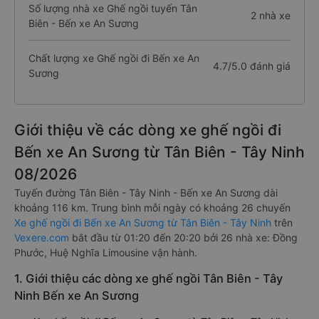
Số lượng nhà xe Ghế ngồi tuyến Tân
2 nhà xe
Biên - Bến xe An Sương
Chất lượng xe Ghế ngồi đi Bến xe An
4.7/5.0 đánh giá
Sương
Giới thiệu về các dòng xe ghế ngồi đi
Bến xe An Sương từ Tân Biên - Tây Ninh
08/2026
Tuyến đường Tân Biên - Tây Ninh - Bến xe An Sương dài
khoảng 116 km. Trung bình mỗi ngày có khoảng 26 chuyến
Xe ghế ngồi đi Bến xe An Sương từ Tân Biên - Tây Ninh
trên
Vexere.com
bắt đầu từ 01:20 đến 20:20 bởi 26 nhà xe: Đồng
Phước, Huệ Nghĩa Limousine vận hành.
1. Giới thiệu các dòng xe ghế ngồi Tân Biên - Tây
Ninh Bến xe An Sương