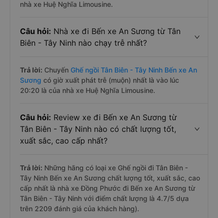
nhà xe Huệ Nghĩa Limousine.
Câu hỏi:
Nhà xe đi Bến xe An Sương từ Tân
Biên - Tây Ninh nào chạy trễ nhất?
Trả lời:
Chuyến
Ghế ngồi Tân Biên - Tây Ninh Bến xe An
Sương
có giờ xuất phát trễ (muộn) nhất là vào lúc
20:20 là của nhà xe Huệ Nghĩa Limousine.
Câu hỏi:
Review xe đi Bến xe An Sương từ
Tân Biên - Tây Ninh nào có chất lượng tốt,
xuất sắc, cao cấp nhất?
Trả lời:
Những hãng có loại xe Ghế ngồi đi Tân Biên -
Tây Ninh Bến xe An Sương chất lượng tốt, xuất sắc, cao
cấp nhất là nhà xe Đồng Phước đi Bến xe An Sương từ
Tân Biên - Tây Ninh với điểm chất lượng là 4.7/5 dựa
trên 2209 đánh giá của khách hàng).