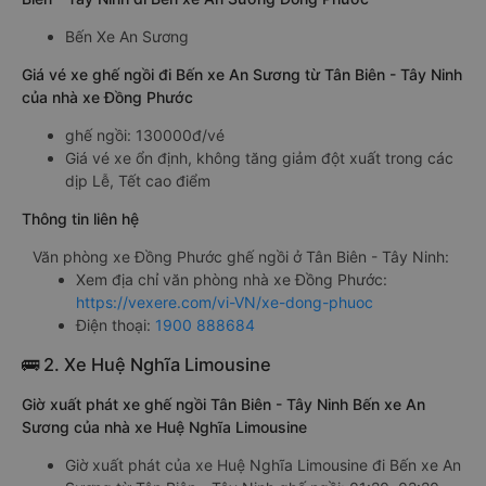
Bến Xe An Sương
Giá vé xe ghế ngồi đi Bến xe An Sương từ Tân Biên - Tây Ninh
của nhà xe Đồng Phước
ghế ngồi: 130000đ/vé
Giá vé xe ổn định, không tăng giảm đột xuất trong các
dịp Lễ, Tết cao điểm
Thông tin liên hệ
Văn phòng xe Đồng Phước ghế ngồi ở Tân Biên - Tây Ninh:
Xem địa chỉ văn phòng nhà xe Đồng Phước:
https://vexere.com/vi-VN/xe-dong-phuoc
Điện thoại:
1900 888684
🚌 2. Xe Huệ Nghĩa Limousine
Giờ xuất phát xe ghế ngồi Tân Biên - Tây Ninh Bến xe An
Sương của nhà xe Huệ Nghĩa Limousine
Giờ xuất phát của xe Huệ Nghĩa Limousine đi Bến xe An