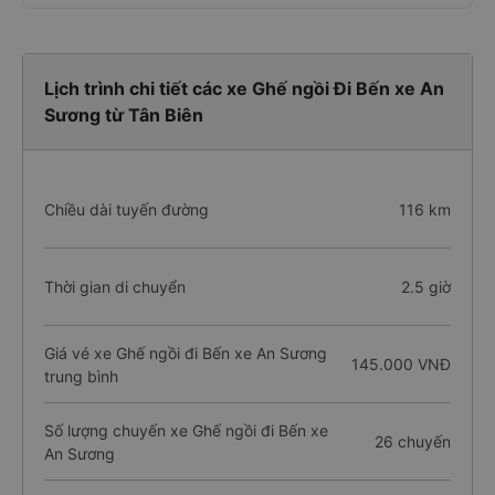
Lịch trình chi tiết các xe Ghế ngồi Đi Bến xe An
Sương từ Tân Biên
Chiều dài tuyến đường
116 km
Thời gian di chuyển
2.5 giờ
Giá vé xe Ghế ngồi đi Bến xe An Sương
145.000 VNĐ
trung bình
Số lượng chuyến xe Ghế ngồi đi Bến xe
26 chuyến
An Sương