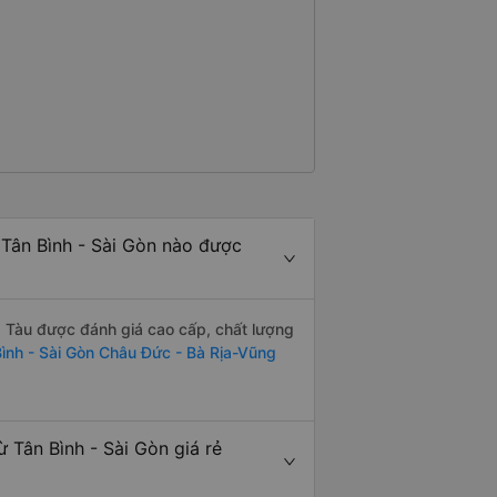
Tân Bình - Sài Gòn nào được
g Tàu được đánh giá cao cấp, chất lượng
ình - Sài Gòn Châu Đức - Bà Rịa-Vũng
 Tân Bình - Sài Gòn giá rẻ