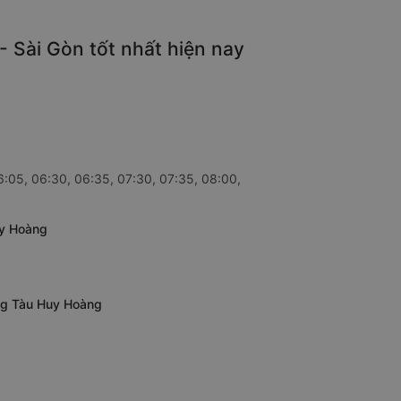
- Sài Gòn tốt nhất hiện nay
6:05, 06:30, 06:35, 07:30, 07:35, 08:00,
uy Hoàng
ũng Tàu Huy Hoàng