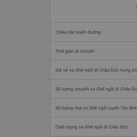
Chiều dài tuyến đường
Thời gian di chuyển
Giá vé xe Ghế ngồi đi Châu Đức trung bì
Số lượng chuyến xe Ghế ngồi đi Châu Đ
Số lượng nhà xe Ghế ngồi tuyến Tân Bìn
Chất lượng xe Ghế ngồi đi Châu Đức