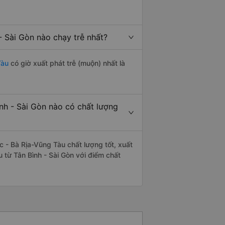
 Sài Gòn nào chạy trễ nhất?
Tàu
có giờ xuất phát trễ (muộn) nhất là
nh - Sài Gòn nào có chất lượng
 - Bà Rịa-Vũng Tàu chất lượng tốt, xuất
 từ Tân Bình - Sài Gòn với điểm chất