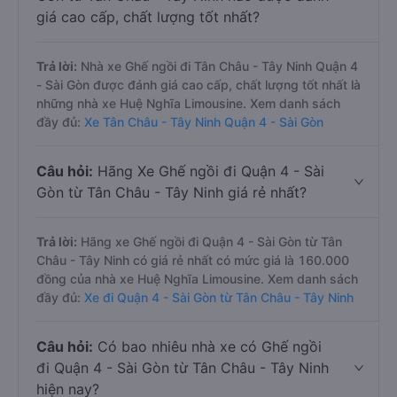
giá cao cấp, chất lượng tốt nhất?
Trả lời:
Nhà xe Ghế ngồi đi Tân Châu - Tây Ninh Quận 4
- Sài Gòn được đánh giá cao cấp, chất lượng tốt nhất là
những nhà xe Huệ Nghĩa Limousine. Xem danh sách
đầy đủ:
Xe Tân Châu - Tây Ninh Quận 4 - Sài Gòn
Câu hỏi:
Hãng Xe Ghế ngồi đi Quận 4 - Sài
Gòn từ Tân Châu - Tây Ninh giá rẻ nhất?
Trả lời:
Hãng xe Ghế ngồi đi Quận 4 - Sài Gòn từ Tân
Châu - Tây Ninh có giá rẻ nhất có mức giá là 160.000
đồng của nhà xe Huệ Nghĩa Limousine. Xem danh sách
đầy đủ:
Xe đi Quận 4 - Sài Gòn từ Tân Châu - Tây Ninh
Câu hỏi:
Có bao nhiêu nhà xe có Ghế ngồi
đi Quận 4 - Sài Gòn từ Tân Châu - Tây Ninh
hiện nay?