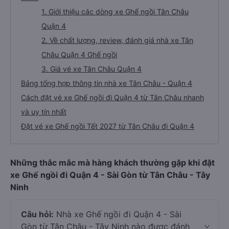
1. Giới thiệu các dòng xe Ghế ngồi Tân Châu
Quận 4
2. Về chất lượng, review, đánh giá nhà xe Tân
Châu Quận 4 Ghế ngồi
3. Giá vé xe Tân Châu Quận 4
Bảng tổng hợp thông tin nhà xe Tân Châu - Quận 4
Cách đặt vé xe Ghế ngồi đi Quận 4 từ Tân Châu nhanh
và uy tín nhất
Đặt vé xe Ghế ngồi Tết 2027 từ Tân Châu đi Quận 4
Những thắc mắc mà hàng khách thường gặp khi đặt
xe Ghế ngồi đi Quận 4 - Sài Gòn từ Tân Châu - Tây
Ninh
Câu hỏi:
Nhà xe Ghế ngồi đi Quận 4 - Sài
Gòn từ Tân Châu - Tây Ninh nào được đánh