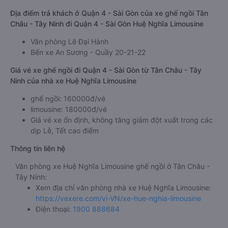
Địa điểm trả khách ở Quận 4 - Sài Gòn của xe ghế ngồi Tân
Châu - Tây Ninh đi Quận 4 - Sài Gòn Huệ Nghĩa Limousine
Văn phòng Lê Đại Hành
Bến xe An Sương - Quầy 20-21-22
Giá vé xe ghế ngồi đi Quận 4 - Sài Gòn từ Tân Châu - Tây
Ninh của nhà xe Huệ Nghĩa Limousine
ghế ngồi: 160000đ/vé
limousine: 180000đ/vé
Giá vé xe ổn định, không tăng giảm đột xuất trong các
dịp Lễ, Tết cao điểm
Thông tin liên hệ
Văn phòng xe Huệ Nghĩa Limousine ghế ngồi ở Tân Châu -
Tây Ninh:
Xem địa chỉ văn phòng nhà xe Huệ Nghĩa Limousine:
https://vexere.com/vi-VN/xe-hue-nghia-limousine
Điện thoại:
1900 888684