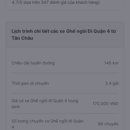
4.7/5 dựa trên 347 đánh giá của khách hàng).
Lịch trình chi tiết các xe Ghế ngồi Đi Quận 4 từ
Tân Châu
Chiều dài tuyến đường
145 km
Thời gian di chuyển
3.4 giờ
Giá vé xe Ghế ngồi đi Quận 4 trung
170.000 VNĐ
bình
Số lượng chuyến xe Ghế ngồi đi Quận
86 chuyến
4