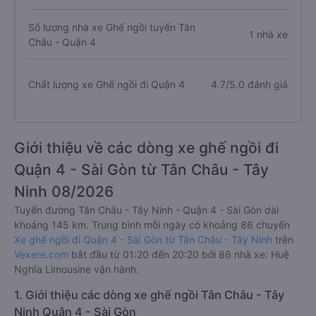
Số lượng nhà xe Ghế ngồi tuyến Tân
1 nhà xe
Châu - Quận 4
Chất lượng xe Ghế ngồi đi Quận 4
4.7/5.0 đánh giá
Giới thiệu về các dòng xe ghế ngồi đi
Quận 4 - Sài Gòn từ Tân Châu - Tây
Ninh 08/2026
Tuyến đường Tân Châu - Tây Ninh - Quận 4 - Sài Gòn dài
khoảng 145 km. Trung bình mỗi ngày có khoảng 86 chuyến
Xe ghế ngồi đi Quận 4 - Sài Gòn từ Tân Châu - Tây Ninh
trên
Vexere.com
bắt đầu từ 01:20 đến 20:20 bởi 86 nhà xe: Huệ
Nghĩa Limousine vận hành.
1. Giới thiệu các dòng xe ghế ngồi Tân Châu - Tây
Ninh Quận 4 - Sài Gòn