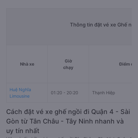
Thông tin đặt vé xe Ghế ngồ
Giờ
Nhà xe
Điểm đi
chạy
Huệ Nghĩa
01:20 - 20:20
Thạnh Hiệp
Limousine
Cách đặt vé xe ghế ngồi đi Quận 4 - Sài
Gòn từ Tân Châu - Tây Ninh nhanh và
uy tín nhất