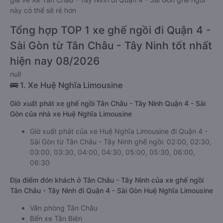
này có thể sẽ rẻ hơn
Tổng hợp TOP 1 xe ghế ngồi đi Quận 4 -
Sài Gòn từ Tân Châu - Tây Ninh tốt nhất
hiện nay 08/2026
null
🚌 1. Xe Huệ Nghĩa Limousine
Giờ xuất phát xe ghế ngồi Tân Châu - Tây Ninh Quận 4 - Sài
Gòn của nhà xe Huệ Nghĩa Limousine
Giờ xuất phát của xe Huệ Nghĩa Limousine đi Quận 4 -
Sài Gòn từ Tân Châu - Tây Ninh ghế ngồi: 02:00, 02:30,
03:00, 03:30, 04:00, 04:30, 05:00, 05:30, 06:00,
06:30
Địa điểm đón khách ở Tân Châu - Tây Ninh của xe ghế ngồi
Tân Châu - Tây Ninh đi Quận 4 - Sài Gòn Huệ Nghĩa Limousine
Văn phòng Tân Châu
Bến xe Tân Biên