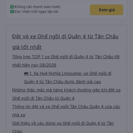
Không cần thanh toán trước
Xem giá
Xác nhận chỗ ngay lập tức
Đặt vé xe Ghế ngồi đi Quận 4 từ Tân Châu
giá tốt nhất
Tổng hợp TOP 1 xe Ghế ngồi đi Quận 4 từ Tân Châu tốt
nhất hiện nay 08/2026
🚌 1. Xe Huệ Nghĩa Limousine: xe Ghế ngồi đi
Quận 4 từ Tân Châu được đánh giá cao
Những thắc mắc mà hàng khách thường gặp khi đặt xe
Ghế ngồi đi Tân Châu từ Quận 4
Thông tin đặt vé xe Ghế ngồi Tân Châu Quận 4 của các
nhà xe
Giới thiệu về các dòng xe Ghế ngồi đi Quận 4 từ Tân
Châu