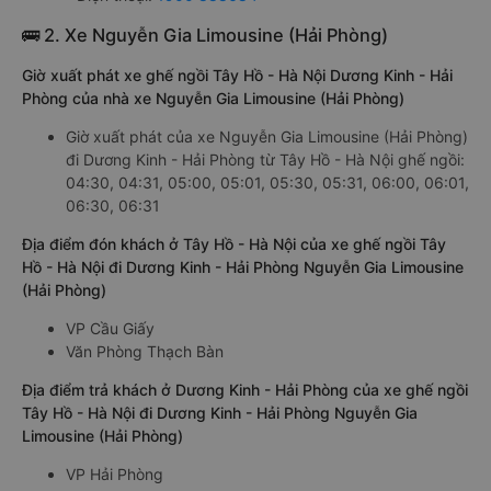
🚌 2. Xe Nguyễn Gia Limousine (Hải Phòng)
Giờ xuất phát xe ghế ngồi Tây Hồ - Hà Nội Dương Kinh - Hải
Phòng của nhà xe Nguyễn Gia Limousine (Hải Phòng)
Giờ xuất phát của xe Nguyễn Gia Limousine (Hải Phòng)
đi Dương Kinh - Hải Phòng từ Tây Hồ - Hà Nội ghế ngồi:
04:30, 04:31, 05:00, 05:01, 05:30, 05:31, 06:00, 06:01,
06:30, 06:31
Địa điểm đón khách ở Tây Hồ - Hà Nội của xe ghế ngồi Tây
Hồ - Hà Nội đi Dương Kinh - Hải Phòng Nguyễn Gia Limousine
(Hải Phòng)
VP Cầu Giấy
Văn Phòng Thạch Bàn
Địa điểm trả khách ở Dương Kinh - Hải Phòng của xe ghế ngồi
Tây Hồ - Hà Nội đi Dương Kinh - Hải Phòng Nguyễn Gia
Limousine (Hải Phòng)
VP Hải Phòng