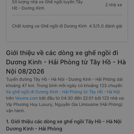
Số lượng nhà xe Ghế ngồi tuyến Tây
2 nhà xe
Hồ - Dương Kinh
Chất lượng xe Ghế ngồi đi Dương Kinh
4.5/5.0 đánh giá
Giới thiệu về các dòng xe ghế ngồi đi
Dương Kinh - Hải Phòng từ Tây Hồ - Hà
Nội 08/2026
Tuyến đường Tây Hồ - Hà Nội - Dương Kinh - Hải Phòng dài
khoảng 47 km. Trung bình mỗi ngày có khoảng 123 chuyến
Xe ghế ngồi đi Dương Kinh - Hải Phòng từ Tây Hồ - Hà Nội
trên
Vexere.com
bắt đầu từ 04:30 đến 22:01 bởi 123 nhà xe:
Vip Phương Huy Luxury, Nguyễn Gia Limousine (Hải Phòng)
vận hành.
1. Giới thiệu các dòng xe ghế ngồi Tây Hồ - Hà Nội
Dương Kinh - Hải Phòng