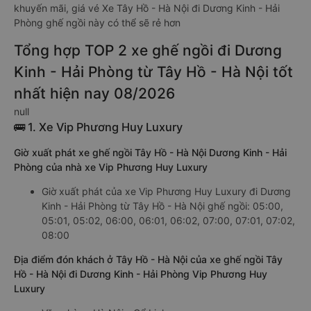
khuyến mãi, giá vé Xe Tây Hồ - Hà Nội đi Dương Kinh - Hải
Phòng ghế ngồi này có thể sẽ rẻ hơn
Tổng hợp TOP 2 xe ghế ngồi đi Dương
Kinh - Hải Phòng từ Tây Hồ - Hà Nội tốt
nhất hiện nay 08/2026
null
🚌 1. Xe Vip Phương Huy Luxury
Giờ xuất phát xe ghế ngồi Tây Hồ - Hà Nội Dương Kinh - Hải
Phòng của nhà xe Vip Phương Huy Luxury
Giờ xuất phát của xe Vip Phương Huy Luxury đi Dương
Kinh - Hải Phòng từ Tây Hồ - Hà Nội ghế ngồi: 05:00,
05:01, 05:02, 06:00, 06:01, 06:02, 07:00, 07:01, 07:02,
08:00
Địa điểm đón khách ở Tây Hồ - Hà Nội của xe ghế ngồi Tây
Hồ - Hà Nội đi Dương Kinh - Hải Phòng Vip Phương Huy
Luxury