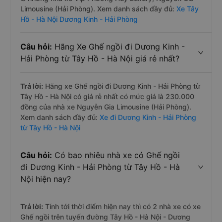
Limousine (Hải Phòng). Xem danh sách đầy đủ:
Xe Tây
Hồ - Hà Nội Dương Kinh - Hải Phòng
Câu hỏi:
Hãng Xe Ghế ngồi đi Dương Kinh -
Hải Phòng từ Tây Hồ - Hà Nội giá rẻ nhất?
Trả lời:
Hãng xe Ghế ngồi đi Dương Kinh - Hải Phòng từ
Tây Hồ - Hà Nội có giá rẻ nhất có mức giá là 230.000
đồng của nhà xe Nguyễn Gia Limousine (Hải Phòng).
Xem danh sách đầy đủ:
Xe đi Dương Kinh - Hải Phòng
từ Tây Hồ - Hà Nội
Câu hỏi:
Có bao nhiêu nhà xe có Ghế ngồi
đi Dương Kinh - Hải Phòng từ Tây Hồ - Hà
Nội hiện nay?
Trả lời:
Tính tới thời điểm hiện nay thì có 2 nhà xe có xe
Ghế ngồi trên tuyến đường Tây Hồ - Hà Nội - Dương