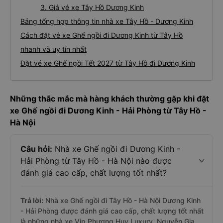
3. Giá vé xe Tây Hồ Dương Kinh
Bảng tổng hợp thông tin nhà xe Tây Hồ - Dương Kinh
Cách đặt vé xe Ghế ngồi đi Dương Kinh từ Tây Hồ
nhanh và uy tín nhất
Đặt vé xe Ghế ngồi Tết 2027 từ Tây Hồ đi Dương Kinh
Những thắc mắc mà hàng khách thường gặp khi đặt
xe Ghế ngồi đi Dương Kinh - Hải Phòng từ Tây Hồ -
Hà Nội
Câu hỏi:
Nhà xe Ghế ngồi đi Dương Kinh -
Hải Phòng từ Tây Hồ - Hà Nội nào được
đánh giá cao cấp, chất lượng tốt nhất?
Trả lời:
Nhà xe Ghế ngồi đi Tây Hồ - Hà Nội Dương Kinh
- Hải Phòng được đánh giá cao cấp, chất lượng tốt nhất
là những nhà xe Vip Phương Huy Luxury, Nguyễn Gia