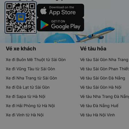
Vé xe khách
Vé tàu hỏa
Xe đi Buôn Mê Thuột từ Sài Gòn
Vé tàu Sài Gòn Nha Trang
Xe đi Vũng Tàu từ Sài Gòn
Vé tàu Sài Gòn Phan Thiết
Xe đi Nha Trang từ Sài Gòn
Vé tàu Sài Gòn Đà Nẵng
Xe đi Đà Lạt từ Sài Gòn
Vé tàu Sài Gòn Hà Nội
Xe đi Sapa từ Hà Nội
Vé tàu Nha Trang Đà Nẵn
Xe đi Hải Phòng từ Hà Nội
Vé tàu Đà Nẵng Huế
Xe đi Vinh từ Hà Nội
Vé tàu Hà Nội Vinh