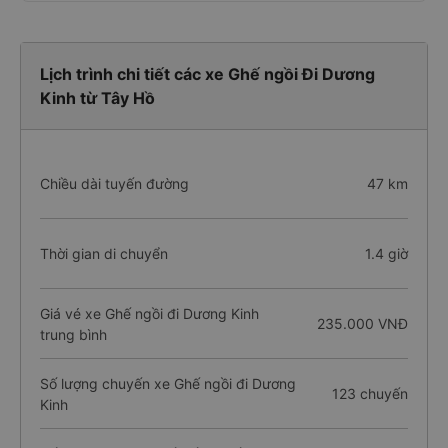
Lịch trình chi tiết các xe Ghế ngồi Đi Dương
Kinh từ Tây Hồ
Chiều dài tuyến đường
47 km
Thời gian di chuyển
1.4 giờ
Giá vé xe Ghế ngồi đi Dương Kinh
235.000 VNĐ
trung bình
Số lượng chuyến xe Ghế ngồi đi Dương
123 chuyến
Kinh