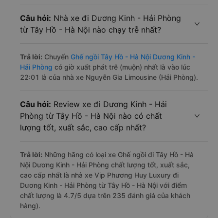
Câu hỏi:
Nhà xe đi Dương Kinh - Hải Phòng
từ Tây Hồ - Hà Nội nào chạy trễ nhất?
Trả lời:
Chuyến
Ghế ngồi Tây Hồ - Hà Nội Dương Kinh -
Hải Phòng
có giờ xuất phát trễ (muộn) nhất là vào lúc
22:01 là của nhà xe Nguyễn Gia Limousine (Hải Phòng).
Câu hỏi:
Review xe đi Dương Kinh - Hải
Phòng từ Tây Hồ - Hà Nội nào có chất
lượng tốt, xuất sắc, cao cấp nhất?
Trả lời:
Những hãng có loại xe Ghế ngồi đi Tây Hồ - Hà
Nội Dương Kinh - Hải Phòng chất lượng tốt, xuất sắc,
cao cấp nhất là nhà xe Vip Phương Huy Luxury đi
Dương Kinh - Hải Phòng từ Tây Hồ - Hà Nội với điểm
chất lượng là 4.7/5 dựa trên 235 đánh giá của khách
hàng).