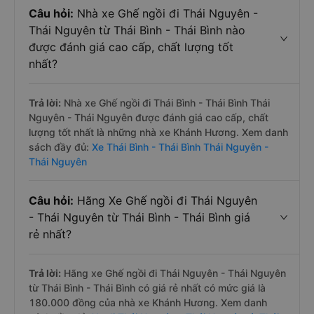
Câu hỏi:
Nhà xe Ghế ngồi đi Thái Nguyên -
Thái Nguyên từ Thái Bình - Thái Bình nào
được đánh giá cao cấp, chất lượng tốt
nhất?
Trả lời:
Nhà xe Ghế ngồi đi Thái Bình - Thái Bình Thái
Nguyên - Thái Nguyên được đánh giá cao cấp, chất
lượng tốt nhất là những nhà xe Khánh Hương. Xem danh
sách đầy đủ:
Xe Thái Bình - Thái Bình Thái Nguyên -
Thái Nguyên
Câu hỏi:
Hãng Xe Ghế ngồi đi Thái Nguyên
- Thái Nguyên từ Thái Bình - Thái Bình giá
rẻ nhất?
Trả lời:
Hãng xe Ghế ngồi đi Thái Nguyên - Thái Nguyên
từ Thái Bình - Thái Bình có giá rẻ nhất có mức giá là
180.000 đồng của nhà xe Khánh Hương. Xem danh