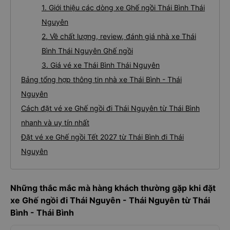
1. Giới thiệu các dòng xe Ghế ngồi Thái Bình Thái
Nguyên
2. Về chất lượng, review, đánh giá nhà xe Thái
Bình Thái Nguyên Ghế ngồi
3. Giá vé xe Thái Bình Thái Nguyên
Bảng tổng hợp thông tin nhà xe Thái Bình - Thái
Nguyên
Cách đặt vé xe Ghế ngồi đi Thái Nguyên từ Thái Bình
nhanh và uy tín nhất
Đặt vé xe Ghế ngồi Tết 2027 từ Thái Bình đi Thái
Nguyên
Những thắc mắc mà hàng khách thường gặp khi đặt
xe Ghế ngồi đi Thái Nguyên - Thái Nguyên từ Thái
Bình - Thái Bình