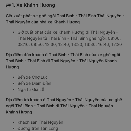
🚌 1. Xe Khánh Hương
Giờ xuất phát xe ghế ngồi Thái Bình - Thái Bình Thái Nguyên -
Thái Nguyên của nhà xe Khánh Hương
Giờ xuất phát của xe Khánh Hương đi Thái Nguyên -
Thái Nguyên từ Thái Bình - Thái Bình ghế ngồi: 08:00,
08:10, 08:50, 12:30, 12:40, 13:20, 16:30, 16:40, 17:20
Địa điểm đón khách ở Thái Bình - Thái Bình của xe ghế ngồi
Thái Bình - Thái Bình đi Thái Nguyên - Thái Nguyên Khánh
Hương
Bến xe Chợ Lục
Bến xe Diêm Điền
Ngã tư Gia Lễ
Địa điểm trả khách ở Thái Nguyên - Thái Nguyên của xe ghế
ngồi Thái Bình - Thái Bình đi Thái Nguyên - Thái Nguyên
Khánh Hương
Khách sạn Thái Nguyên
Đường tròn Tân Long