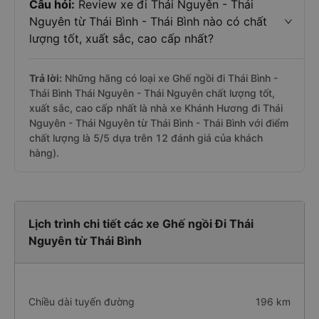
Câu hỏi:
Review xe đi Thái Nguyên - Thái
Nguyên từ Thái Bình - Thái Bình nào có chất
lượng tốt, xuất sắc, cao cấp nhất?
Trả lời:
Những hãng có loại xe Ghế ngồi đi Thái Bình -
Thái Bình Thái Nguyên - Thái Nguyên chất lượng tốt,
xuất sắc, cao cấp nhất là nhà xe Khánh Hương đi Thái
Nguyên - Thái Nguyên từ Thái Bình - Thái Bình với điểm
chất lượng là 5/5 dựa trên 12 đánh giá của khách
hàng).
Lịch trình chi tiết các xe Ghế ngồi Đi Thái
Nguyên từ Thái Bình
Chiều dài tuyến đường
196 km