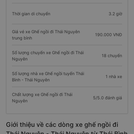
Thời gian di chuyển
3.2 giờ
Giá vé xe Ghế ngồi đi Thái Nguyên
190.000 VNĐ
trung bình
Số lượng chuyến xe Ghế ngồi đi Thái
18 chuyến
Nguyên
Số lượng nhà xe Ghế ngồi tuyến Thái
1 nhà xe
Bình - Thái Nguyên
Chất lượng xe Ghế ngồi đi Thái
5/5.0 đánh giá
Nguyên
Giới thiệu về các dòng xe ghế ngồi đi
Thái Nguyên - Thái Nguyên từ Thái Bình