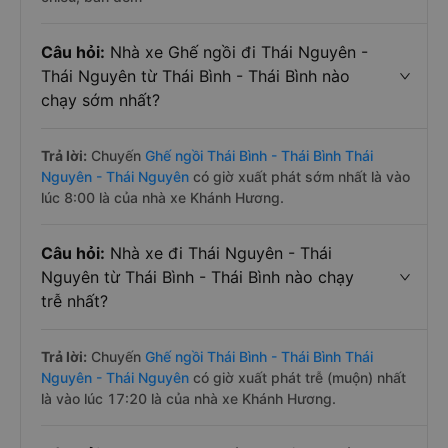
Câu hỏi:
Nhà xe Ghế ngồi đi Thái Nguyên -
Thái Nguyên từ Thái Bình - Thái Bình nào
chạy sớm nhất?
Trả lời:
Chuyến
Ghế ngồi Thái Bình - Thái Bình Thái
Nguyên - Thái Nguyên
có giờ xuất phát sớm nhất là vào
lúc 8:00 là của nhà xe Khánh Hương.
Câu hỏi:
Nhà xe đi Thái Nguyên - Thái
Nguyên từ Thái Bình - Thái Bình nào chạy
trễ nhất?
Trả lời:
Chuyến
Ghế ngồi Thái Bình - Thái Bình Thái
Nguyên - Thái Nguyên
có giờ xuất phát trễ (muộn) nhất
là vào lúc 17:20 là của nhà xe Khánh Hương.