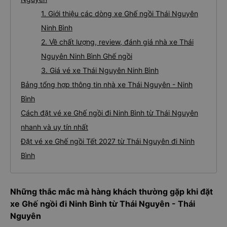
1. Giới thiệu các dòng xe Ghế ngồi Thái Nguyên
Ninh Bình
2. Về chất lượng, review, đánh giá nhà xe Thái
Nguyên Ninh Bình Ghế ngồi
3. Giá vé xe Thái Nguyên Ninh Bình
Bảng tổng hợp thông tin nhà xe Thái Nguyên - Ninh
Bình
Cách đặt vé xe Ghế ngồi đi Ninh Bình từ Thái Nguyên
nhanh và uy tín nhất
Đặt vé xe Ghế ngồi Tết 2027 từ Thái Nguyên đi Ninh
Bình
Những thắc mắc mà hàng khách thường gặp khi đặt
xe Ghế ngồi đi Ninh Bình từ Thái Nguyên - Thái
Nguyên