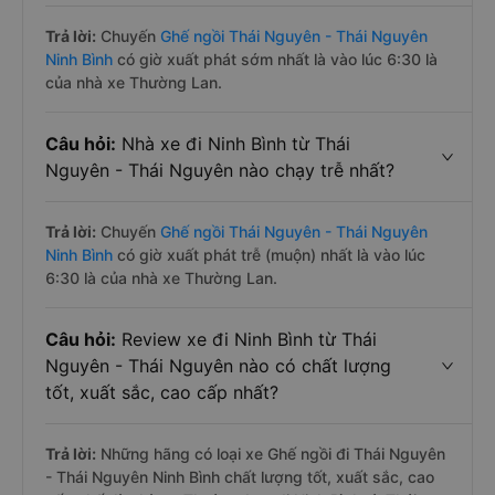
Trả lời:
Chuyến
Ghế ngồi Thái Nguyên - Thái Nguyên
Ninh Bình
có giờ xuất phát sớm nhất là vào lúc 6:30 là
của nhà xe Thường Lan.
Câu hỏi:
Nhà xe đi Ninh Bình từ Thái
Nguyên - Thái Nguyên nào chạy trễ nhất?
Trả lời:
Chuyến
Ghế ngồi Thái Nguyên - Thái Nguyên
Ninh Bình
có giờ xuất phát trễ (muộn) nhất là vào lúc
6:30 là của nhà xe Thường Lan.
Câu hỏi:
Review xe đi Ninh Bình từ Thái
Nguyên - Thái Nguyên nào có chất lượng
tốt, xuất sắc, cao cấp nhất?
Trả lời:
Những hãng có loại xe Ghế ngồi đi Thái Nguyên
- Thái Nguyên Ninh Bình chất lượng tốt, xuất sắc, cao