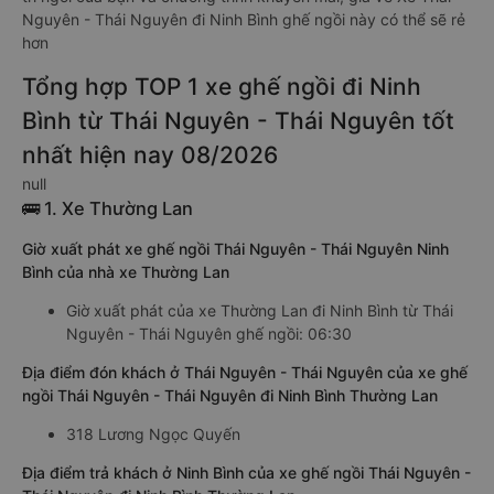
Nguyên - Thái Nguyên đi Ninh Bình ghế ngồi này có thể sẽ rẻ
hơn
Tổng hợp TOP 1 xe ghế ngồi đi Ninh
Bình từ Thái Nguyên - Thái Nguyên tốt
nhất hiện nay 08/2026
null
🚌 1. Xe Thường Lan
Giờ xuất phát xe ghế ngồi Thái Nguyên - Thái Nguyên Ninh
Bình của nhà xe Thường Lan
Giờ xuất phát của xe Thường Lan đi Ninh Bình từ Thái
Nguyên - Thái Nguyên ghế ngồi: 06:30
Địa điểm đón khách ở Thái Nguyên - Thái Nguyên của xe ghế
ngồi Thái Nguyên - Thái Nguyên đi Ninh Bình Thường Lan
318 Lương Ngọc Quyến
Địa điểm trả khách ở Ninh Bình của xe ghế ngồi Thái Nguyên -