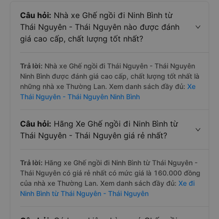
Câu hỏi:
Nhà xe Ghế ngồi đi Ninh Bình từ
Thái Nguyên - Thái Nguyên nào được đánh
giá cao cấp, chất lượng tốt nhất?
Trả lời:
Nhà xe Ghế ngồi đi Thái Nguyên - Thái Nguyên
Ninh Bình được đánh giá cao cấp, chất lượng tốt nhất là
những nhà xe Thường Lan. Xem danh sách đầy đủ:
Xe
Thái Nguyên - Thái Nguyên Ninh Bình
Câu hỏi:
Hãng Xe Ghế ngồi đi Ninh Bình từ
Thái Nguyên - Thái Nguyên giá rẻ nhất?
Trả lời:
Hãng xe Ghế ngồi đi Ninh Bình từ Thái Nguyên -
Thái Nguyên có giá rẻ nhất có mức giá là 160.000 đồng
của nhà xe Thường Lan. Xem danh sách đầy đủ:
Xe đi
Ninh Bình từ Thái Nguyên - Thái Nguyên