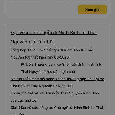
Xem giá
Đặt vé xe Ghế ngồi đi Ninh Bình từ Thái
Nguyên giá tốt nhất
Tổng hợp TOP 1 xe Ghế ngồi đi Ninh Bình từ Thái
Nguyên tốt nhất hiện nay 08/2026
🚌 1. Xe Thường Lan: xe Ghế ngồi đi Ninh Bình từ
Thái Nguyên được đánh giá cao
Những thắc mắc mà hàng khách thường gặp khi đặt xe
Ghế ngồi đi Thái Nguyên từ Ninh Bình
Thông tin đặt vé xe Ghế ngồi Thái Nguyên Ninh Bình
của các nhà xe
Giới thiệu về các dòng xe Ghế ngồi đi Ninh Bình từ Thái
Nguyên