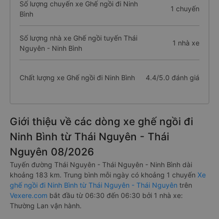
Số lượng chuyến xe Ghế ngồi đi Ninh
1 chuyến
Bình
Số lượng nhà xe Ghế ngồi tuyến Thái
1 nhà xe
Nguyên - Ninh Bình
Chất lượng xe Ghế ngồi đi Ninh Bình
4.4/5.0 đánh giá
Giới thiệu về các dòng xe ghế ngồi đi
Ninh Bình từ Thái Nguyên - Thái
Nguyên 08/2026
Tuyến đường Thái Nguyên - Thái Nguyên - Ninh Bình dài
khoảng 183 km. Trung bình mỗi ngày có khoảng 1 chuyến
Xe
ghế ngồi đi Ninh Bình từ Thái Nguyên - Thái Nguyên
trên
Vexere.com
bắt đầu từ 06:30 đến 06:30 bởi 1 nhà xe:
Thường Lan vận hành.