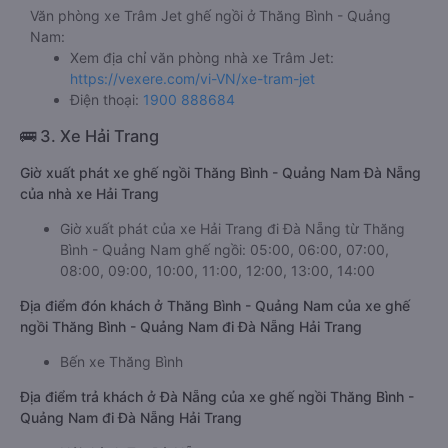
Văn phòng xe Trâm Jet ghế ngồi ở Thăng Bình - Quảng
Nam:
Xem địa chỉ văn phòng nhà xe Trâm Jet:
https://vexere.com/vi-VN/xe-tram-jet
Điện thoại:
1900 888684
🚌 3. Xe Hải Trang
Giờ xuất phát xe ghế ngồi Thăng Bình - Quảng Nam Đà Nẵng
của nhà xe Hải Trang
Giờ xuất phát của xe Hải Trang đi Đà Nẵng từ Thăng
Bình - Quảng Nam ghế ngồi: 05:00, 06:00, 07:00,
08:00, 09:00, 10:00, 11:00, 12:00, 13:00, 14:00
Địa điểm đón khách ở Thăng Bình - Quảng Nam của xe ghế
ngồi Thăng Bình - Quảng Nam đi Đà Nẵng Hải Trang
Bến xe Thăng Bình
Địa điểm trả khách ở Đà Nẵng của xe ghế ngồi Thăng Bình -
Quảng Nam đi Đà Nẵng Hải Trang