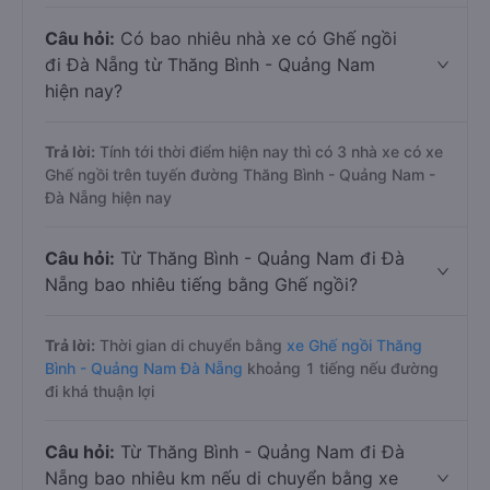
Câu hỏi:
Có bao nhiêu nhà xe có Ghế ngồi
đi Đà Nẵng từ Thăng Bình - Quảng Nam
hiện nay?
Trả lời:
Tính tới thời điểm hiện nay thì có 3 nhà xe có xe
Ghế ngồi trên tuyến đường Thăng Bình - Quảng Nam -
Đà Nẵng hiện nay
Câu hỏi:
Từ Thăng Bình - Quảng Nam đi Đà
Nẵng bao nhiêu tiếng bằng Ghế ngồi?
Trả lời:
Thời gian di chuyển bằng
xe Ghế ngồi Thăng
Bình - Quảng Nam Đà Nẵng
khoảng 1 tiếng nếu đường
đi khá thuận lợi
Câu hỏi:
Từ Thăng Bình - Quảng Nam đi Đà
Nẵng bao nhiêu km nếu di chuyển bằng xe