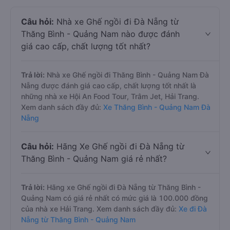
Câu hỏi:
Nhà xe Ghế ngồi đi Đà Nẵng từ
Thăng Bình - Quảng Nam nào được đánh
giá cao cấp, chất lượng tốt nhất?
Trả lời:
Nhà xe Ghế ngồi đi Thăng Bình - Quảng Nam Đà
Nẵng được đánh giá cao cấp, chất lượng tốt nhất là
những nhà xe Hội An Food Tour, Trâm Jet, Hải Trang.
Xem danh sách đầy đủ:
Xe Thăng Bình - Quảng Nam Đà
Nẵng
Câu hỏi:
Hãng Xe Ghế ngồi đi Đà Nẵng từ
Thăng Bình - Quảng Nam giá rẻ nhất?
Trả lời:
Hãng xe Ghế ngồi đi Đà Nẵng từ Thăng Bình -
Quảng Nam có giá rẻ nhất có mức giá là 100.000 đồng
của nhà xe Hải Trang. Xem danh sách đầy đủ:
Xe đi Đà
Nẵng từ Thăng Bình - Quảng Nam