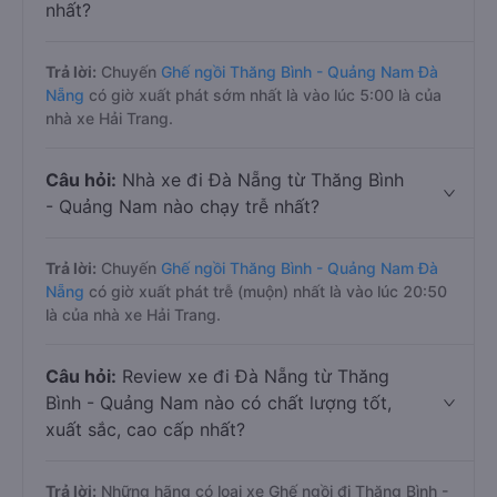
nhất?
Trả lời:
Chuyến
Ghế ngồi Thăng Bình - Quảng Nam Đà
Nẵng
có giờ xuất phát sớm nhất là vào lúc 5:00 là của
nhà xe Hải Trang.
Câu hỏi:
Nhà xe đi Đà Nẵng từ Thăng Bình
- Quảng Nam nào chạy trễ nhất?
Trả lời:
Chuyến
Ghế ngồi Thăng Bình - Quảng Nam Đà
Nẵng
có giờ xuất phát trễ (muộn) nhất là vào lúc 20:50
là của nhà xe Hải Trang.
Câu hỏi:
Review xe đi Đà Nẵng từ Thăng
Bình - Quảng Nam nào có chất lượng tốt,
xuất sắc, cao cấp nhất?
Trả lời:
Những hãng có loại xe Ghế ngồi đi Thăng Bình -