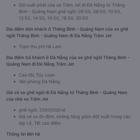
Giờ xuất phát của xe Trâm Jet đi Đà Nẵng từ Thăng
Bình - Quảng Nam ghế ngồi: 06:50, 08:50, 10:50,
12:50, 14:50, 16:50, 18:50, 20:50
Địa điểm đón khách ở Thăng Bình - Quảng Nam của xe ghế
ngồi Thăng Bình - Quảng Nam đi Đà Nẵng Trâm Jet
Trạm thu phí Hà Lam
Địa điểm trả khách ở Đà Nẵng của xe ghế ngồi Thăng Bình -
Quảng Nam đi Đà Nẵng Trâm Jet
Cao tốc Túy Loan
Văn phòng Đà Nẵng
Giá vé xe ghế ngồi đi Đà Nẵng từ Thăng Bình - Quảng Nam
của nhà xe Trâm Jet
ghế ngồi: 330000đ/vé
Giá vé xe ổn định, không tăng giảm đột xuất trong các
dịp Lễ, Tết cao điểm
Thông tin liên hệ