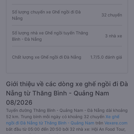
Số lượng chuyến xe Ghế ngồi đi Đà
32 chuyến
Nẵng
Số lượng nhà xe Ghế ngồi tuyến Thăng
3 nhà xe
Bình - Đà Nẵng
Chất lượng xe Ghế ngồi đi Đà Nẵng
1.7/5.0 đánh giá
Giới thiệu về các dòng xe ghế ngồi đi Đà
Nẵng từ Thăng Bình - Quảng Nam
08/2026
Tuyến đường Thăng Bình - Quảng Nam - Đà Nẵng dài khoảng
52 km. Trung bình mỗi ngày có khoảng 32 chuyến
Xe ghế
ngồi đi Đà Nẵng từ Thăng Bình - Quảng Nam
trên
Vexere.com
bắt đầu từ 05:00 đến 20:50 bởi 32 nhà xe: Hội An Food Tour,