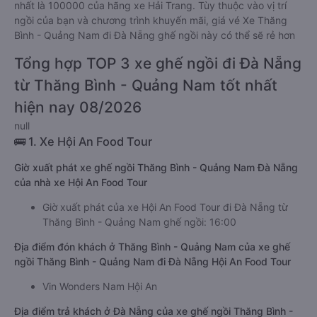
nhất là 100000 của hãng xe Hải Trang. Tùy thuộc vào vị trí
ngồi của bạn và chương trình khuyến mãi, giá vé Xe Thăng
Bình - Quảng Nam đi Đà Nẵng ghế ngồi này có thể sẽ rẻ hơn
Tổng hợp TOP 3 xe ghế ngồi đi Đà Nẵng
từ Thăng Bình - Quảng Nam tốt nhất
hiện nay 08/2026
null
🚌 1. Xe Hội An Food Tour
Giờ xuất phát xe ghế ngồi Thăng Bình - Quảng Nam Đà Nẵng
của nhà xe Hội An Food Tour
Giờ xuất phát của xe Hội An Food Tour đi Đà Nẵng từ
Thăng Bình - Quảng Nam ghế ngồi: 16:00
Địa điểm đón khách ở Thăng Bình - Quảng Nam của xe ghế
ngồi Thăng Bình - Quảng Nam đi Đà Nẵng Hội An Food Tour
Vin Wonders Nam Hội An
Địa điểm trả khách ở Đà Nẵng của xe ghế ngồi Thăng Bình -