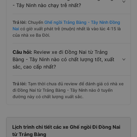
- Tây Ninh nào chạy trễ nhất?
Trả lời:
Chuyến
Ghế ngồi Trảng Bàng - Tây Ninh Đồng
Nai
có giờ xuất phát trễ (muộn) nhất là vào lúc 4:15 là
của nhà xe Ba Đời.
Câu hỏi:
Review xe đi Đồng Nai từ Trảng
Bàng - Tây Ninh nào có chất lượng tốt, xuất
sắc, cao cấp nhất?
Trả lời:
Tạm thời chưa đủ review để đánh giá có nhà xe
đi Đồng Nai từ Trảng Bàng - Tây Ninh nào ở tuyến
đường này có chất lượng xuất sắc.
Lịch trình chi tiết các xe Ghế ngồi Đi Đồng Nai
từ Trảng Bàng