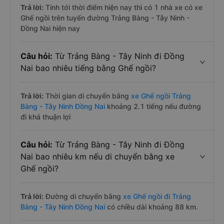
Trả lời:
Tính tới thời điểm hiện nay thì có 1 nhà xe có xe
Ghế ngồi trên tuyến đường Trảng Bàng - Tây Ninh -
Đồng Nai hiện nay
Câu hỏi:
Từ Trảng Bàng - Tây Ninh đi Đồng
Nai bao nhiêu tiếng bằng Ghế ngồi?
Trả lời:
Thời gian di chuyển bằng
xe Ghế ngồi Trảng
Bàng - Tây Ninh Đồng Nai
khoảng 2.1 tiếng nếu đường
đi khá thuận lợi
Câu hỏi:
Từ Trảng Bàng - Tây Ninh đi Đồng
Nai bao nhiêu km nếu di chuyển bằng xe
Ghế ngồi?
Trả lời:
Đường di chuyển bằng
xe Ghế ngồi đi Trảng
Bàng - Tây Ninh Đồng Nai
có chiều dài khoảng 88 km.