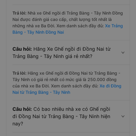
Trả lời:
Nhà xe Ghế ngồi đi Trảng Bàng - Tây Ninh Đồng
Nai được đánh giá cao cấp, chất lượng tốt nhất là
những nhà xe Ba Đời. Xem danh sách đầy đủ:
Xe Trảng
Bàng - Tây Ninh Đồng Nai
Câu hỏi:
Hãng Xe Ghế ngồi đi Đồng Nai từ
Trảng Bàng - Tây Ninh giá rẻ nhất?
Trả lời:
Hãng xe Ghế ngồi đi Đồng Nai từ Trảng Bàng -
Tây Ninh có giá rẻ nhất có mức giá là 250.000 đồng
của nhà xe Ba Đời. Xem danh sách đầy đủ:
Xe đi Đồng
Nai từ Trảng Bàng - Tây Ninh
Câu hỏi:
Có bao nhiêu nhà xe có Ghế ngồi
đi Đồng Nai từ Trảng Bàng - Tây Ninh hiện
nay?