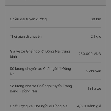
Chiều dài tuyến đường
88 km
Thời gian di chuyển
2.1 giờ
Giá vé xe Ghế ngồi đi Đồng Nai trung
250.000 VNĐ
bình
Số lượng chuyến xe Ghế ngồi đi Đồng
2 chuyến
Nai
Số lượng nhà xe Ghế ngồi tuyến Trảng
1 nhà xe
Bàng - Đồng Nai
Chất lượng xe Ghế ngồi đi Đồng Nai
4/5.0 đánh giá