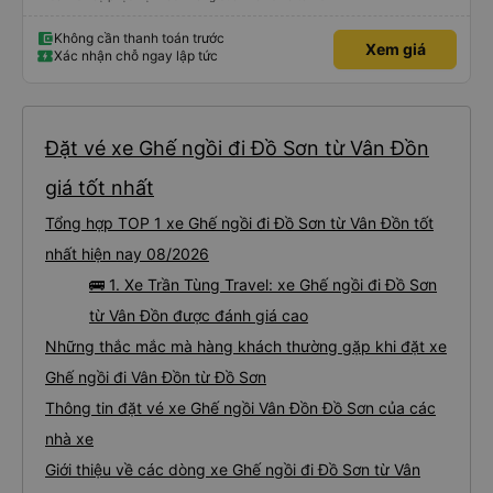
Không cần thanh toán trước
Xem giá
Xác nhận chỗ ngay lập tức
Đặt vé xe Ghế ngồi đi Đồ Sơn từ Vân Đồn
giá tốt nhất
Tổng hợp TOP 1 xe Ghế ngồi đi Đồ Sơn từ Vân Đồn tốt
nhất hiện nay 08/2026
🚌 1. Xe Trần Tùng Travel: xe Ghế ngồi đi Đồ Sơn
từ Vân Đồn được đánh giá cao
Những thắc mắc mà hàng khách thường gặp khi đặt xe
Ghế ngồi đi Vân Đồn từ Đồ Sơn
Thông tin đặt vé xe Ghế ngồi Vân Đồn Đồ Sơn của các
nhà xe
Giới thiệu về các dòng xe Ghế ngồi đi Đồ Sơn từ Vân