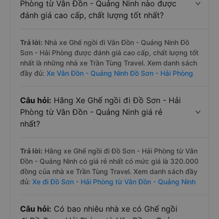
Phòng từ Vân Đồn - Quảng Ninh nào được
đánh giá cao cấp, chất lượng tốt nhất?
Trả lời:
Nhà xe Ghế ngồi đi Vân Đồn - Quảng Ninh Đồ
Sơn - Hải Phòng được đánh giá cao cấp, chất lượng tốt
nhất là những nhà xe Trần Tùng Travel. Xem danh sách
đầy đủ:
Xe Vân Đồn - Quảng Ninh Đồ Sơn - Hải Phòng
Câu hỏi:
Hãng Xe Ghế ngồi đi Đồ Sơn - Hải
Phòng từ Vân Đồn - Quảng Ninh giá rẻ
nhất?
Trả lời:
Hãng xe Ghế ngồi đi Đồ Sơn - Hải Phòng từ Vân
Đồn - Quảng Ninh có giá rẻ nhất có mức giá là 320.000
đồng của nhà xe Trần Tùng Travel. Xem danh sách đầy
đủ:
Xe đi Đồ Sơn - Hải Phòng từ Vân Đồn - Quảng Ninh
Câu hỏi:
Có bao nhiêu nhà xe có Ghế ngồi