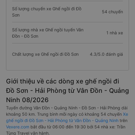
Số lượng chuyến xe Ghế ngồi đi Đồ
54 chuyến
Sơn
Số lượng nhà xe Ghế ngồi tuyến Vân
1 nhà xe
Đồn - Đồ Sơn
Chất lượng xe Ghế ngồi đi Đồ Sơn
4.3/5.0 đánh giá
Giới thiệu về các dòng xe ghế ngồi đi
Đồ Sơn - Hải Phòng từ Vân Đồn - Quảng
Ninh 08/2026
Tuyến đường Vân Đồn - Quảng Ninh - Đồ Sơn - Hải Phòng dài
khoảng 50 km. Trung bình mỗi ngày có khoảng 54 chuyến
Xe
ghế ngồi đi Đồ Sơn - Hải Phòng từ Vân Đồn - Quảng Ninh
trên
Vexere.com
bắt đầu từ 06:00 đến 19:30 bởi 54 nhà xe: Trần
Tùng Travel vận hành.