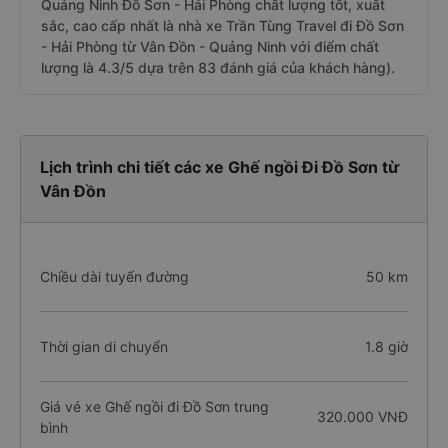
Quảng Ninh Đồ Sơn - Hải Phòng chất lượng tốt, xuất
sắc, cao cấp nhất là nhà xe Trần Tùng Travel đi Đồ Sơn
- Hải Phòng từ Vân Đồn - Quảng Ninh với điểm chất
lượng là 4.3/5 dựa trên 83 đánh giá của khách hàng).
Lịch trình chi tiết các xe Ghế ngồi Đi Đồ Sơn từ
Vân Đồn
Chiều dài tuyến đường
50 km
Thời gian di chuyển
1.8 giờ
Giá vé xe Ghế ngồi đi Đồ Sơn trung
320.000 VNĐ
bình