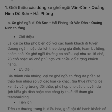
1. Giới thiệu các dòng xe ghế ngồi Vân Đồn - Quảng
Ninh Đồ Sơn - Hải Phòng
a. Xe ghế ngồi đi Đồ Sơn - Hải Phòng từ Vân Đồn - Quảng
Ninh thường
Giới thiệu
Là loại xe khá phổ biến đối với các hành khách đi tuyến
đường ngắn hoặc du lịch theo dạng gia đình, team building,
nhóm nhỏ. Xe ghế ngồi thường có nhiều loại như xe 16 chỗ,
28 chỗ hoặc 45 chỗ phù hợp với nhiều đối tượng khách
hàng.
Ưu điểm
Giá thành của những loại xe ghế ngồi thường đa phần sẽ
thấp hơn nhiều so với các loại xe khác. Giá thuê những loại
xe này cũng tương đối thấp, phù hợp cho các chuyến du
lịch kiểu gia đình hoặc các công ty thuê để tham gia
teambuilding.
Tiện ích
Trên xe thường trang bị điều hòa, ghế bật để hành khách có