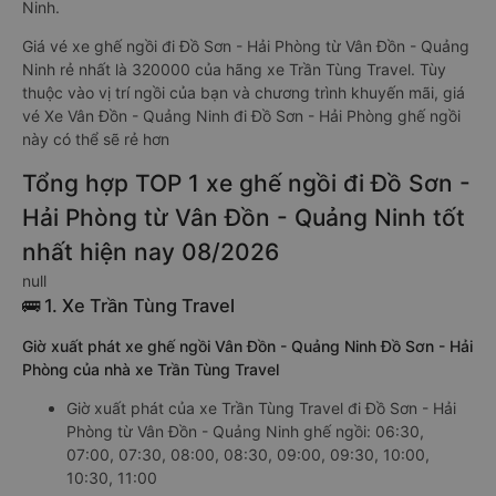
Ninh.
Giá vé xe ghế ngồi đi Đồ Sơn - Hải Phòng từ Vân Đồn - Quảng
Ninh rẻ nhất là 320000 của hãng xe Trần Tùng Travel. Tùy
thuộc vào vị trí ngồi của bạn và chương trình khuyến mãi, giá
vé Xe Vân Đồn - Quảng Ninh đi Đồ Sơn - Hải Phòng ghế ngồi
này có thể sẽ rẻ hơn
Tổng hợp TOP 1 xe ghế ngồi đi Đồ Sơn -
Hải Phòng từ Vân Đồn - Quảng Ninh tốt
nhất hiện nay 08/2026
null
🚌 1. Xe Trần Tùng Travel
Giờ xuất phát xe ghế ngồi Vân Đồn - Quảng Ninh Đồ Sơn - Hải
Phòng của nhà xe Trần Tùng Travel
Giờ xuất phát của xe Trần Tùng Travel đi Đồ Sơn - Hải
Phòng từ Vân Đồn - Quảng Ninh ghế ngồi: 06:30,
07:00, 07:30, 08:00, 08:30, 09:00, 09:30, 10:00,
10:30, 11:00