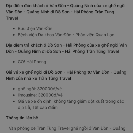
Địa điểm đón khách ở Vân Đồn - Quảng Ninh của xe ghế ngồi
Vân Đồn - Quảng Ninh đi Đồ Sơn - Hải Phòng Trần Tùng
Travel
Bưu điện Vân Đồn
Bệnh viện Đa khoa Vân Đồn - Phân viện Quan Lạn
Địa điểm trả khách ở Đồ Sơn - Hải Phòng của xe ghế ngồi Vân
Đồn - Quảng Ninh đi Đồ Sơn - Hải Phòng Trần Tùng Travel
GO! Hải Phòng
Giá vé xe ghế ngồi đi Đồ Sơn - Hải Phòng từ Vân Đồn - Quảng
Ninh của nhà xe Trần Tùng Travel
ghế ngồi: 320000đ/vé
limousine: 320000đ/vé
Giá vé xe ổn định, không tăng giảm đột xuất trong các
dịp Lễ, Tết cao điểm
Thông tin liên hệ
Văn phòng xe Trần Tùng Travel ghế ngồi ở Vân Đồn - Quảng