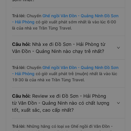
Trả lời:
Chuyến
Ghế ngồi Vân Đồn - Quảng Ninh Đồ Sơn
- Hải Phòng
có giờ xuất phát sớm nhất là vào lúc 6:00
là của nhà xe Trần Tùng Travel.
Câu hỏi:
Nhà xe đi Đồ Sơn - Hải Phòng từ
Vân Đồn - Quảng Ninh nào chạy trễ nhất?
Trả lời:
Chuyến
Ghế ngồi Vân Đồn - Quảng Ninh Đồ Sơn
- Hải Phòng
có giờ xuất phát trễ (muộn) nhất là vào lúc
19:30 là của nhà xe Trần Tùng Travel.
Câu hỏi:
Review xe đi Đồ Sơn - Hải Phòng
từ Vân Đồn - Quảng Ninh nào có chất lượng
tốt, xuất sắc, cao cấp nhất?
Trả lời:
Những hãng có loại xe Ghế ngồi đi Vân Đồn -