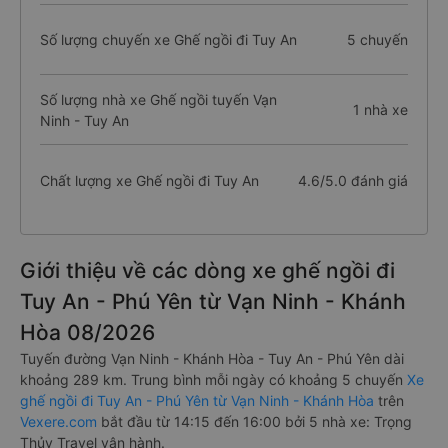
Số lượng chuyến xe Ghế ngồi đi Tuy An
5 chuyến
Số lượng nhà xe Ghế ngồi tuyến Vạn
1 nhà xe
Ninh - Tuy An
Chất lượng xe Ghế ngồi đi Tuy An
4.6/5.0 đánh giá
Giới thiệu về các dòng xe ghế ngồi đi
Tuy An - Phú Yên từ Vạn Ninh - Khánh
Hòa 08/2026
Tuyến đường Vạn Ninh - Khánh Hòa - Tuy An - Phú Yên dài
khoảng 289 km. Trung bình mỗi ngày có khoảng 5 chuyến
Xe
ghế ngồi đi Tuy An - Phú Yên từ Vạn Ninh - Khánh Hòa
trên
Vexere.com
bắt đầu từ 14:15 đến 16:00 bởi 5 nhà xe: Trọng
Thủy Travel vận hành.