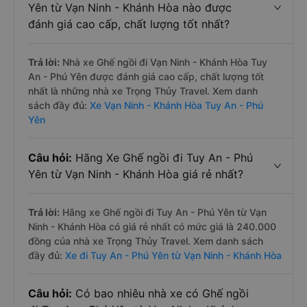
Yên từ Vạn Ninh - Khánh Hòa nào được
đánh giá cao cấp, chất lượng tốt nhất?
Trả lời:
Nhà xe Ghế ngồi đi Vạn Ninh - Khánh Hòa Tuy
An - Phú Yên được đánh giá cao cấp, chất lượng tốt
nhất là những nhà xe Trọng Thủy Travel. Xem danh
sách đầy đủ:
Xe Vạn Ninh - Khánh Hòa Tuy An - Phú
Yên
Câu hỏi:
Hãng Xe Ghế ngồi đi Tuy An - Phú
Yên từ Vạn Ninh - Khánh Hòa giá rẻ nhất?
Trả lời:
Hãng xe Ghế ngồi đi Tuy An - Phú Yên từ Vạn
Ninh - Khánh Hòa có giá rẻ nhất có mức giá là 240.000
đồng của nhà xe Trọng Thủy Travel. Xem danh sách
đầy đủ:
Xe đi Tuy An - Phú Yên từ Vạn Ninh - Khánh Hòa
Câu hỏi:
Có bao nhiêu nhà xe có Ghế ngồi