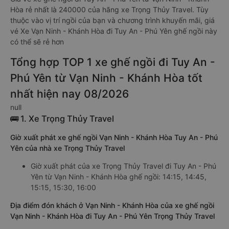
Hòa rẻ nhất là 240000 của hãng xe Trọng Thủy Travel. Tùy
thuộc vào vị trí ngồi của bạn và chương trình khuyến mãi, giá
vé Xe Vạn Ninh - Khánh Hòa đi Tuy An - Phú Yên ghế ngồi này
có thể sẽ rẻ hơn
Tổng hợp TOP 1 xe ghế ngồi đi Tuy An -
Phú Yên từ Vạn Ninh - Khánh Hòa tốt
nhất hiện nay 08/2026
null
🚌 1. Xe Trọng Thủy Travel
Giờ xuất phát xe ghế ngồi Vạn Ninh - Khánh Hòa Tuy An - Phú
Yên của nhà xe Trọng Thủy Travel
Giờ xuất phát của xe Trọng Thủy Travel đi Tuy An - Phú
Yên từ Vạn Ninh - Khánh Hòa ghế ngồi: 14:15, 14:45,
15:15, 15:30, 16:00
Địa điểm đón khách ở Vạn Ninh - Khánh Hòa của xe ghế ngồi
Vạn Ninh - Khánh Hòa đi Tuy An - Phú Yên Trọng Thủy Travel