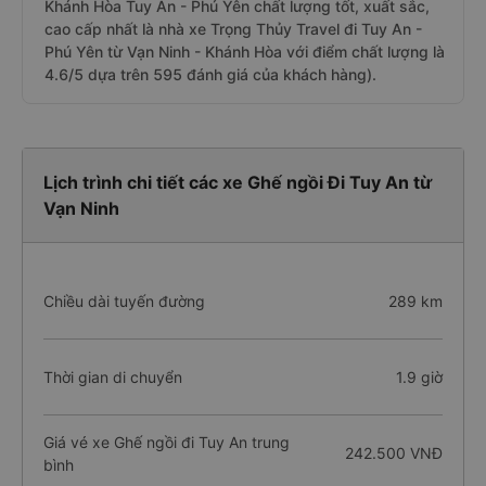
Khánh Hòa Tuy An - Phú Yên chất lượng tốt, xuất sắc,
cao cấp nhất là nhà xe Trọng Thủy Travel đi Tuy An -
Phú Yên từ Vạn Ninh - Khánh Hòa với điểm chất lượng là
4.6/5 dựa trên 595 đánh giá của khách hàng).
Lịch trình chi tiết các xe Ghế ngồi Đi Tuy An từ
Vạn Ninh
Chiều dài tuyến đường
289 km
Thời gian di chuyển
1.9 giờ
Giá vé xe Ghế ngồi đi Tuy An trung
242.500 VNĐ
bình