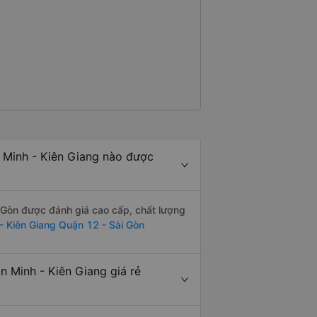
 Minh - Kiên Giang nào được
 Gòn được đánh giá cao cấp, chất lượng
- Kiên Giang Quận 12 - Sài Gòn
 Minh - Kiên Giang giá rẻ