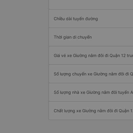
Chiều dài tuyến đường
Thời gian di chuyển
Giá vé xe Giường nằm đôi đi Quận 12 tru
Số lượng chuyến xe Giường nằm đôi đi 
Số lượng nhà xe Giường nằm đôi tuyến A
Chất lượng xe Giường nằm đôi đi Quận 1