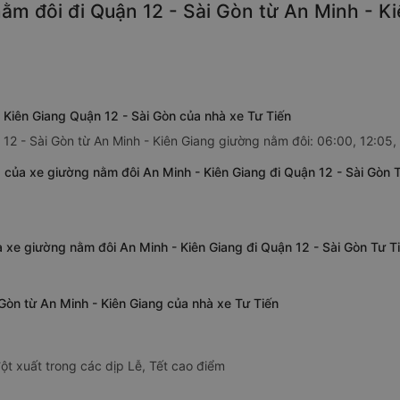
m đôi đi Quận 12 - Sài Gòn từ An Minh - Ki
 Kiên Giang Quận 12 - Sài Gòn của nhà xe Tư Tiến
 12 - Sài Gòn từ An Minh - Kiên Giang giường nằm đôi: 06:00, 12:05,
 của xe giường nằm đôi An Minh - Kiên Giang đi Quận 12 - Sài Gòn 
a xe giường nằm đôi An Minh - Kiên Giang đi Quận 12 - Sài Gòn Tư T
 Gòn từ An Minh - Kiên Giang của nhà xe Tư Tiến
ột xuất trong các dịp Lễ, Tết cao điểm