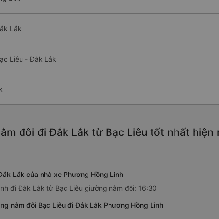
Đắk Lắk
ạc Liêu - Đắk Lắk
k
ằm đôi đi Đắk Lắk từ Bạc Liêu tốt nhất hiện
 Đắk Lắk của nhà xe Phương Hồng Linh
nh đi Đắk Lắk từ Bạc Liêu giường nằm đôi: 16:30
ờng nằm đôi Bạc Liêu đi Đắk Lắk Phương Hồng Linh