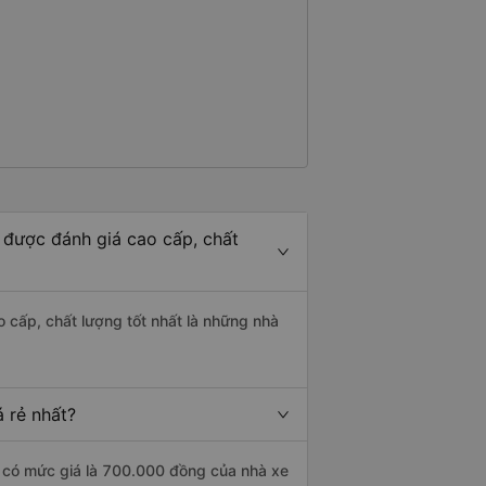
 được đánh giá cao cấp, chất
 cấp, chất lượng tốt nhất là những nhà
 rẻ nhất?
t có mức giá là 700.000 đồng của nhà xe