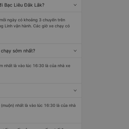
i Bạc Liêu Đắk Lắk?
 mỗi ngày có khoảng 3 chuyến trên
g Linh vận hành. Các giờ xe chạy có
 chạy sớm nhất?
m nhất là vào lúc 16:30 là của nhà xe
 (muộn) nhất là vào lúc 16:30 là của nhà