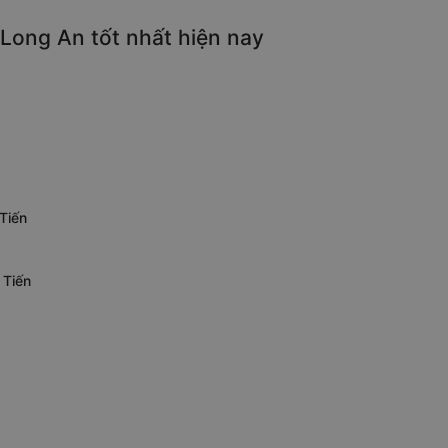
Long An tốt nhất hiện nay
Tiến
 Tiến