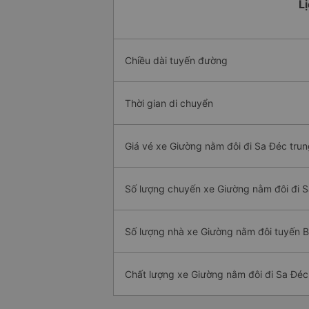
Lị
Chiều dài tuyến đường
Thời gian di chuyển
Giá vé xe Giường nằm đôi đi Sa Đéc trun
Số lượng chuyến xe Giường nằm đôi đi 
Số lượng nhà xe Giường nằm đôi tuyến 
Chất lượng xe Giường nằm đôi đi Sa Đéc