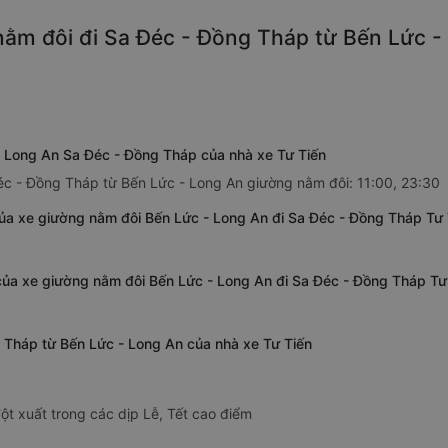
ằm đôi đi Sa Đéc - Đồng Tháp từ Bến Lức - 
- Long An Sa Đéc - Đồng Tháp của nhà xe Tư Tiến
Đéc - Đồng Tháp từ Bến Lức - Long An giường nằm đôi: 11:00, 23:30
ủa xe giường nằm đôi Bến Lức - Long An đi Sa Đéc - Đồng Tháp Tư 
của xe giường nằm đôi Bến Lức - Long An đi Sa Đéc - Đồng Tháp Tư
g Tháp từ Bến Lức - Long An của nhà xe Tư Tiến
ột xuất trong các dịp Lễ, Tết cao điểm