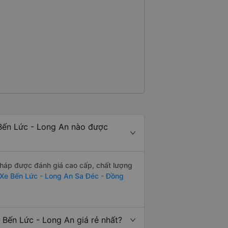
Bến Lức - Long An nào được
háp được đánh giá cao cấp, chất lượng
Xe Bến Lức - Long An Sa Đéc - Đồng
Bến Lức - Long An giá rẻ nhất?