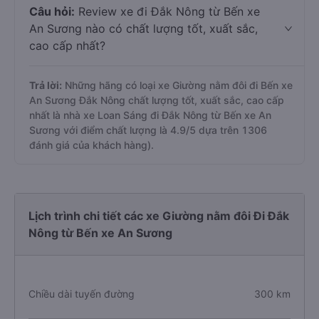
Câu hỏi:
Review xe đi Đắk Nông từ Bến xe
An Sương nào có chất lượng tốt, xuất sắc,
cao cấp nhất?
Trả lời:
Những hãng có loại xe Giường nằm đôi đi Bến xe
An Sương Đắk Nông chất lượng tốt, xuất sắc, cao cấp
nhất là nhà xe Loan Sáng đi Đắk Nông từ Bến xe An
Sương với điểm chất lượng là 4.9/5 dựa trên 1306
đánh giá của khách hàng).
Lịch trình chi tiết các xe Giường nằm đôi Đi Đắk
Nông từ Bến xe An Sương
Chiều dài tuyến đường
300 km