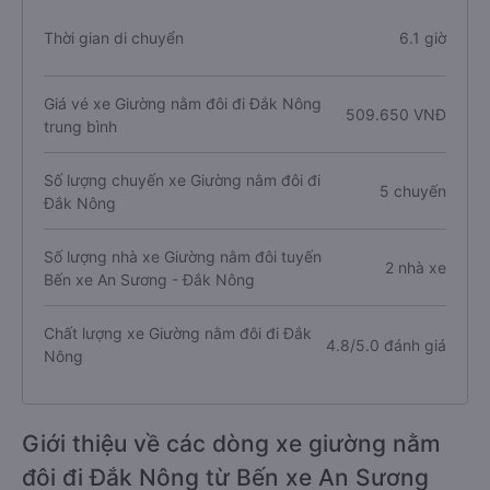
Thời gian di chuyển
6.1 giờ
Giá vé xe Giường nằm đôi đi Đắk Nông
509.650 VNĐ
trung bình
Số lượng chuyến xe Giường nằm đôi đi
5 chuyến
Đắk Nông
Số lượng nhà xe Giường nằm đôi tuyến
2 nhà xe
Bến xe An Sương - Đắk Nông
Chất lượng xe Giường nằm đôi đi Đắk
4.8/5.0 đánh giá
Nông
Giới thiệu về các dòng xe giường nằm
đôi đi Đắk Nông từ Bến xe An Sương