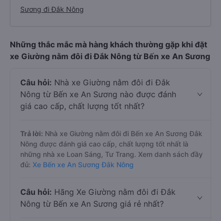
Sương đi Đắk Nông
Những thắc mắc mà hàng khách thường gặp khi đặt
xe Giường nằm đôi đi Đắk Nông từ Bến xe An Sương
Câu hỏi:
Nhà xe Giường nằm đôi đi Đắk
Nông từ Bến xe An Sương nào được đánh
giá cao cấp, chất lượng tốt nhất?
Trả lời:
Nhà xe Giường nằm đôi đi Bến xe An Sương Đắk
Nông được đánh giá cao cấp, chất lượng tốt nhất là
những nhà xe Loan Sáng, Tư Trang. Xem danh sách đầy
đủ:
Xe Bến xe An Sương Đắk Nông
Câu hỏi:
Hãng Xe Giường nằm đôi đi Đắk
Nông từ Bến xe An Sương giá rẻ nhất?