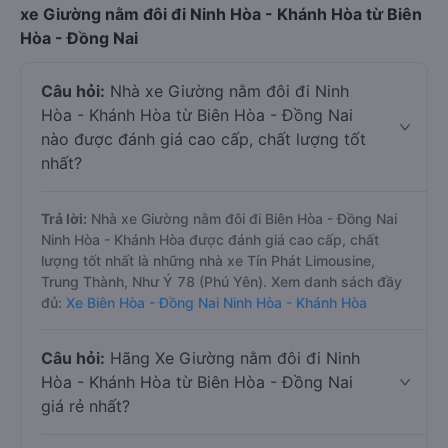
xe Giường nằm đôi đi Ninh Hòa - Khánh Hòa từ Biên
Hòa - Đồng Nai
Câu hỏi:
Nhà xe Giường nằm đôi đi Ninh
Hòa - Khánh Hòa từ Biên Hòa - Đồng Nai
nào được đánh giá cao cấp, chất lượng tốt
nhất?
Trả lời:
Nhà xe Giường nằm đôi đi Biên Hòa - Đồng Nai
Ninh Hòa - Khánh Hòa được đánh giá cao cấp, chất
lượng tốt nhất là những nhà xe Tín Phát Limousine,
Trung Thành, Như Ý 78 (Phú Yên). Xem danh sách đầy
đủ:
Xe Biên Hòa - Đồng Nai Ninh Hòa - Khánh Hòa
Câu hỏi:
Hãng Xe Giường nằm đôi đi Ninh
Hòa - Khánh Hòa từ Biên Hòa - Đồng Nai
giá rẻ nhất?