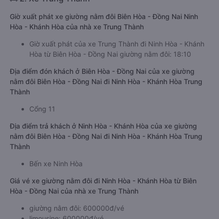
Giờ xuất phát xe giường nằm đôi Biên Hòa - Đồng Nai Ninh
Hòa - Khánh Hòa của nhà xe Trung Thành
Giờ xuất phát của xe Trung Thành đi Ninh Hòa - Khánh
Hòa từ Biên Hòa - Đồng Nai giường nằm đôi: 18:10
Địa điểm đón khách ở Biên Hòa - Đồng Nai của xe giường
nằm đôi Biên Hòa - Đồng Nai đi Ninh Hòa - Khánh Hòa Trung
Thành
Cổng 11
Địa điểm trả khách ở Ninh Hòa - Khánh Hòa của xe giường
nằm đôi Biên Hòa - Đồng Nai đi Ninh Hòa - Khánh Hòa Trung
Thành
Bến xe Ninh Hòa
Giá vé xe giường nằm đôi đi Ninh Hòa - Khánh Hòa từ Biên
Hòa - Đồng Nai của nhà xe Trung Thành
giường nằm đôi: 600000đ/vé
limousine: 600000đ/vé