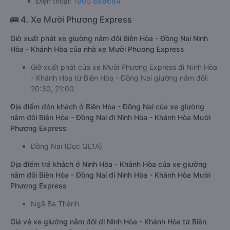
Điện thoại:
1900 888684
🚌 4. Xe Mười Phương Express
Giờ xuất phát xe giường nằm đôi Biên Hòa - Đồng Nai Ninh
Hòa - Khánh Hòa của nhà xe Mười Phương Express
Giờ xuất phát của xe Mười Phương Express đi Ninh Hòa
- Khánh Hòa từ Biên Hòa - Đồng Nai giường nằm đôi:
20:30, 21:00
Địa điểm đón khách ở Biên Hòa - Đồng Nai của xe giường
nằm đôi Biên Hòa - Đồng Nai đi Ninh Hòa - Khánh Hòa Mười
Phương Express
Đồng Nai (Dọc QL1A)
Địa điểm trả khách ở Ninh Hòa - Khánh Hòa của xe giường
nằm đôi Biên Hòa - Đồng Nai đi Ninh Hòa - Khánh Hòa Mười
Phương Express
Ngã Ba Thành
Giá vé xe giường nằm đôi đi Ninh Hòa - Khánh Hòa từ Biên