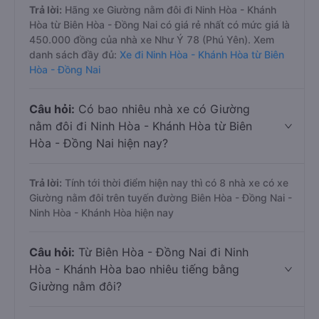
Trả lời:
Hãng xe Giường nằm đôi đi Ninh Hòa - Khánh
Hòa từ Biên Hòa - Đồng Nai có giá rẻ nhất có mức giá là
450.000 đồng của nhà xe Như Ý 78 (Phú Yên). Xem
danh sách đầy đủ:
Xe đi Ninh Hòa - Khánh Hòa từ Biên
Hòa - Đồng Nai
Câu hỏi:
Có bao nhiêu nhà xe có Giường
nằm đôi đi Ninh Hòa - Khánh Hòa từ Biên
Hòa - Đồng Nai hiện nay?
Trả lời:
Tính tới thời điểm hiện nay thì có 8 nhà xe có xe
Giường nằm đôi trên tuyến đường Biên Hòa - Đồng Nai -
Ninh Hòa - Khánh Hòa hiện nay
Câu hỏi:
Từ Biên Hòa - Đồng Nai đi Ninh
Hòa - Khánh Hòa bao nhiêu tiếng bằng
Giường nằm đôi?