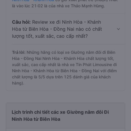
là vào lúc 21:02 là của nhà xe Thảo Mạnh Hùng.
Câu hỏi:
Review xe đi Ninh Hòa - Khánh
Hòa từ Biên Hòa - Đồng Nai nào có chất
lượng tốt, xuất sắc, cao cấp nhất?
Trả lời:
Những hãng có loại xe Giường nằm đôi đi Biên
Hòa - Đồng Nai Ninh Hòa - Khánh Hòa chất lượng tốt,
xuất sắc, cao cấp nhất là nhà xe Tín Phát Limousine đi
Ninh Hòa - Khánh Hòa từ Biên Hòa - Đồng Nai với điểm
chất lượng là 5/5 dựa trên 125 đánh giá của khách
hàng).
Lịch trình chi tiết các xe Giường nằm đôi Đi
Ninh Hòa từ Biên Hòa