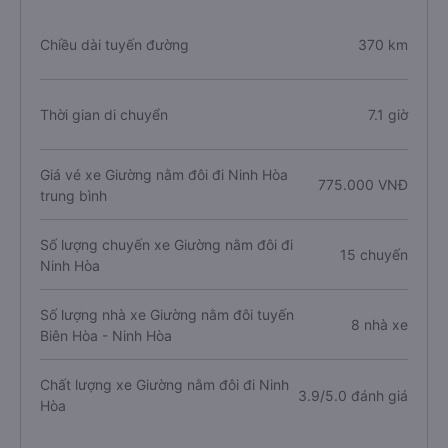
Chiều dài tuyến đường
370 km
Thời gian di chuyển
7.1 giờ
Giá vé xe Giường nằm đôi đi Ninh Hòa
775.000 VNĐ
trung bình
Số lượng chuyến xe Giường nằm đôi đi
15 chuyến
Ninh Hòa
Số lượng nhà xe Giường nằm đôi tuyến
8 nhà xe
Biên Hòa - Ninh Hòa
Chất lượng xe Giường nằm đôi đi Ninh
3.9/5.0 đánh giá
Hòa