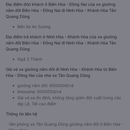
Địa điểm đón khách ở Biên Hòa - Đồng Nai của xe giường
nằm đôi Biên Hòa - Đồng Nai đi Ninh Hòa - Khánh Hòa Tân
Quang Dũng
Bến Xe An Sương
Địa điểm trả khách ở Ninh Hòa - Khánh Hòa của xe giường
nằm đôi Biên Hòa - Đồng Nai đi Ninh Hòa - Khánh Hòa Tân
Quang Dũng
Ngã 3 Thành
Giá vé xe giường nằm đôi đi Ninh Hòa - Khánh Hòa từ Biên
Hòa - Đồng Nai của nhà xe Tân Quang Dũng
giường nằm đôi: 900000đ/vé
limousine: 900000đ/vé
Giá vé xe ổn định, không tăng giảm đột xuất trong các
dịp Lễ, Tết cao điểm
Thông tin liên hệ
Văn phòng xe Tân Quang Dũng giường nằm đôi ở Biên Hòa -