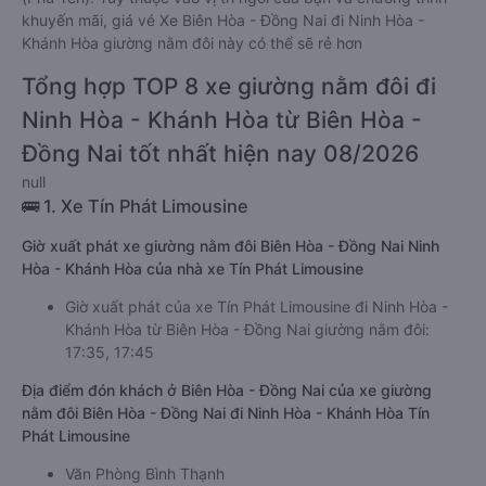
khuyến mãi, giá vé Xe Biên Hòa - Đồng Nai đi Ninh Hòa -
Khánh Hòa giường nằm đôi này có thể sẽ rẻ hơn
Tổng hợp TOP 8 xe giường nằm đôi đi
Ninh Hòa - Khánh Hòa từ Biên Hòa -
Đồng Nai tốt nhất hiện nay 08/2026
null
🚌 1. Xe Tín Phát Limousine
Giờ xuất phát xe giường nằm đôi Biên Hòa - Đồng Nai Ninh
Hòa - Khánh Hòa của nhà xe Tín Phát Limousine
Giờ xuất phát của xe Tín Phát Limousine đi Ninh Hòa -
Khánh Hòa từ Biên Hòa - Đồng Nai giường nằm đôi:
17:35, 17:45
Địa điểm đón khách ở Biên Hòa - Đồng Nai của xe giường
nằm đôi Biên Hòa - Đồng Nai đi Ninh Hòa - Khánh Hòa Tín
Phát Limousine
Văn Phòng Bình Thạnh