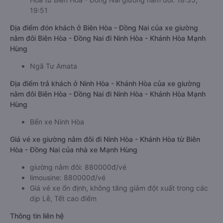
19:51
Địa điểm đón khách ở Biên Hòa - Đồng Nai của xe giường
nằm đôi Biên Hòa - Đồng Nai đi Ninh Hòa - Khánh Hòa Mạnh
Hùng
Ngã Tư Amata
Địa điểm trả khách ở Ninh Hòa - Khánh Hòa của xe giường
nằm đôi Biên Hòa - Đồng Nai đi Ninh Hòa - Khánh Hòa Mạnh
Hùng
Bến xe Ninh Hòa
Giá vé xe giường nằm đôi đi Ninh Hòa - Khánh Hòa từ Biên
Hòa - Đồng Nai của nhà xe Mạnh Hùng
giường nằm đôi: 880000đ/vé
limousine: 880000đ/vé
Giá vé xe ổn định, không tăng giảm đột xuất trong các
dịp Lễ, Tết cao điểm
Thông tin liên hệ