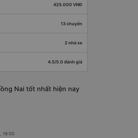
425.000 VNĐ
13 chuyến
2 nhà xe
4.5/5.0 đánh giá
ồng Nai tốt nhất hiện nay
, 18:50