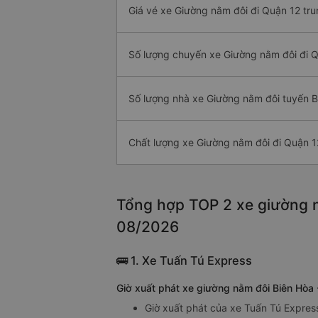
Giá vé xe Giường nằm đôi đi Quận 12 tru
Số lượng chuyến xe Giường nằm đôi đi 
Số lượng nhà xe Giường nằm đôi tuyến B
Chất lượng xe Giường nằm đôi đi Quận 1
Tổng hợp TOP 2 xe giường n
08/2026
🚌 1. Xe Tuấn Tú Express
Giờ xuất phát xe giường nằm đôi Biên Hòa
Giờ xuất phát của xe Tuấn Tú Expres