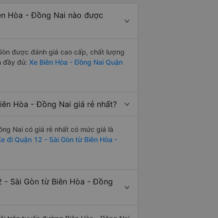
ên Hòa - Đồng Nai nào được
Gòn được đánh giá cao cấp, chất lượng
h đầy đủ:
Xe Biên Hòa - Đồng Nai Quận
ên Hòa - Đồng Nai giá rẻ nhất?
ng Nai có giá rẻ nhất có mức giá là
e đi Quận 12 - Sài Gòn từ Biên Hòa -
 - Sài Gòn từ Biên Hòa - Đồng