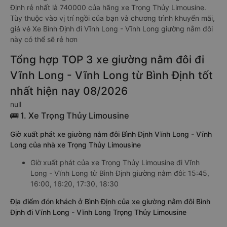
Định rẻ nhất là 740000 của hãng xe Trọng Thủy Limousine.
Tùy thuộc vào vị trí ngồi của bạn và chương trình khuyến mãi,
giá vé Xe Bình Định đi Vĩnh Long - Vĩnh Long giường nằm đôi
này có thể sẽ rẻ hơn
Tổng hợp TOP 3 xe giường nằm đôi đi
Vĩnh Long - Vĩnh Long từ Bình Định tốt
nhất hiện nay 08/2026
null
🚌 1. Xe Trọng Thủy Limousine
Giờ xuất phát xe giường nằm đôi Bình Định Vĩnh Long - Vĩnh
Long của nhà xe Trọng Thủy Limousine
Giờ xuất phát của xe Trọng Thủy Limousine đi Vĩnh
Long - Vĩnh Long từ Bình Định giường nằm đôi: 15:45,
16:00, 16:20, 17:30, 18:30
Địa điểm đón khách ở Bình Định của xe giường nằm đôi Bình
Định đi Vĩnh Long - Vĩnh Long Trọng Thủy Limousine