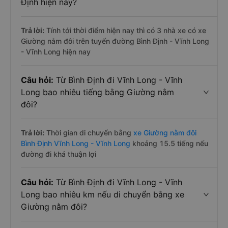
Định hiện nay?
Trả lời:
Tính tới thời điểm hiện nay thì có 3 nhà xe có xe
Giường nằm đôi trên tuyến đường Bình Định - Vĩnh Long
- Vĩnh Long hiện nay
Câu hỏi:
Từ Bình Định đi Vĩnh Long - Vĩnh
Long bao nhiêu tiếng bằng Giường nằm
đôi?
Trả lời:
Thời gian di chuyển bằng
xe Giường nằm đôi
Bình Định Vĩnh Long - Vĩnh Long
khoảng 15.5 tiếng nếu
đường đi khá thuận lợi
Câu hỏi:
Từ Bình Định đi Vĩnh Long - Vĩnh
Long bao nhiêu km nếu di chuyển bằng xe
Giường nằm đôi?