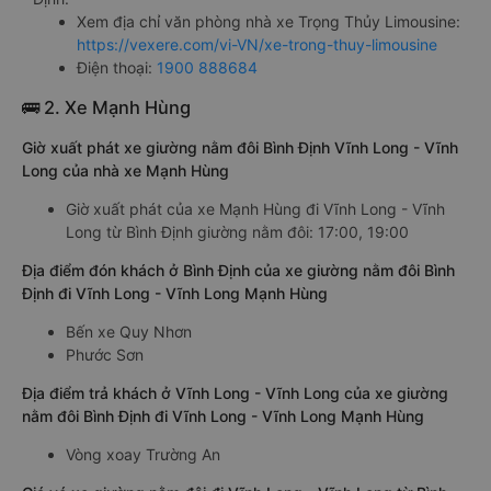
Xem địa chỉ văn phòng nhà xe Trọng Thủy Limousine:
https://vexere.com/vi-VN/xe-trong-thuy-limousine
Điện thoại:
1900 888684
🚌 2. Xe Mạnh Hùng
Giờ xuất phát xe giường nằm đôi Bình Định Vĩnh Long - Vĩnh
Long của nhà xe Mạnh Hùng
Giờ xuất phát của xe Mạnh Hùng đi Vĩnh Long - Vĩnh
Long từ Bình Định giường nằm đôi: 17:00, 19:00
Địa điểm đón khách ở Bình Định của xe giường nằm đôi Bình
Định đi Vĩnh Long - Vĩnh Long Mạnh Hùng
Bến xe Quy Nhơn
Phước Sơn
Địa điểm trả khách ở Vĩnh Long - Vĩnh Long của xe giường
nằm đôi Bình Định đi Vĩnh Long - Vĩnh Long Mạnh Hùng
Vòng xoay Trường An