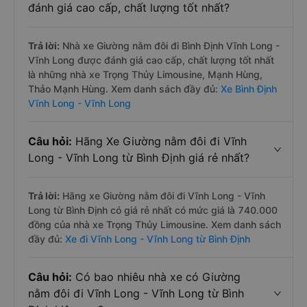
đánh giá cao cấp, chất lượng tốt nhất?
Trả lời:
Nhà xe Giường nằm đôi đi Bình Định Vĩnh Long -
Vĩnh Long được đánh giá cao cấp, chất lượng tốt nhất
là những nhà xe Trọng Thủy Limousine, Mạnh Hùng,
Thảo Mạnh Hùng. Xem danh sách đầy đủ:
Xe Bình Định
Vĩnh Long - Vĩnh Long
Câu hỏi:
Hãng Xe Giường nằm đôi đi Vĩnh
Long - Vĩnh Long từ Bình Định giá rẻ nhất?
Trả lời:
Hãng xe Giường nằm đôi đi Vĩnh Long - Vĩnh
Long từ Bình Định có giá rẻ nhất có mức giá là 740.000
đồng của nhà xe Trọng Thủy Limousine. Xem danh sách
đầy đủ:
Xe đi Vĩnh Long - Vĩnh Long từ Bình Định
Câu hỏi:
Có bao nhiêu nhà xe có Giường
nằm đôi đi Vĩnh Long - Vĩnh Long từ Bình