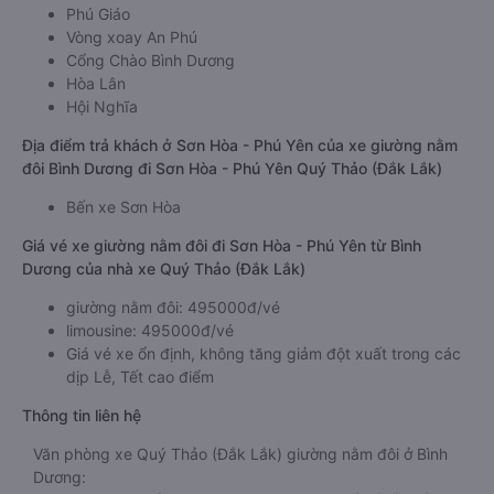
Phú Giáo
Vòng xoay An Phú
Cổng Chào Bình Dương
Hòa Lân
Hội Nghĩa
Địa điểm trả khách ở Sơn Hòa - Phú Yên của xe giường nằm
đôi Bình Dương đi Sơn Hòa - Phú Yên Quý Thảo (Đắk Lắk)
Bến xe Sơn Hòa
Giá vé xe giường nằm đôi đi Sơn Hòa - Phú Yên từ Bình
Dương của nhà xe Quý Thảo (Đắk Lắk)
giường nằm đôi: 495000đ/vé
limousine: 495000đ/vé
Giá vé xe ổn định, không tăng giảm đột xuất trong các
dịp Lễ, Tết cao điểm
Thông tin liên hệ
Văn phòng xe Quý Thảo (Đắk Lắk) giường nằm đôi ở Bình
Dương: