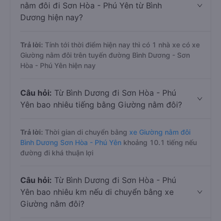
nằm đôi đi Sơn Hòa - Phú Yên từ Bình
Dương hiện nay?
Trả lời:
Tính tới thời điểm hiện nay thì có 1 nhà xe có xe
Giường nằm đôi trên tuyến đường Bình Dương - Sơn
Hòa - Phú Yên hiện nay
Câu hỏi:
Từ Bình Dương đi Sơn Hòa - Phú
Yên bao nhiêu tiếng bằng Giường nằm đôi?
Trả lời:
Thời gian di chuyển bằng
xe Giường nằm đôi
Bình Dương Sơn Hòa - Phú Yên
khoảng 10.1 tiếng nếu
đường đi khá thuận lợi
Câu hỏi:
Từ Bình Dương đi Sơn Hòa - Phú
Yên bao nhiêu km nếu di chuyển bằng xe
Giường nằm đôi?