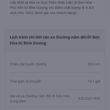
cấp nhất là nhà xe Quý Thảo (Đắk Lắk) đi Sơn Hòa -
Phú Yên từ Bình Dương với điểm chất lượng là 4.4/5
dựa trên 1802 đánh giá của khách hàng).
Lịch trình chi tiết các xe Giường nằm đôi Đi Sơn
Hòa từ Bình Dương
Chiều dài tuyến đường
353 km
Thời gian di chuyển
10.1 giờ
Giá vé xe Giường nằm đôi đi Sơn Hòa
522.500 VNĐ
trung bình