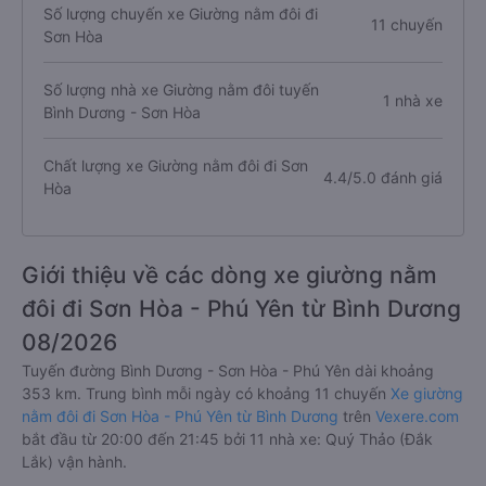
Số lượng chuyến xe Giường nằm đôi đi
11 chuyến
Sơn Hòa
Số lượng nhà xe Giường nằm đôi tuyến
1 nhà xe
Bình Dương - Sơn Hòa
Chất lượng xe Giường nằm đôi đi Sơn
4.4/5.0 đánh giá
Hòa
Giới thiệu về các dòng xe giường nằm
đôi đi Sơn Hòa - Phú Yên từ Bình Dương
08/2026
Tuyến đường Bình Dương - Sơn Hòa - Phú Yên dài khoảng
353 km. Trung bình mỗi ngày có khoảng 11 chuyến
Xe giường
nằm đôi đi Sơn Hòa - Phú Yên từ Bình Dương
trên
Vexere.com
bắt đầu từ 20:00 đến 21:45 bởi 11 nhà xe: Quý Thảo (Đắk
Lắk) vận hành.