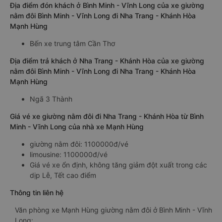
Địa điểm đón khách ở Bình Minh - Vĩnh Long của xe giường
nằm đôi Bình Minh - Vĩnh Long đi Nha Trang - Khánh Hòa
Mạnh Hùng
Bến xe trung tâm Cần Thơ
Địa điểm trả khách ở Nha Trang - Khánh Hòa của xe giường
nằm đôi Bình Minh - Vĩnh Long đi Nha Trang - Khánh Hòa
Mạnh Hùng
Ngã 3 Thành
Giá vé xe giường nằm đôi đi Nha Trang - Khánh Hòa từ Bình
Minh - Vĩnh Long của nhà xe Mạnh Hùng
giường nằm đôi: 1100000đ/vé
limousine: 1100000đ/vé
Giá vé xe ổn định, không tăng giảm đột xuất trong các
dịp Lễ, Tết cao điểm
Thông tin liên hệ
Văn phòng xe Mạnh Hùng giường nằm đôi ở Bình Minh - Vĩnh
Long: