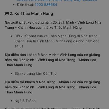
Điện thoại:
1900 888684
🚌 2. Xe Thảo Mạnh Hùng
Giờ xuất phát xe giường nằm đôi Bình Minh - Vĩnh Long Nha
Trang - Khánh Hòa của nhà xe Thảo Mạnh Hùng
Giờ xuất phát của xe Thảo Mạnh Hùng đi Nha Trang -
Khánh Hòa từ Bình Minh - Vĩnh Long giường nằm đôi:
14:01
Địa điểm đón khách ở Bình Minh - Vĩnh Long của xe giường
nằm đôi Bình Minh - Vĩnh Long đi Nha Trang - Khánh Hòa
Thảo Mạnh Hùng
Bến xe trung tâm Cần Thơ
Địa điểm trả khách ở Nha Trang - Khánh Hòa của xe giường
nằm đôi Bình Minh - Vĩnh Long đi Nha Trang - Khánh Hòa
Thảo Mạnh Hùng
Ngã 3 Thành