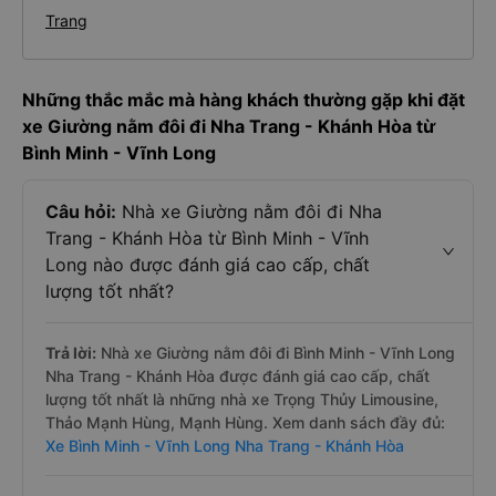
Trang
Những thắc mắc mà hàng khách thường gặp khi đặt
xe Giường nằm đôi đi Nha Trang - Khánh Hòa từ
Bình Minh - Vĩnh Long
Câu hỏi:
Nhà xe Giường nằm đôi đi Nha
Trang - Khánh Hòa từ Bình Minh - Vĩnh
Long nào được đánh giá cao cấp, chất
lượng tốt nhất?
Trả lời:
Nhà xe Giường nằm đôi đi Bình Minh - Vĩnh Long
Nha Trang - Khánh Hòa được đánh giá cao cấp, chất
lượng tốt nhất là những nhà xe Trọng Thủy Limousine,
Thảo Mạnh Hùng, Mạnh Hùng. Xem danh sách đầy đủ:
Xe Bình Minh - Vĩnh Long Nha Trang - Khánh Hòa