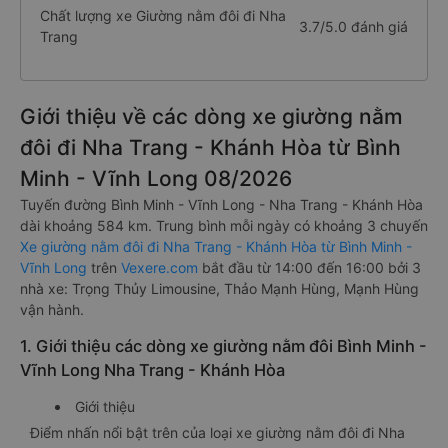
Chất lượng xe Giường nằm đôi đi Nha
3.7/5.0 đánh giá
Trang
Giới thiệu về các dòng xe giường nằm
đôi đi Nha Trang - Khánh Hòa từ Bình
Minh - Vĩnh Long 08/2026
Tuyến đường Bình Minh - Vĩnh Long - Nha Trang - Khánh Hòa
dài khoảng 584 km. Trung bình mỗi ngày có khoảng 3 chuyến
Xe giường nằm đôi đi Nha Trang - Khánh Hòa từ Bình Minh -
Vĩnh Long
trên
Vexere.com
bắt đầu từ 14:00 đến 16:00 bởi 3
nhà xe: Trọng Thủy Limousine, Thảo Mạnh Hùng, Mạnh Hùng
vận hành.
1. Giới thiệu các dòng xe giường nằm đôi Bình Minh -
Vĩnh Long Nha Trang - Khánh Hòa
Giới thiệu
Điểm nhấn nổi bật trên của loại xe giường nằm đôi đi Nha