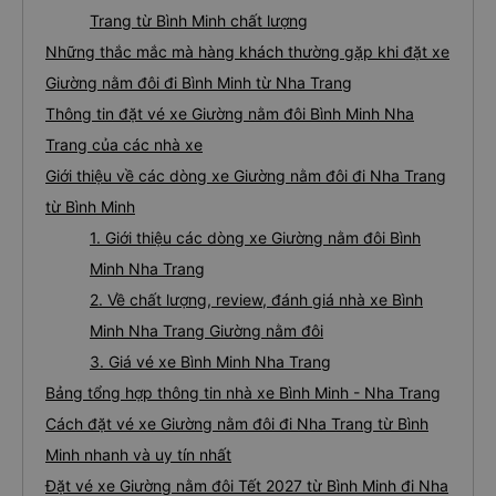
Trang từ Bình Minh chất lượng
Những thắc mắc mà hàng khách thường gặp khi đặt xe
Giường nằm đôi đi Bình Minh từ Nha Trang
Thông tin đặt vé xe Giường nằm đôi Bình Minh Nha
Trang của các nhà xe
Giới thiệu về các dòng xe Giường nằm đôi đi Nha Trang
từ Bình Minh
1. Giới thiệu các dòng xe Giường nằm đôi Bình
Minh Nha Trang
2. Về chất lượng, review, đánh giá nhà xe Bình
Minh Nha Trang Giường nằm đôi
3. Giá vé xe Bình Minh Nha Trang
Bảng tổng hợp thông tin nhà xe Bình Minh - Nha Trang
Cách đặt vé xe Giường nằm đôi đi Nha Trang từ Bình
Minh nhanh và uy tín nhất
Đặt vé xe Giường nằm đôi Tết 2027 từ Bình Minh đi Nha