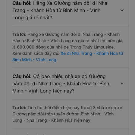
Câu hỏi:
Hãng Xe Giường nằm đôi đi Nha
Trang - Khánh Hòa từ Bình Minh - Vĩnh
Long giá rẻ nhất?
Trả lời:
Hãng xe Giường nằm đôi đi Nha Trang - Khánh
Hòa từ Bình Minh - Vĩnh Long có giá rẻ nhất có mức giá
là 690.000 đồng của nhà xe Trọng Thủy Limousine.
Xem danh sách đầy đủ:
Xe đi Nha Trang - Khánh Hòa từ
Bình Minh - Vĩnh Long
Câu hỏi:
Có bao nhiêu nhà xe có Giường
nằm đôi đi Nha Trang - Khánh Hòa từ Bình
Minh - Vĩnh Long hiện nay?
Trả lời:
Tính tới thời điểm hiện nay thì có 3 nhà xe có xe
Giường nằm đôi trên tuyến đường Bình Minh - Vĩnh
Long - Nha Trang - Khánh Hòa hiện nay