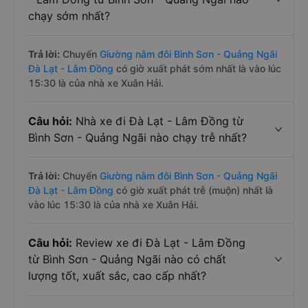
chạy sớm nhất?
Trả lời:
Chuyến
Giường nằm đôi Bình Sơn - Quảng Ngãi
Đà Lạt - Lâm Đồng
có giờ xuất phát sớm nhất là vào lúc
15:30 là của nhà xe Xuân Hải.
Câu hỏi:
Nhà xe đi Đà Lạt - Lâm Đồng từ
Bình Sơn - Quảng Ngãi nào chạy trễ nhất?
Trả lời:
Chuyến
Giường nằm đôi Bình Sơn - Quảng Ngãi
Đà Lạt - Lâm Đồng
có giờ xuất phát trễ (muộn) nhất là
vào lúc 15:30 là của nhà xe Xuân Hải.
Câu hỏi:
Review xe đi Đà Lạt - Lâm Đồng
từ Bình Sơn - Quảng Ngãi nào có chất
lượng tốt, xuất sắc, cao cấp nhất?