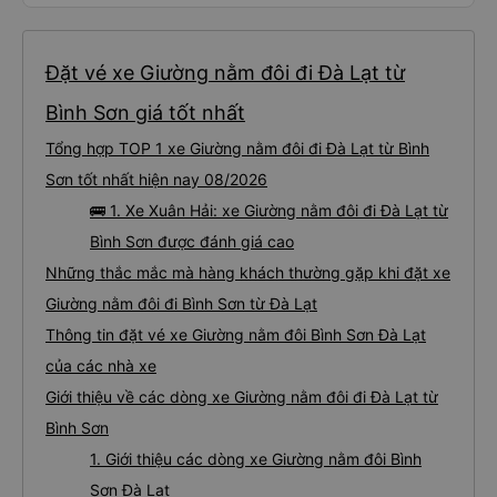
Đặt vé xe Giường nằm đôi đi Đà Lạt từ
Bình Sơn giá tốt nhất
Tổng hợp TOP 1 xe Giường nằm đôi đi Đà Lạt từ Bình
Sơn tốt nhất hiện nay 08/2026
🚌 1. Xe Xuân Hải: xe Giường nằm đôi đi Đà Lạt từ
Bình Sơn được đánh giá cao
Những thắc mắc mà hàng khách thường gặp khi đặt xe
Giường nằm đôi đi Bình Sơn từ Đà Lạt
Thông tin đặt vé xe Giường nằm đôi Bình Sơn Đà Lạt
của các nhà xe
Giới thiệu về các dòng xe Giường nằm đôi đi Đà Lạt từ
Bình Sơn
1. Giới thiệu các dòng xe Giường nằm đôi Bình
Sơn Đà Lạt