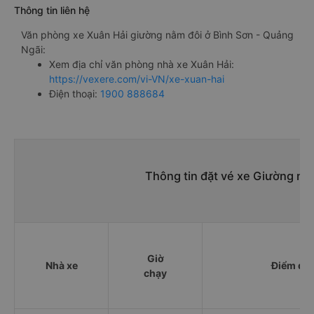
Thông tin liên hệ
Văn phòng xe Xuân Hải giường nằm đôi ở Bình Sơn - Quảng
Ngãi:
Xem địa chỉ văn phòng nhà xe Xuân Hải:
https://vexere.com/vi-VN/xe-xuan-hai
Điện thoại:
1900 888684
Thông tin đặt vé xe Giường nằm
Giờ
Nhà xe
Điểm đi
chạy