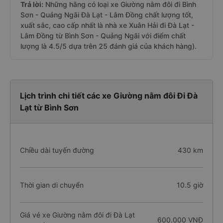
Trả lời:
Những hãng có loại xe Giường nằm đôi đi Bình
Sơn - Quảng Ngãi Đà Lạt - Lâm Đồng chất lượng tốt,
xuất sắc, cao cấp nhất là nhà xe Xuân Hải đi Đà Lạt -
Lâm Đồng từ Bình Sơn - Quảng Ngãi với điểm chất
lượng là 4.5/5 dựa trên 25 đánh giá của khách hàng).
Lịch trình chi tiết các xe Giường nằm đôi Đi Đà
Lạt từ Bình Sơn
Chiều dài tuyến đường
430 km
Thời gian di chuyển
10.5 giờ
Giá vé xe Giường nằm đôi đi Đà Lạt
600.000 VNĐ