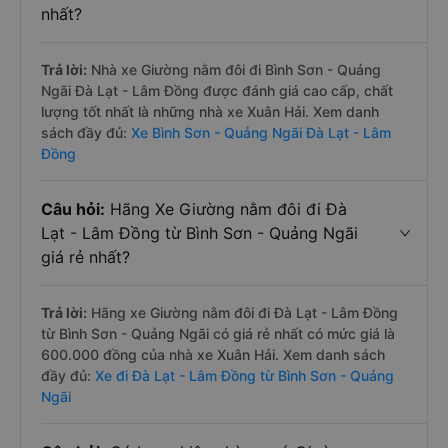
nhất?
Trả lời:
Nhà xe Giường nằm đôi đi Bình Sơn - Quảng
Ngãi Đà Lạt - Lâm Đồng được đánh giá cao cấp, chất
lượng tốt nhất là những nhà xe Xuân Hải. Xem danh
sách đầy đủ:
Xe Bình Sơn - Quảng Ngãi Đà Lạt - Lâm
Đồng
Câu hỏi:
Hãng Xe Giường nằm đôi đi Đà
Lạt - Lâm Đồng từ Bình Sơn - Quảng Ngãi
giá rẻ nhất?
Trả lời:
Hãng xe Giường nằm đôi đi Đà Lạt - Lâm Đồng
từ Bình Sơn - Quảng Ngãi có giá rẻ nhất có mức giá là
600.000 đồng của nhà xe Xuân Hải. Xem danh sách
đầy đủ:
Xe đi Đà Lạt - Lâm Đồng từ Bình Sơn - Quảng
Ngãi