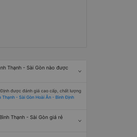
ình Thạnh - Sài Gòn nào được
 Định được đánh giá cao cấp, chất lượng
h Thạnh - Sài Gòn Hoài Ân - Bình Định
ình Thạnh - Sài Gòn giá rẻ