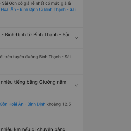
 Sài Gòn có giá rẻ nhất có mức giá là
 Hoài Ân - Bình Định từ Bình Thạnh - Sài
 Bình Định từ Bình Thạnh - Sài
đôi trên tuyến đường Bình Thạnh - Sài
o nhiêu tiếng bằng Giường nằm
Gòn Hoài Ân - Bình Định
khoảng 12.5
o nhiêu km nếu di chuyển bằng