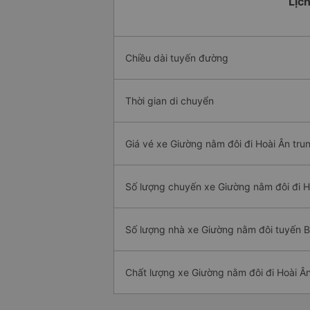
Lịch
Chiều dài tuyến đường
Thời gian di chuyển
Giá vé xe Giường nằm đôi đi Hoài Ân tru
Số lượng chuyến xe Giường nằm đôi đi H
Số lượng nhà xe Giường nằm đôi tuyến B
Chất lượng xe Giường nằm đôi đi Hoài Â