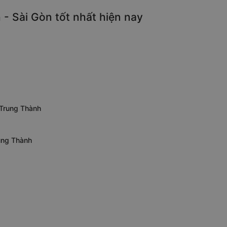
- Sài Gòn tốt nhất hiện nay
 Trung Thành
rung Thành