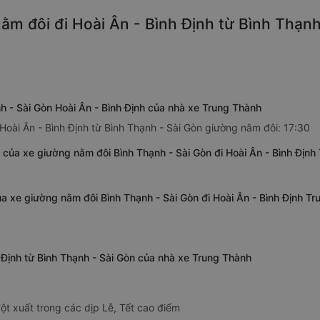
m đôi đi Hoài Ân - Bình Định từ Bình Thạnh 
h - Sài Gòn Hoài Ân - Bình Định của nhà xe Trung Thành
Hoài Ân - Bình Định từ Bình Thạnh - Sài Gòn giường nằm đôi: 17:30
 của xe giường nằm đôi Bình Thạnh - Sài Gòn đi Hoài Ân - Bình Định
ủa xe giường nằm đôi Bình Thạnh - Sài Gòn đi Hoài Ân - Bình Định T
h Định từ Bình Thạnh - Sài Gòn của nhà xe Trung Thành
ột xuất trong các dịp Lễ, Tết cao điểm