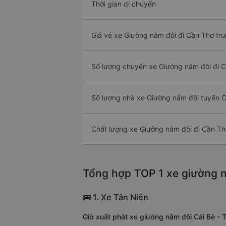
Thời gian di chuyển
Giá vé xe Giường nằm đôi đi Cần Thơ tru
Số lượng chuyến xe Giường nằm đôi đi 
Số lượng nhà xe Giường nằm đôi tuyến C
Chất lượng xe Giường nằm đôi đi Cần Th
Tổng hợp TOP 1 xe giường n
🚌 1. Xe Tân Niên
Giờ xuất phát xe giường nằm đôi Cái Bè - 