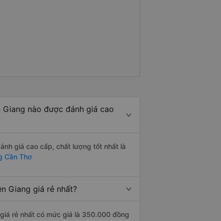
n Giang nào được đánh giá cao
nh giá cao cấp, chất lượng tốt nhất là
ng Cần Thơ
n Giang giá rẻ nhất?
giá rẻ nhất có mức giá là 350.000 đồng