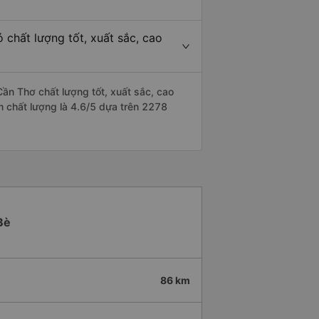
 chất lượng tốt, xuất sắc, cao
ần Thơ chất lượng tốt, xuất sắc, cao
ểm chất lượng là 4.6/5 dựa trên 2278
Bè
86 km